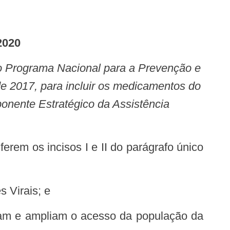
2020
de 2017, para incluir os medicamentos do
onente Estratégico da Assistência
s Virais; e