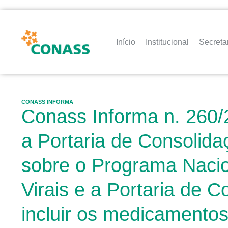
Início
Institucional
Secreta
CONASS INFORMA
Conass Informa n. 260/
a Portaria de Consolida
sobre o Programa Nacio
Virais e a Portaria de 
incluir os medicamento