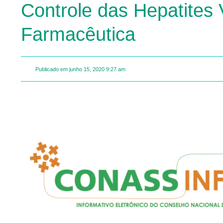
Controle das Hepatites 
Farmacêutica
Publicado em
junho 15, 2020
9:27 am