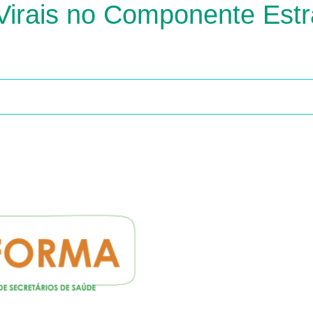
Virais no Componente Estr