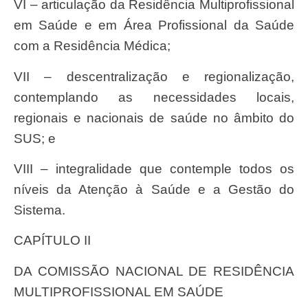
VI – articulação da Residência Multiprofissional
em Saúde e em Área Profissional da Saúde
com a Residência Médica;
VII – descentralização e regionalização,
contemplando as necessidades locais,
regionais e nacionais de saúde no âmbito do
SUS; e
VIII – integralidade que contemple todos os
níveis da Atenção à Saúde e a Gestão do
Sistema.
CAPÍTULO II
DA COMISSÃO NACIONAL DE RESIDÊNCIA
MULTIPROFISSIONAL EM SAÚDE