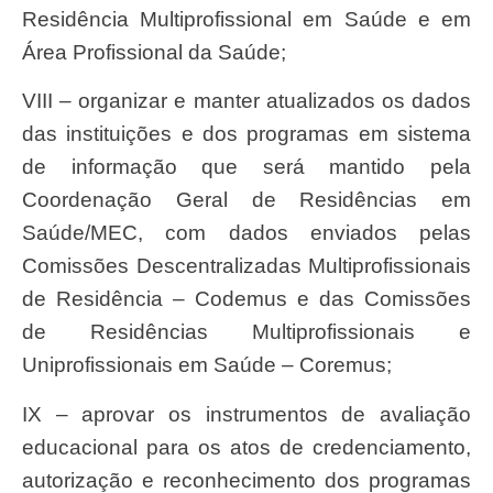
Residência Multiprofissional em Saúde e em
Área Profissional da Saúde;
VIII – organizar e manter atualizados os dados
das instituições e dos programas em sistema
de informação que será mantido pela
Coordenação Geral de Residências em
Saúde/MEC, com dados enviados pelas
Comissões Descentralizadas Multiprofissionais
de Residência – Codemus e das Comissões
de Residências Multiprofissionais e
Uniprofissionais em Saúde – Coremus;
IX – aprovar os instrumentos de avaliação
educacional para os atos de credenciamento,
autorização e reconhecimento dos programas