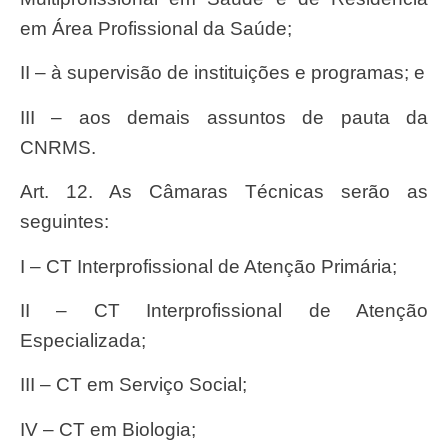
em Área Profissional da Saúde;
II – à supervisão de instituições e programas; e
III – aos demais assuntos de pauta da
CNRMS.
Art. 12. As Câmaras Técnicas serão as
seguintes:
I – CT Interprofissional de Atenção Primária;
II – CT Interprofissional de Atenção
Especializada;
III – CT em Serviço Social;
IV – CT em Biologia;