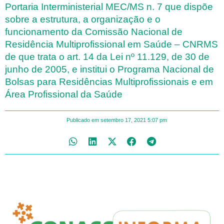
Portaria Interministerial MEC/MS n. 7 que dispõe
sobre a estrutura, a organização e o
funcionamento da Comissão Nacional de
Residência Multiprofissional em Saúde – CNRMS
de que trata o art. 14 da Lei nº 11.129, de 30 de
junho de 2005, e institui o Programa Nacional de
Bolsas para Residências Multiprofissionais e em
Área Profissional da Saúde
Publicado em
setembro 17, 2021
5:07 pm