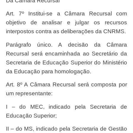
Da Câmara Recursal
Art. 7º Institui-se a Câmara Recursal com
objetivo de analisar e julgar os recursos
interpostos contra as deliberações da CNRMS.
Parágrafo único. A decisão da Câmara
Recursal será encaminhada ao Secretário da
Secretaria de Educação Superior do Ministério
da Educação para homologação.
Art. 8º A Câmara Recursal será composta por
um representante:
I – do MEC, indicado pela Secretaria de
Educação Superior;
II – do MS, indicado pela Secretaria de Gestão