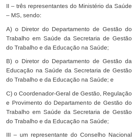
II – três representantes do Ministério da Saúde
– MS, sendo:
a) o Diretor do Departamento de Gestão do
Trabalho em Saúde da Secretaria de Gestão
do Trabalho e da Educação na Saúde;
b) o Diretor do Departamento de Gestão da
Educação na Saúde da Secretaria de Gestão
do Trabalho e da Educação na Saúde; e
c) o Coordenador-Geral de Gestão, Regulação
e Provimento do Departamento de Gestão do
Trabalho em Saúde da Secretaria de Gestão
do Trabalho e da Educação na Saúde;
III – um representante do Conselho Nacional