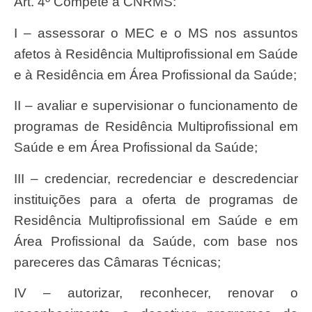
Art. 4º Compete à CNRMS:
I – assessorar o MEC e o MS nos assuntos
afetos à Residência Multiprofissional em Saúde
e à Residência em Área Profissional da Saúde;
II – avaliar e supervisionar o funcionamento de
programas de Residência Multiprofissional em
Saúde e em Área Profissional da Saúde;
III – credenciar, recredenciar e descredenciar
instituições para a oferta de programas de
Residência Multiprofissional em Saúde e em
Área Profissional da Saúde, com base nos
pareceres das Câmaras Técnicas;
IV – autorizar, reconhecer, renovar o