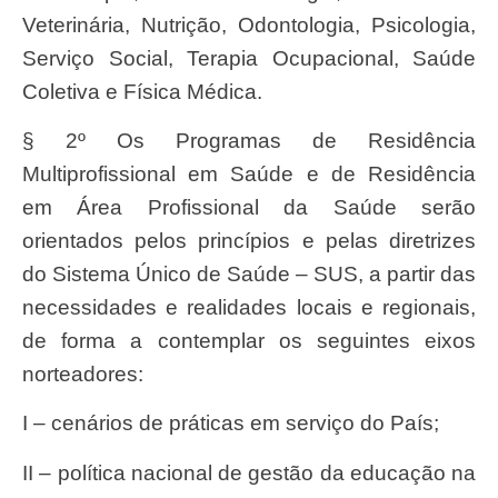
Veterinária, Nutrição, Odontologia, Psicologia,
Serviço Social, Terapia Ocupacional, Saúde
Coletiva e Física Médica.
§ 2º Os Programas de Residência
Multiprofissional em Saúde e de Residência
em Área Profissional da Saúde serão
orientados pelos princípios e pelas diretrizes
do Sistema Único de Saúde – SUS, a partir das
necessidades e realidades locais e regionais,
de forma a contemplar os seguintes eixos
norteadores:
I – cenários de práticas em serviço do País;
II – política nacional de gestão da educação na