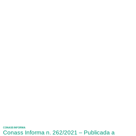
CONASS INFORMA
Conass Informa n. 262/2021 – Publicada a