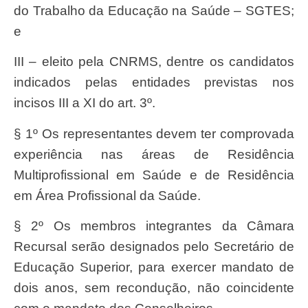
do Trabalho da Educação na Saúde – SGTES;
e
III – eleito pela CNRMS, dentre os candidatos
indicados pelas entidades previstas nos
incisos III a XI do art. 3º.
§ 1º Os representantes devem ter comprovada
experiência nas áreas de Residência
Multiprofissional em Saúde e de Residência
em Área Profissional da Saúde.
§ 2º Os membros integrantes da Câmara
Recursal serão designados pelo Secretário de
Educação Superior, para exercer mandato de
dois anos, sem recondução, não coincidente