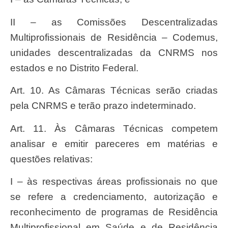
II – as Comissões Descentralizadas
Multiprofissionais de Residência – Codemus,
unidades descentralizadas da CNRMS nos
estados e no Distrito Federal.
Art. 10. As Câmaras Técnicas serão criadas
pela CNRMS e terão prazo indeterminado.
Art. 11. Às Câmaras Técnicas competem
analisar e emitir pareceres em matérias e
questões relativas:
I – às respectivas áreas profissionais no que
se refere a credenciamento, autorização e
reconhecimento de programas de Residência
Multiprofissional em Saúde e de Residência