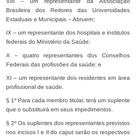
VIII – um representante da Associação
Brasileira dos Reitores das Universidades
Estaduais e Municipais – Abruem;
IX – um representante dos hospitais e institutos
federais do Ministério da Saúde;
X – quatro representantes dos Conselhos
Federais das profissões da saúde; e
XI – um representante dos residentes em área
profissional de saúde.
§ 1º Para cada membro titular, terá um suplente
que o substituirá em seus impedimentos.
§ 2º Os suplentes dos representantes previstos
nos incisos I e II do caput serão os respectivos