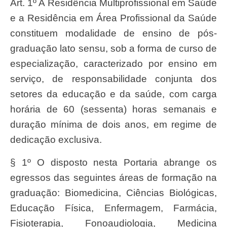
Art. 1º A Residência Multiprofissional em Saúde
e a Residência em Área Profissional da Saúde
constituem modalidade de ensino de pós-
graduação lato sensu, sob a forma de curso de
especialização, caracterizado por ensino em
serviço, de responsabilidade conjunta dos
setores da educação e da saúde, com carga
horária de 60 (sessenta) horas semanais e
duração mínima de dois anos, em regime de
dedicação exclusiva.
§ 1º O disposto nesta Portaria abrange os
egressos das seguintes áreas de formação na
graduação: Biomedicina, Ciências Biológicas,
Educação Física, Enfermagem, Farmácia,
Fisioterapia, Fonoaudiologia, Medicina