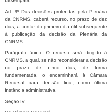
desempate.
Art. 6º Das decisões proferidas pela Plenária
da CNRMS, caberá recurso, no prazo de dez
dias, a contar do primeiro dia útil subsequente
à publicação da decisão da Plenária da
CNRMS.
Parágrafo único. O recurso será dirigido à
CNRMS, a qual, se não reconsiderar a decisão
no prazo de cinco dias, de forma
fundamentada, o encaminhará à Câmara
Recursal para decisão final, como última
instância administrativa.
Seção IV