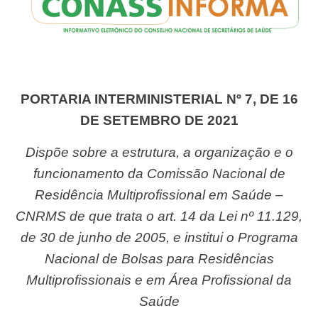
PORTARIA INTERMINISTERIAL Nº 7, DE 16
DE SETEMBRO DE 2021
Dispõe sobre a estrutura, a organização e o
funcionamento da Comissão Nacional de
Residência Multiprofissional em Saúde –
CNRMS de que trata o art. 14 da Lei nº 11.129,
de 30 de junho de 2005, e institui o Programa
Nacional de Bolsas para Residências
Multiprofissionais e em Área Profissional da
Saúde