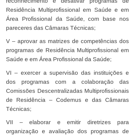
reconhecimento e desativar programas de
Residência Multiprofissional em Saúde e em
Área Profissional da Saúde, com base nos
pareceres das Câmaras Técnicas;
V – aprovar as matrizes de competências dos
programas de Residência Multiprofissional em
Saúde e em Área Profissional da Saúde;
VI – exercer a supervisão das instituições e
dos programas com a colaboração das
Comissões Descentralizadas Multiprofissionais
de Residência – Codemus e das Câmaras
Técnicas;
VII – elaborar e emitir diretrizes para
organização e avaliação dos programas de