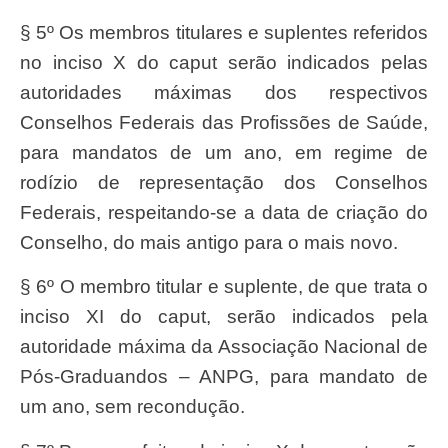
§ 5º Os membros titulares e suplentes referidos
no inciso X do caput serão indicados pelas
autoridades máximas dos respectivos
Conselhos Federais das Profissões de Saúde,
para mandatos de um ano, em regime de
rodízio de representação dos Conselhos
Federais, respeitando-se a data de criação do
Conselho, do mais antigo para o mais novo.
§ 6º O membro titular e suplente, de que trata o
inciso XI do caput, serão indicados pela
autoridade máxima da Associação Nacional de
Pós-Graduandos – ANPG, para mandato de
um ano, sem recondução.