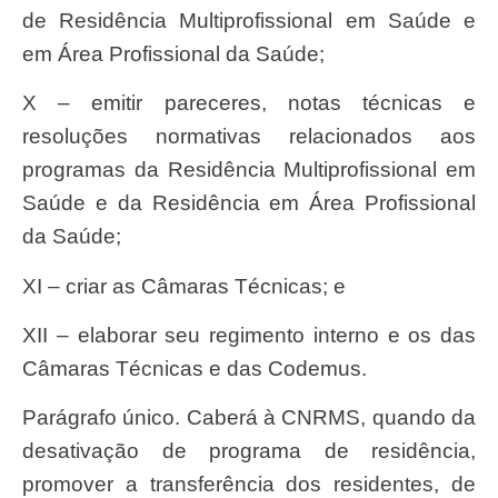
de Residência Multiprofissional em Saúde e
em Área Profissional da Saúde;
X – emitir pareceres, notas técnicas e
resoluções normativas relacionados aos
programas da Residência Multiprofissional em
Saúde e da Residência em Área Profissional
da Saúde;
XI – criar as Câmaras Técnicas; e
XII – elaborar seu regimento interno e os das
Câmaras Técnicas e das Codemus.
Parágrafo único. Caberá à CNRMS, quando da
desativação de programa de residência,
promover a transferência dos residentes, de