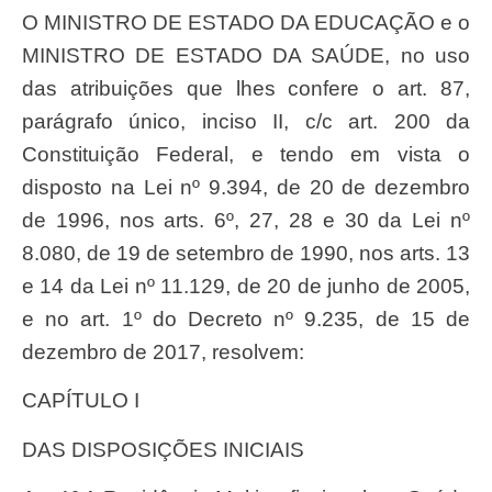
O MINISTRO DE ESTADO DA EDUCAÇÃO e o
MINISTRO DE ESTADO DA SAÚDE, no uso
das atribuições que lhes confere o art. 87,
parágrafo único, inciso II, c/c art. 200 da
Constituição Federal, e tendo em vista o
disposto na Lei nº 9.394, de 20 de dezembro
de 1996, nos arts. 6º, 27, 28 e 30 da Lei nº
8.080, de 19 de setembro de 1990, nos arts. 13
e 14 da Lei nº 11.129, de 20 de junho de 2005,
e no art. 1º do Decreto nº 9.235, de 15 de
dezembro de 2017, resolvem:
CAPÍTULO I
DAS DISPOSIÇÕES INICIAIS