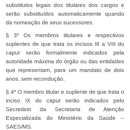
substitutos legais dos titulares dos cargos e
serão substituídos automaticamente quando
da nomeação de seus sucessores.
§ 3º Os membros titulares e respectivos
suplentes de que trata os incisos III a VIII do
caput serão formalmente indicados pela
autoridade máxima do órgão ou das entidades
que representam, para um mandato de dois
anos, sem recondução.
§ 4º O membro titular e suplente de que trata o
inciso IX do caput serão indicados pelo
Secretário da Secretaria de Atenção
Especializada do Ministério da Saúde –
SAES/MS.