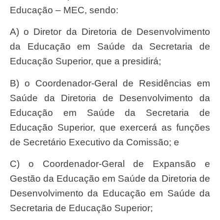
Educação – MEC, sendo:
a) o Diretor da Diretoria de Desenvolvimento
da Educação em Saúde da Secretaria de
Educação Superior, que a presidirá;
b) o Coordenador-Geral de Residências em
Saúde da Diretoria de Desenvolvimento da
Educação em Saúde da Secretaria de
Educação Superior, que exercerá as funções
de Secretário Executivo da Comissão; e
c) o Coordenador-Geral de Expansão e
Gestão da Educação em Saúde da Diretoria de
Desenvolvimento da Educação em Saúde da
Secretaria de Educação Superior;