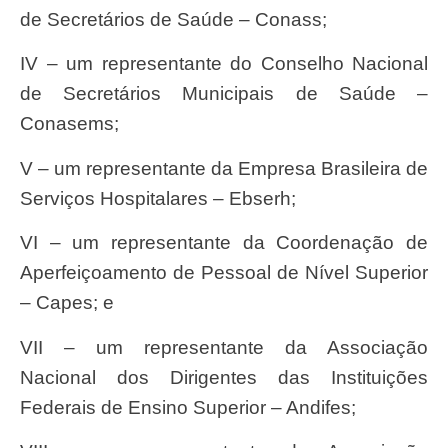
de Secretários de Saúde – Conass;
IV – um representante do Conselho Nacional
de Secretários Municipais de Saúde –
Conasems;
V – um representante da Empresa Brasileira de
Serviços Hospitalares – Ebserh;
VI – um representante da Coordenação de
Aperfeiçoamento de Pessoal de Nível Superior
– Capes; e
VII – um representante da Associação
Nacional dos Dirigentes das Instituições
Federais de Ensino Superior – Andifes;