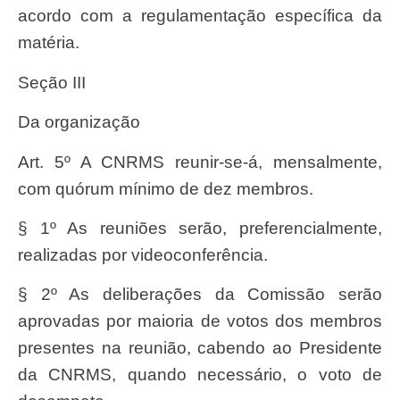
acordo com a regulamentação específica da
matéria.
Seção III
Da organização
Art. 5º A CNRMS reunir-se-á, mensalmente,
com quórum mínimo de dez membros.
§ 1º As reuniões serão, preferencialmente,
realizadas por videoconferência.
§ 2º As deliberações da Comissão serão
aprovadas por maioria de votos dos membros
presentes na reunião, cabendo ao Presidente
da CNRMS, quando necessário, o voto de