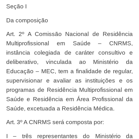
Seção I
Da composição
Art. 2º A Comissão Nacional de Residência
Multiprofissional em Saúde – CNRMS,
instância colegiada de caráter consultivo e
deliberativo, vinculada ao Ministério da
Educação – MEC, tem a finalidade de regular,
supervisionar e avaliar as instituições e os
programas de Residência Multiprofissional em
Saúde e Residência em Área Profissional da
Saúde, excetuada a Residência Médica.
Art. 3º A CNRMS será composta por:
I – três representantes do Ministério da