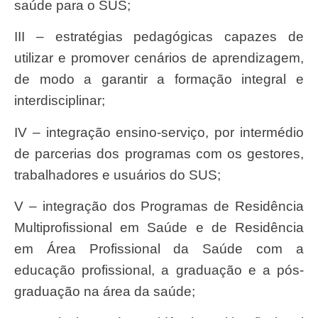
saúde para o SUS;
III – estratégias pedagógicas capazes de
utilizar e promover cenários de aprendizagem,
de modo a garantir a formação integral e
interdisciplinar;
IV – integração ensino-serviço, por intermédio
de parcerias dos programas com os gestores,
trabalhadores e usuários do SUS;
V – integração dos Programas de Residência
Multiprofissional em Saúde e de Residência
em Área Profissional da Saúde com a
educação profissional, a graduação e a pós-
graduação na área da saúde;