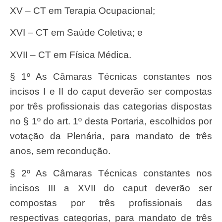
XV – CT em Terapia Ocupacional;
XVI – CT em Saúde Coletiva; e
XVII – CT em Física Médica.
§ 1º As Câmaras Técnicas constantes nos
incisos I e II do caput deverão ser compostas
por três profissionais das categorias dispostas
no § 1º do art. 1º desta Portaria, escolhidos por
votação da Plenária, para mandato de três
anos, sem recondução.
§ 2º As Câmaras Técnicas constantes nos
incisos III a XVII do caput deverão ser
compostas por três profissionais das
respectivas categorias, para mandato de três