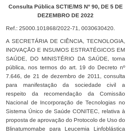
Consulta Pública SCTIE/MS Nº 90, DE 5 DE
DEZEMBRO DE 2022
Ref.: 25000.101868/2022-71, 0030630420.
A SECRETÁRIA DE CIÊNCIA, TECNOLOGIA,
INOVAÇÃO E INSUMOS ESTRATÉGICOS EM
SAÚDE, DO MINISTÉRIO DA SAÚDE, torna
pública, nos termos do art. 19 do Decreto nº
7.646, de 21 de dezembro de 2011, consulta
para manifestação da sociedade civil a
respeito da recomendação da Comissão
Nacional de Incorporação de Tecnologias no
Sistema Único de Saúde CONITEC, relativa à
proposta de aprovação do Protocolo de Uso do
Blinatumomabe para Leucemia Linfoblástica