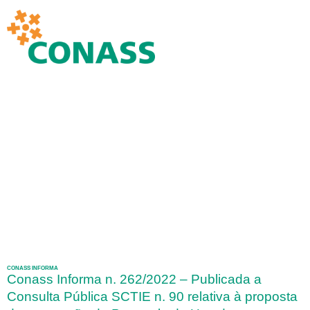
CONASS INFORMA
Conass Informa n. 262/2022 – Publicada a
Consulta Pública SCTIE n. 90 relativa à proposta