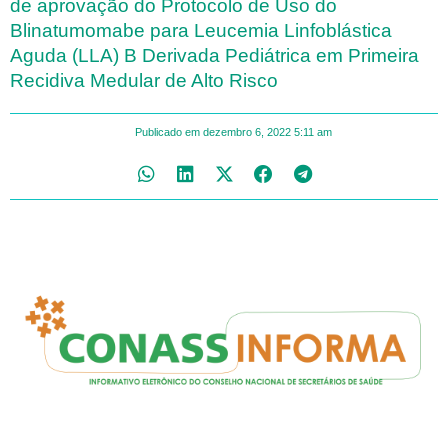
de aprovação do Protocolo de Uso do
Blinatumomabe para Leucemia Linfoblástica
Aguda (LLA) B Derivada Pediátrica em Primeira
Recidiva Medular de Alto Risco
Publicado em
dezembro 6, 2022
5:11 am