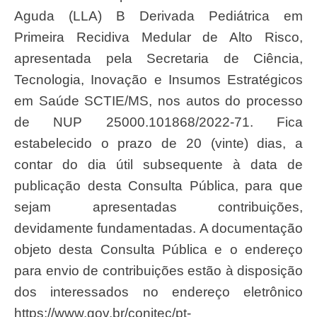
Aguda (LLA) B Derivada Pediátrica em
Primeira Recidiva Medular de Alto Risco,
apresentada pela Secretaria de Ciência,
Tecnologia, Inovação e Insumos Estratégicos
em Saúde SCTIE/MS, nos autos do processo
de NUP 25000.101868/2022-71. Fica
estabelecido o prazo de 20 (vinte) dias, a
contar do dia útil subsequente à data de
publicação desta Consulta Pública, para que
sejam apresentadas contribuições,
devidamente fundamentadas. A documentação
objeto desta Consulta Pública e o endereço
para envio de contribuições estão à disposição
dos interessados no endereço eletrônico
https://www.gov.br/conitec/pt-