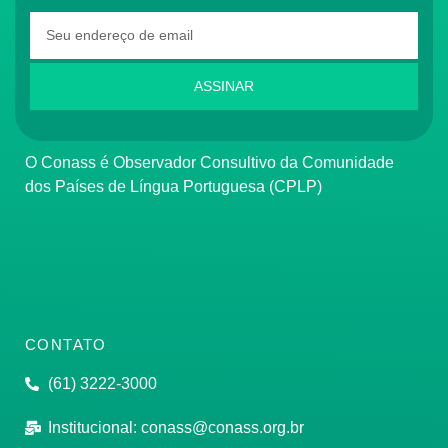
ASSINAR
O Conass é Observador Consultivo da Comunidade
dos Países de Língua Portuguesa (CPLP)
CONTATO
(61) 3222-3000
Institucional:
conass@conass.org.br