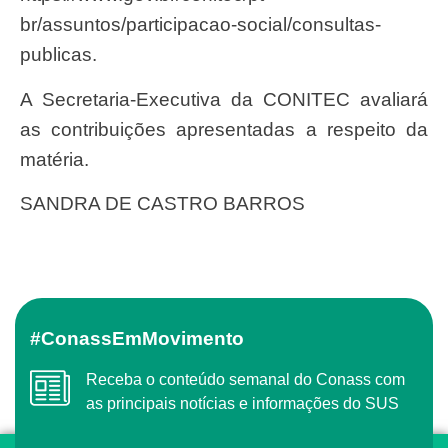
br/assuntos/participacao-social/consultas-
publicas.
A Secretaria-Executiva da CONITEC avaliará
as contribuições apresentadas a respeito da
matéria.
SANDRA DE CASTRO BARROS
#ConassEmMovimento
Receba o conteúdo semanal do Conass com
as principais notícias e informações do SUS