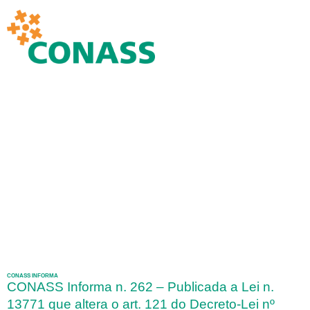
CONASS INFORMA
CONASS Informa n. 262 – Publicada a Lei n.
13771 que altera o art. 121 do Decreto-Lei nº