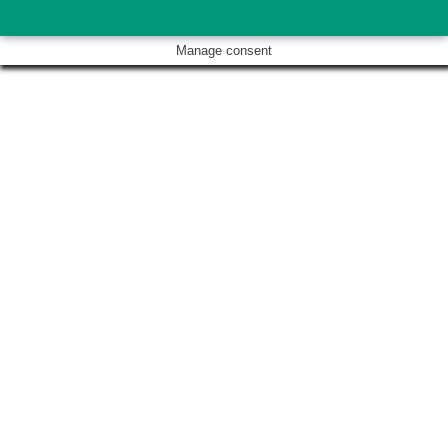
Manage consent