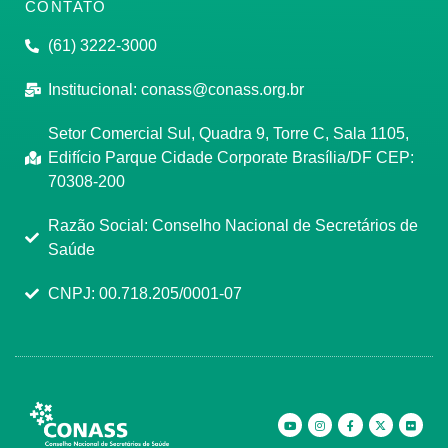
CONTATO
(61) 3222-3000
Institucional:
conass@conass.org.br
Setor Comercial Sul, Quadra 9, Torre C, Sala 1105,
Edifício Parque Cidade Corporate Brasília/DF CEP:
70308-200
Razão Social: Conselho Nacional de Secretários de
Saúde
CNPJ: 00.718.205/0001-07