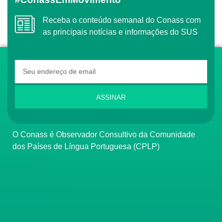
Receba o conteúdo semanal do Conass com
as principais notícias e informações do SUS
ASSINAR
O Conass é Observador Consultivo da Comunidade
dos Países de Língua Portuguesa (CPLP)