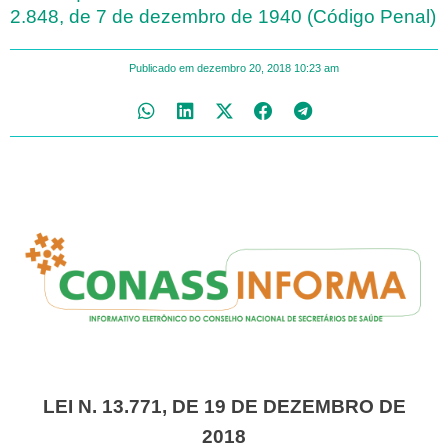
2.848, de 7 de dezembro de 1940 (Código Penal)
Publicado em
dezembro 20, 2018
10:23 am
LEI N. 13.771, DE 19 DE DEZEMBRO DE
2018