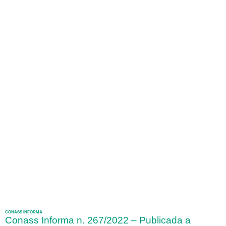
CONASS INFORMA
Conass Informa n. 267/2022 – Publicada a