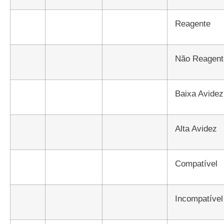
Reagente
Não Reagen
Baixa Avidez
Alta Avidez
Compatível
Incompatível