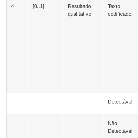
4
[0..1]
Resultado
Texto
qualitativo
codificado:
Detectável
Não
Detectável