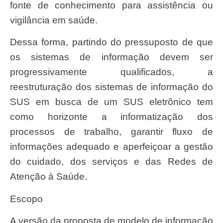
fonte de conhecimento para assistência ou
vigilância em saúde.
Dessa forma, partindo do pressuposto de que
os sistemas de informação devem ser
progressivamente qualificados, a
reestruturação dos sistemas de informação do
SUS em busca de um SUS eletrônico tem
como horizonte a informatização dos
processos de trabalho, garantir fluxo de
informações adequado e aperfeiçoar a gestão
do cuidado, dos serviços e das Redes de
Atenção à Saúde.
Escopo
A versão da proposta de modelo de informação