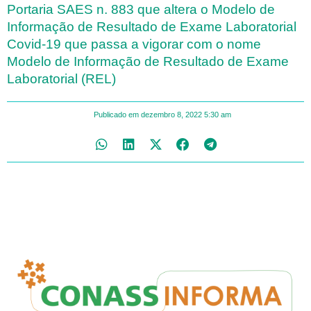
Portaria SAES n. 883 que altera o Modelo de
Informação de Resultado de Exame Laboratorial
Covid-19 que passa a vigorar com o nome
Modelo de Informação de Resultado de Exame
Laboratorial (REL)
Publicado em
dezembro 8, 2022
5:30 am