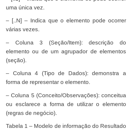
uma única vez.
– [..N] – Indica que o elemento pode ocorrer
várias vezes.
– Coluna 3 (Seção/Item): descrição do
elemento ou de um agrupador de elementos
(seção).
– Coluna 4 (Tipo de Dados): demonstra a
forma de representar o elemento.
– Coluna 5 (Conceito/Observações): conceitua
ou esclarece a forma de utilizar o elemento
(regras de negócio).
Tabela 1 – Modelo de informação do Resultado