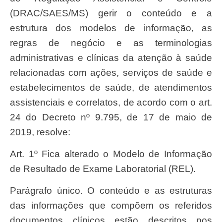
(DRAC/SAES/MS) gerir o conteúdo e a
estrutura dos modelos de informação, as
regras de negócio e as terminologias
administrativas e clínicas da atenção à saúde
relacionadas com ações, serviços de saúde e
estabelecimentos de saúde, de atendimentos
assistenciais e correlatos, de acordo com o art.
24 do Decreto nº 9.795, de 17 de maio de
2019, resolve:
Art. 1º Fica alterado o Modelo de Informação
de Resultado de Exame Laboratorial (REL).
Parágrafo único. O conteúdo e as estruturas
das informações que compõem os referidos
documentos clínicos estão descritos nos