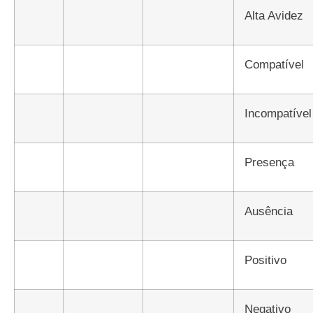
Alta Avidez
Compatível
Incompatível
Presença
Ausência
Positivo
Negativo