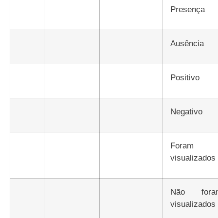
Presença
Ausência
Positivo
Negativo
Foram
visualizados
Não foram
visualizados