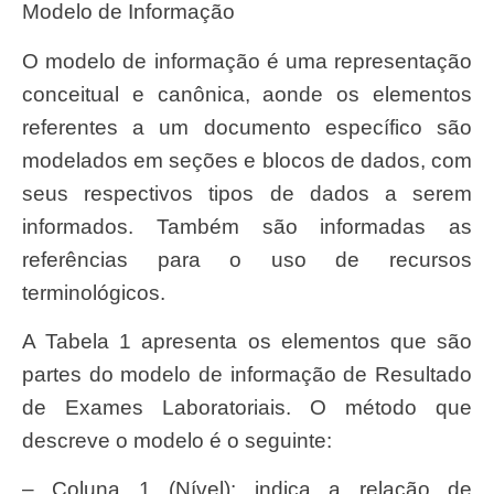
Modelo de Informação
O modelo de informação é uma representação
conceitual e canônica, aonde os elementos
referentes a um documento específico são
modelados em seções e blocos de dados, com
seus respectivos tipos de dados a serem
informados. Também são informadas as
referências para o uso de recursos
terminológicos.
A Tabela 1 apresenta os elementos que são
partes do modelo de informação de Resultado
de Exames Laboratoriais. O método que
descreve o modelo é o seguinte:
– Coluna 1 (Nível): indica a relação de