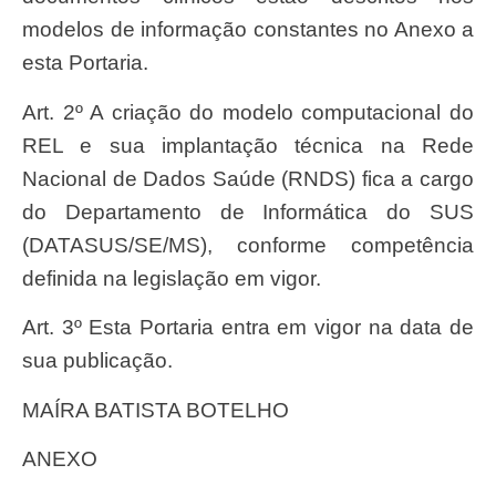
modelos de informação constantes no Anexo a
esta Portaria.
Art. 2º A criação do modelo computacional do
REL e sua implantação técnica na Rede
Nacional de Dados Saúde (RNDS) fica a cargo
do Departamento de Informática do SUS
(DATASUS/SE/MS), conforme competência
definida na legislação em vigor.
Art. 3º Esta Portaria entra em vigor na data de
sua publicação.
MAÍRA BATISTA BOTELHO
ANEXO