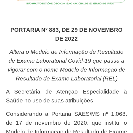
PORTARIA Nº 883, DE 29 DE NOVEMBRO
DE 2022
Altera o Modelo de Informação de Resultado
de Exame Laboratorial Covid-19 que passa a
vigorar com o nome Modelo de Informação de
Resultado de Exame Laboratorial (REL)
A Secretária de Atenção Especialidade à
Saúde no uso de suas atribuições
Considerando a Portaria SAES/MS nº 1.068,
de 17 de novembro de 2020, que institui o
Modelo de Informação de Resultado de Exame