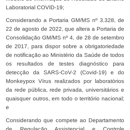
Laboratorial COVID-19;
Considerando a Portaria GM/MS nº 3.328, de
22 de agosto de 2022, que altera a Portaria de
Consolidação GM/MS nº 4, de 28 de setembro
de 2017, para dispor sobre a obrigatoriedade
de notificação ao Ministério da Saúde de todos
os resultados de testes diagnóstico para
detecção da SARS-CoV-2 (Covid-19) e do
Monkeypox Vírus realizados por laboratórios
da rede pública, rede privada, universitários e
quaisquer outros, em todo o território nacional;
e
Considerando que compete ao Departamento
de Regulação Assistencial e Controle