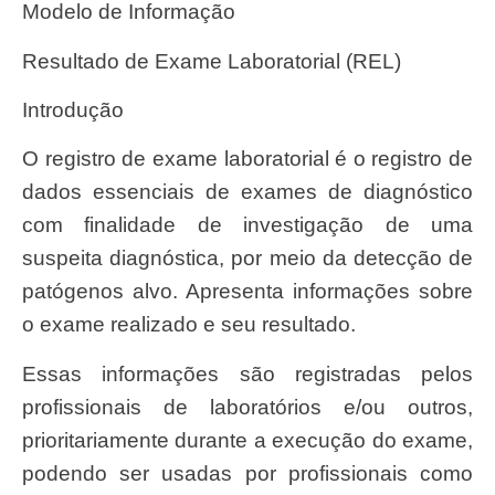
Modelo de Informação
Resultado de Exame Laboratorial (REL)
Introdução
O registro de exame laboratorial é o registro de
dados essenciais de exames de diagnóstico
com finalidade de investigação de uma
suspeita diagnóstica, por meio da detecção de
patógenos alvo. Apresenta informações sobre
o exame realizado e seu resultado.
Essas informações são registradas pelos
profissionais de laboratórios e/ou outros,
prioritariamente durante a execução do exame,
podendo ser usadas por profissionais como