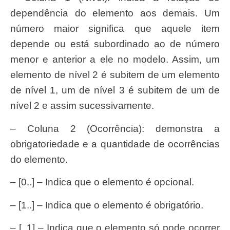
dependência do elemento aos demais. Um
número maior significa que aquele item
depende ou está subordinado ao de número
menor e anterior a ele no modelo. Assim, um
elemento de nível 2 é subitem de um elemento
de nível 1, um de nível 3 é subitem de um de
nível 2 e assim sucessivamente.
– Coluna 2 (Ocorrência): demonstra a
obrigatoriedade e a quantidade de ocorrências
do elemento.
– [0..] – Indica que o elemento é opcional.
– [1..] – Indica que o elemento é obrigatório.
– [..1] – Indica que o elemento só pode ocorrer