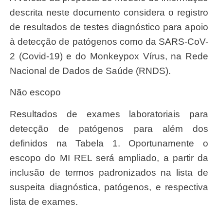
descrita neste documento considera o registro
de resultados de testes diagnóstico para apoio
à detecção de patógenos como da SARS-CoV-
2 (Covid-19) e do Monkeypox Vírus, na Rede
Nacional de Dados de Saúde (RNDS).
Não escopo
Resultados de exames laboratoriais para
detecção de patógenos para além dos
definidos na Tabela 1. Oportunamente o
escopo do MI REL será ampliado, a partir da
inclusão de termos padronizados na lista de
suspeita diagnóstica, patógenos, e respectiva
lista de exames.