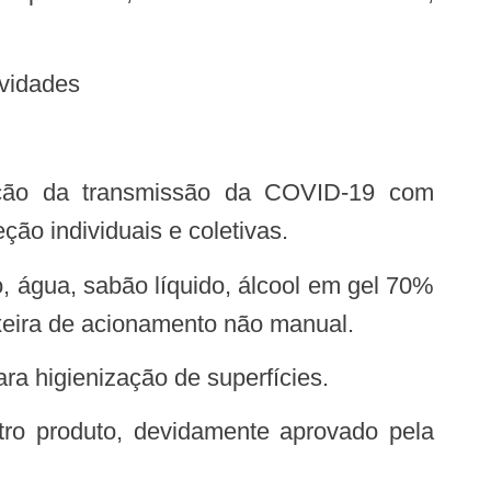
ividades
ção individuais e coletivas.
ixeira de acionamento não manual.
ra higienização de superfícies.