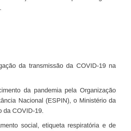
.
ncia Nacional (ESPIN), o Ministério da
to da COVID-19.