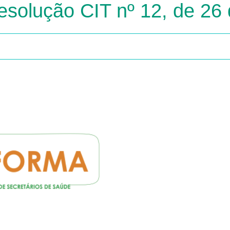
Resolução CIT nº 12, de 26