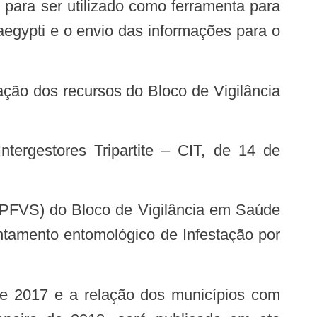
egypti e o envio das informações para o
ntamento entomológico de Infestação por