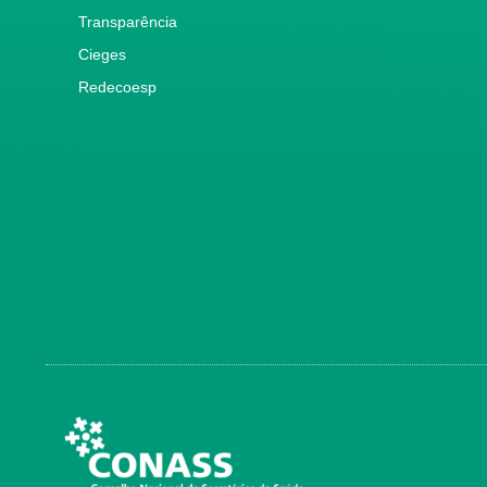
Transparência
Cieges
Redecoesp