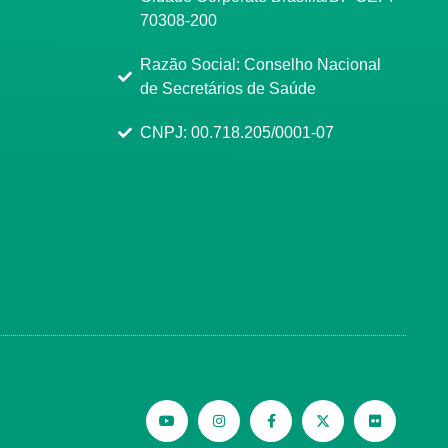
70308-200
Razão Social: Conselho Nacional
de Secretários de Saúde
CNPJ: 00.718.205/0001-07