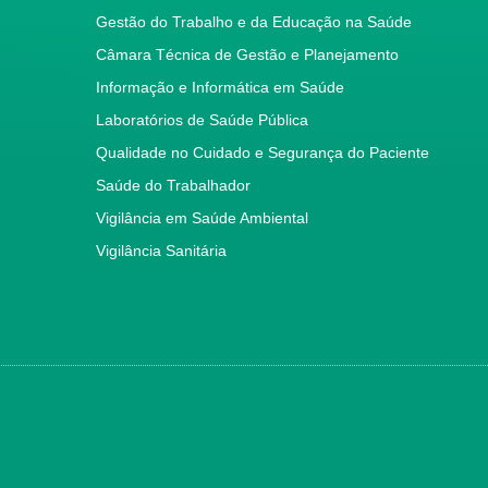
Gestão do Trabalho e da Educação na Saúde
Câmara Técnica de Gestão e Planejamento
Informação e Informática em Saúde
Laboratórios de Saúde Pública
Qualidade no Cuidado e Segurança do Paciente
Saúde do Trabalhador
Vigilância em Saúde Ambiental
Vigilância Sanitária