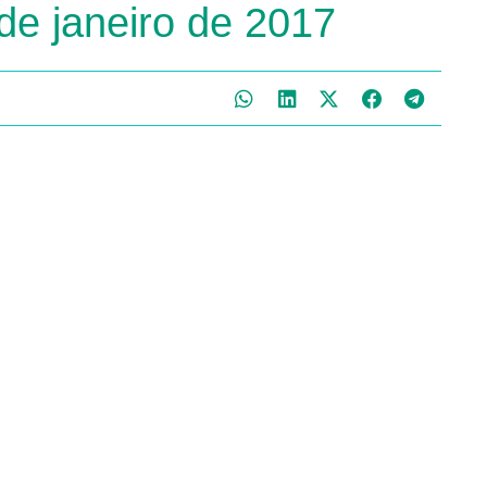
 de janeiro de 2017