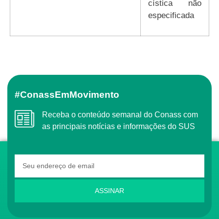
cística não
especificada
#ConassEmMovimento
Receba o conteúdo semanal do Conass com
as principais notícias e informações do SUS
ASSINAR