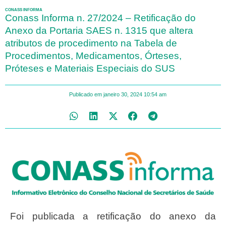
CONASS INFORMA
Conass Informa n. 27/2024 – Retificação do
Anexo da Portaria SAES n. 1315 que altera
atributos de procedimento na Tabela de
Procedimentos, Medicamentos, Órteses,
Próteses e Materiais Especiais do SUS
Publicado em
janeiro 30, 2024
10:54 am
Foi publicada a retificação do anexo da