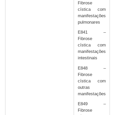
Fibrose
cística com
manifestações
pulmonares
E841 –
Fibrose
cística com
manifestações
intestinais
E848 –
Fibrose
cística com
outras
manifestações
E849 –
Fibrose