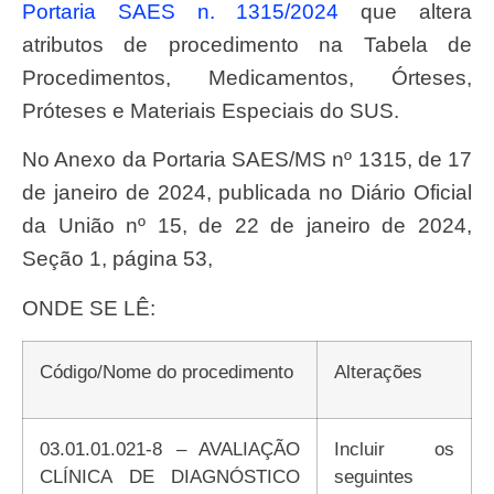
Portaria SAES n. 1315/2024
que altera
atributos de procedimento na Tabela de
Procedimentos, Medicamentos, Órteses,
Próteses e Materiais Especiais do SUS.
No Anexo da Portaria SAES/MS nº 1315, de 17
de janeiro de 2024, publicada no Diário Oficial
da União nº 15, de 22 de janeiro de 2024,
Seção 1, página 53,
ONDE SE LÊ:
Código/Nome do procedimento
Alterações
03.01.01.021-8 – AVALIAÇÃO
Incluir os
CLÍNICA DE DIAGNÓSTICO
seguintes