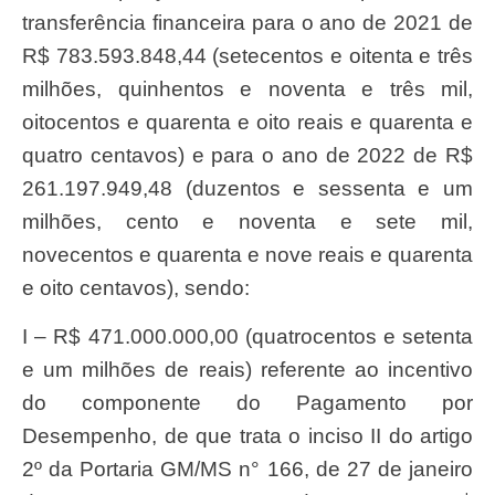
transferência financeira para o ano de 2021 de
R$ 783.593.848,44 (setecentos e oitenta e três
milhões, quinhentos e noventa e três mil,
oitocentos e quarenta e oito reais e quarenta e
quatro centavos) e para o ano de 2022 de R$
261.197.949,48 (duzentos e sessenta e um
milhões, cento e noventa e sete mil,
novecentos e quarenta e nove reais e quarenta
e oito centavos), sendo:
I – R$ 471.000.000,00 (quatrocentos e setenta
e um milhões de reais) referente ao incentivo
do componente do Pagamento por
Desempenho, de que trata o inciso II do artigo
2º da Portaria GM/MS n° 166, de 27 de janeiro