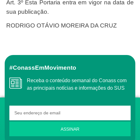
Art. 3º Esta Portaria entra em vigor na data de
sua publicação.
RODRIGO OTÁVIO MOREIRA DA CRUZ
#ConassEmMovimento
Receba o conteúdo semanal do Conass com
as principais notícias e informações do SUS
ASSINAR