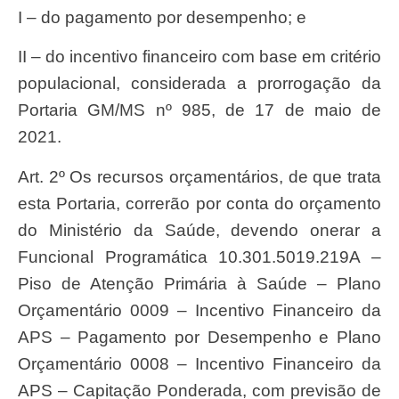
I – do pagamento por desempenho; e
II – do incentivo financeiro com base em critério
populacional, considerada a prorrogação da
Portaria GM/MS nº 985, de 17 de maio de
2021.
Art. 2º Os recursos orçamentários, de que trata
esta Portaria, correrão por conta do orçamento
do Ministério da Saúde, devendo onerar a
Funcional Programática 10.301.5019.219A –
Piso de Atenção Primária à Saúde – Plano
Orçamentário 0009 – Incentivo Financeiro da
APS – Pagamento por Desempenho e Plano
Orçamentário 0008 – Incentivo Financeiro da
APS – Capitação Ponderada, com previsão de