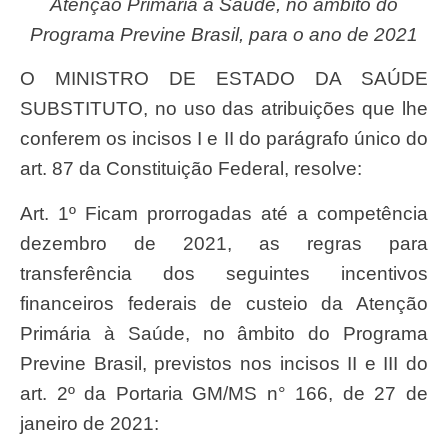
Atenção Primária à Saúde, no âmbito do
Programa Previne Brasil, para o ano de 2021
O MINISTRO DE ESTADO DA SAÚDE
SUBSTITUTO, no uso das atribuições que lhe
conferem os incisos I e II do parágrafo único do
art. 87 da Constituição Federal, resolve:
Art. 1º Ficam prorrogadas até a competência
dezembro de 2021, as regras para
transferência dos seguintes incentivos
financeiros federais de custeio da Atenção
Primária à Saúde, no âmbito do Programa
Previne Brasil, previstos nos incisos II e III do
art. 2º da Portaria GM/MS n° 166, de 27 de
janeiro de 2021: