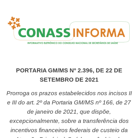
PORTARIA GM/MS Nº 2.396, DE 22 DE
SETEMBRO DE 2021
Prorroga os prazos estabelecidos nos incisos II
e III do art. 2º da Portaria GM/MS nº 166, de 27
de janeiro de 2021, que dispõe,
excepcionalmente, sobre a transferência dos
incentivos financeiros federais de custeio da