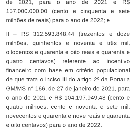
de 2021, para o ano de 2021 e R$
157.000.000,00 (cento e cinquenta e sete
milhões de reais) para o ano de 2022; e
II – R$ 312.593.848,44 (trezentos e doze
milhões, quinhentos e noventa e três mil,
oitocentos e quarenta e oito reais e quarenta e
quatro centavos) referente ao incentivo
financeiro com base em critério populacional
de que trata o inciso III do artigo 2º da Portaria
GM/MS n° 166, de 27 de janeiro de 2021, para
o ano de 2021 e R$ 104.197.949,48 (cento e
quatro milhões, cento e noventa e sete mil,
novecentos e quarenta e nove reais e quarenta
e oito centavos) para o ano de 2022.