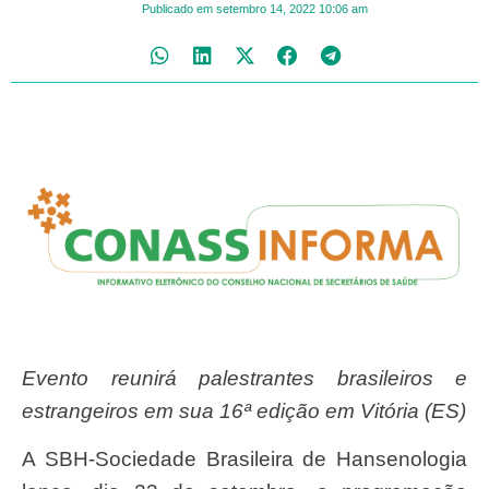
Publicado em
setembro 14, 2022
10:06 am
Evento reunirá palestrantes brasileiros e
estrangeiros em sua 16ª edição em Vitória (ES)
A SBH-Sociedade Brasileira de Hansenologia