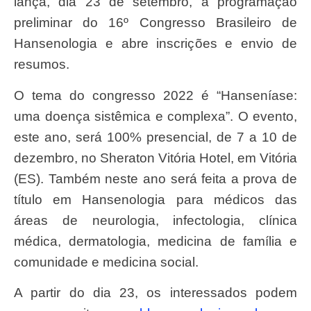
lança, dia 23 de setembro, a programação
preliminar do 16º Congresso Brasileiro de
Hansenologia e abre inscrições e envio de
resumos.
O tema do congresso 2022 é “Hanseníase:
uma doença sistêmica e complexa”. O evento,
este ano, será 100% presencial, de 7 a 10 de
dezembro, no Sheraton Vitória Hotel, em Vitória
(ES). Também neste ano será feita a prova de
título em Hansenologia para médicos das
áreas de neurologia, infectologia, clínica
médica, dermatologia, medicina de família e
comunidade e medicina social.
A partir do dia 23, os interessados podem