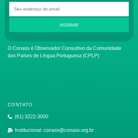
ASSINAR
O Conass é Observador Consultivo da Comunidade
dos Países de Língua Portuguesa (CPLP)
CONTATO
(61) 3222-3000
Institucional:
conass@conass.org.br