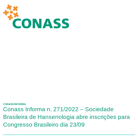
CONASS INFORMA
Conass Informa n. 271/2022 – Sociedade
Brasileira de Hansenologia abre inscrições para
Congresso Brasileiro dia 23/09