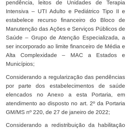
pendência, leitos de Unidades de Terapia
Intensiva – UTI Adulto e Pediátrico Tipo II e
estabelece recurso financeiro do Bloco de
Manutenção das Ações e Serviços Públicos de
Saúde – Grupo de Atenção Especializada, a
ser incorporado ao limite financeiro de Média e
Alta Complexidade – MAC a Estados e
Municípios;
Considerando a regularização das pendências
por parte dos estabelecimentos de saúde
elencados no Anexo a esta Portaria, em
atendimento ao disposto no art. 2º da Portaria
GM/MS nº 220, de 27 de janeiro de 2022;
Considerando a redistribuição da habilitação