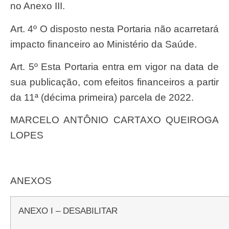
no Anexo III.
Art. 4º O disposto nesta Portaria não acarretará
impacto financeiro ao Ministério da Saúde.
Art. 5º Esta Portaria entra em vigor na data de
sua publicação, com efeitos financeiros a partir
da 11ª (décima primeira) parcela de 2022.
MARCELO ANTÔNIO CARTAXO QUEIROGA
LOPES
ANEXOS
ANEXO I – DESABILITAR