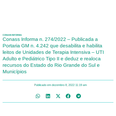
CONASS INFORMA
Conass Informa n. 274/2022 – Publicada a
Portaria GM n. 4.242 que desabilita e habilita
leitos de Unidades de Terapia Intensiva – UTI
Adulto e Pediátrico Tipo II e deduz e realoca
recursos do Estado do Rio Grande do Sul e
Municípios
Publicado em
dezembro 8, 2022
11:19 am