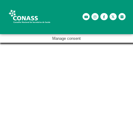
Manage consent