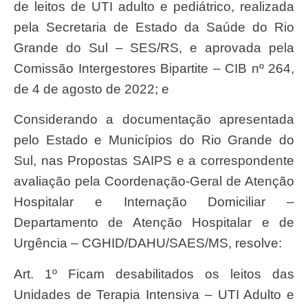
de leitos de UTI adulto e pediátrico, realizada
pela Secretaria de Estado da Saúde do Rio
Grande do Sul – SES/RS, e aprovada pela
Comissão Intergestores Bipartite – CIB nº 264,
de 4 de agosto de 2022; e
Considerando a documentação apresentada
pelo Estado e Municípios do Rio Grande do
Sul, nas Propostas SAIPS e a correspondente
avaliação pela Coordenação-Geral de Atenção
Hospitalar e Internação Domiciliar –
Departamento de Atenção Hospitalar e de
Urgência – CGHID/DAHU/SAES/MS, resolve:
Art. 1º Ficam desabilitados os leitos das
Unidades de Terapia Intensiva – UTI Adulto e