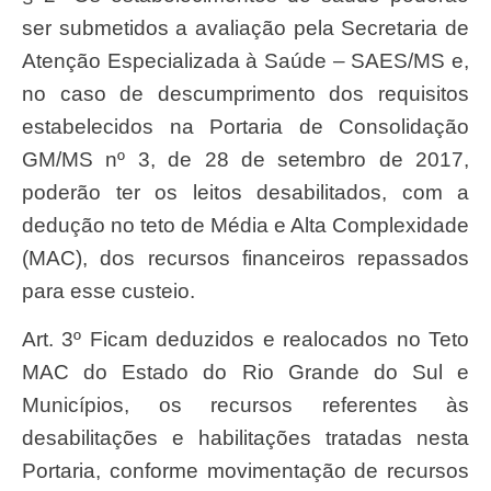
ser submetidos a avaliação pela Secretaria de
Atenção Especializada à Saúde – SAES/MS e,
no caso de descumprimento dos requisitos
estabelecidos na Portaria de Consolidação
GM/MS nº 3, de 28 de setembro de 2017,
poderão ter os leitos desabilitados, com a
dedução no teto de Média e Alta Complexidade
(MAC), dos recursos financeiros repassados
para esse custeio.
Art. 3º Ficam deduzidos e realocados no Teto
MAC do Estado do Rio Grande do Sul e
Municípios, os recursos referentes às
desabilitações e habilitações tratadas nesta
Portaria, conforme movimentação de recursos