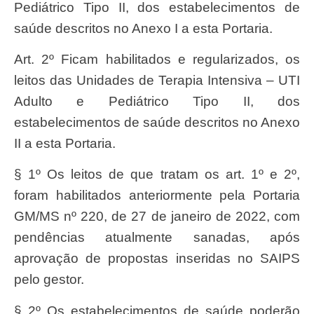
Pediátrico Tipo II, dos estabelecimentos de
saúde descritos no Anexo I a esta Portaria.
Art. 2º Ficam habilitados e regularizados, os
leitos das Unidades de Terapia Intensiva – UTI
Adulto e Pediátrico Tipo II, dos
estabelecimentos de saúde descritos no Anexo
II a esta Portaria.
§ 1º Os leitos de que tratam os art. 1º e 2º,
foram habilitados anteriormente pela Portaria
GM/MS nº 220, de 27 de janeiro de 2022, com
pendências atualmente sanadas, após
aprovação de propostas inseridas no SAIPS
pelo gestor.
§ 2º Os estabelecimentos de saúde poderão