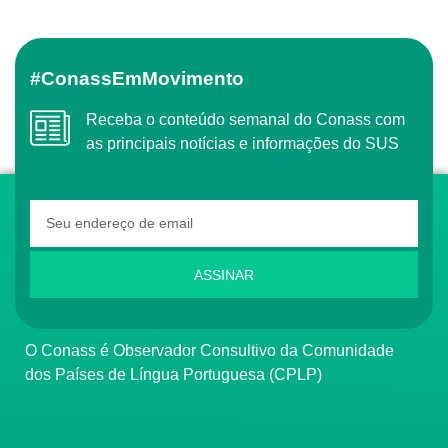
#ConassEmMovimento
Receba o conteúdo semanal do Conass com
as principais notícias e informações do SUS
ASSINAR
O Conass é Observador Consultivo da Comunidade
dos Países de Língua Portuguesa (CPLP)