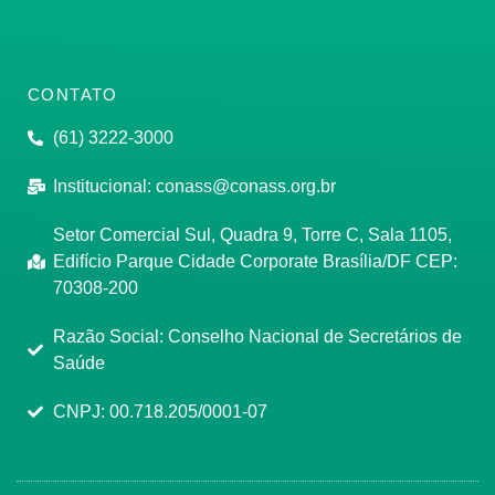
CONTATO
(61) 3222-3000
Institucional:
conass@conass.org.br
Setor Comercial Sul, Quadra 9, Torre C, Sala 1105,
Edifício Parque Cidade Corporate Brasília/DF CEP:
70308-200
Razão Social: Conselho Nacional de Secretários de
Saúde
CNPJ: 00.718.205/0001-07