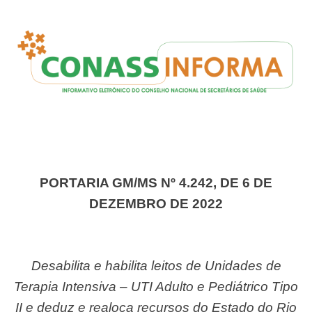
PORTARIA GM/MS Nº 4.242, DE 6 DE
DEZEMBRO DE 2022
Desabilita e habilita leitos de Unidades de
Terapia Intensiva – UTI Adulto e Pediátrico Tipo
II e deduz e realoca recursos do Estado do Rio