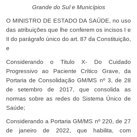
Grande do Sul e Municípios
O MINISTRO DE ESTADO DA SAÚDE, no uso
das atribuições que lhe conferem os incisos I e
II do parágrafo único do art. 87 da Constituição,
e
Considerando o Titulo X- Do Cuidado
Progressivo ao Paciente Crítico Grave, da
Portaria de Consolidação GM/MS nº 3, de 28
de setembro de 2017, que consolida as
normas sobre as redes do Sistema Único de
Saúde;
Considerando a Portaria GM/MS nº 220, de 27
de janeiro de 2022, que habilita, com