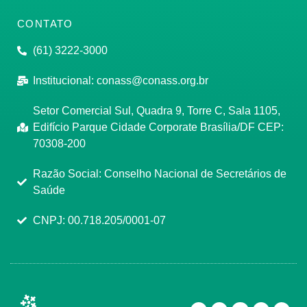
CONTATO
(61) 3222-3000
Institucional:
conass@conass.org.br
Setor Comercial Sul, Quadra 9, Torre C, Sala 1105,
Edifício Parque Cidade Corporate Brasília/DF CEP:
70308-200
Razão Social: Conselho Nacional de Secretários de
Saúde
CNPJ: 00.718.205/0001-07