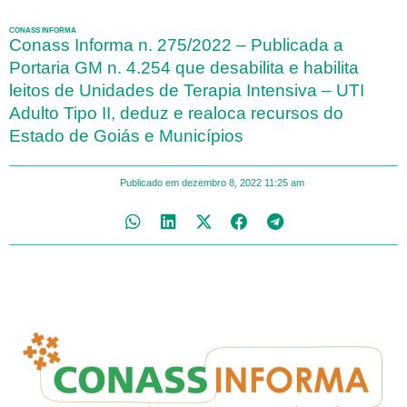
CONASS INFORMA
Conass Informa n. 275/2022 – Publicada a
Portaria GM n. 4.254 que desabilita e habilita
leitos de Unidades de Terapia Intensiva – UTI
Adulto Tipo II, deduz e realoca recursos do
Estado de Goiás e Municípios
Publicado em
dezembro 8, 2022
11:25 am