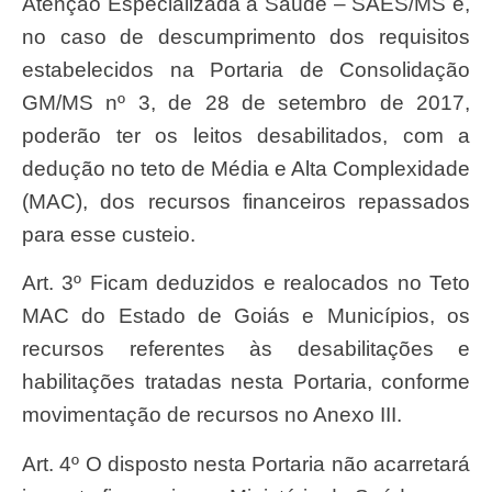
Atenção Especializada à Saúde – SAES/MS e,
no caso de descumprimento dos requisitos
estabelecidos na Portaria de Consolidação
GM/MS nº 3, de 28 de setembro de 2017,
poderão ter os leitos desabilitados, com a
dedução no teto de Média e Alta Complexidade
(MAC), dos recursos financeiros repassados
para esse custeio.
Art. 3º Ficam deduzidos e realocados no Teto
MAC do Estado de Goiás e Municípios, os
recursos referentes às desabilitações e
habilitações tratadas nesta Portaria, conforme
movimentação de recursos no Anexo III.
Art. 4º O disposto nesta Portaria não acarretará