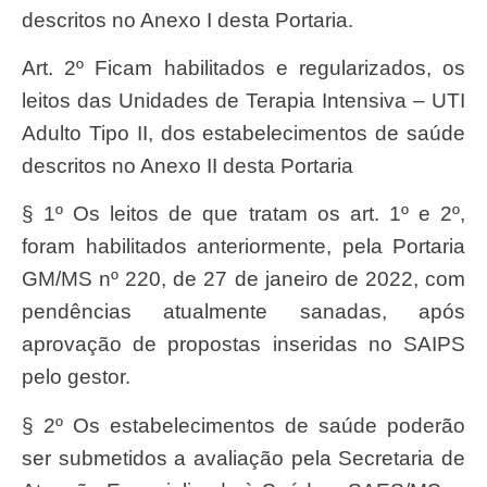
descritos no Anexo I desta Portaria.
Art. 2º Ficam habilitados e regularizados, os
leitos das Unidades de Terapia Intensiva – UTI
Adulto Tipo II, dos estabelecimentos de saúde
descritos no Anexo II desta Portaria
§ 1º Os leitos de que tratam os art. 1º e 2º,
foram habilitados anteriormente, pela Portaria
GM/MS nº 220, de 27 de janeiro de 2022, com
pendências atualmente sanadas, após
aprovação de propostas inseridas no SAIPS
pelo gestor.
§ 2º Os estabelecimentos de saúde poderão
ser submetidos a avaliação pela Secretaria de