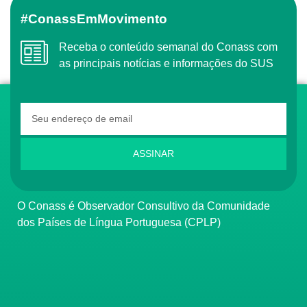
#ConassEmMovimento
Receba o conteúdo semanal do Conass com
as principais notícias e informações do SUS
ASSINAR
O Conass é Observador Consultivo da Comunidade
dos Países de Língua Portuguesa (CPLP)