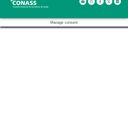
Manage consent