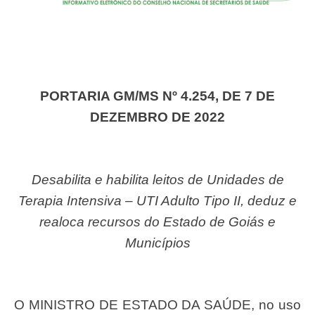
PORTARIA GM/MS Nº 4.254, DE 7 DE
DEZEMBRO DE 2022
Desabilita e habilita leitos de Unidades de
Terapia Intensiva – UTI Adulto Tipo II, deduz e
realoca recursos do Estado de Goiás e
Municípios
O MINISTRO DE ESTADO DA SAÚDE, no uso