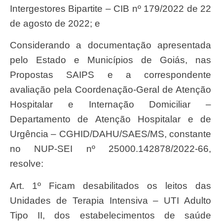
Intergestores Bipartite – CIB nº 179/2022 de 22
de agosto de 2022; e
Considerando a documentação apresentada
pelo Estado e Municípios de Goiás, nas
Propostas SAIPS e a correspondente
avaliação pela Coordenação-Geral de Atenção
Hospitalar e Internação Domiciliar –
Departamento de Atenção Hospitalar e de
Urgência – CGHID/DAHU/SAES/MS, constante
no NUP-SEI nº 25000.142878/2022-66,
resolve:
Art. 1º Ficam desabilitados os leitos das
Unidades de Terapia Intensiva – UTI Adulto
Tipo II, dos estabelecimentos de saúde