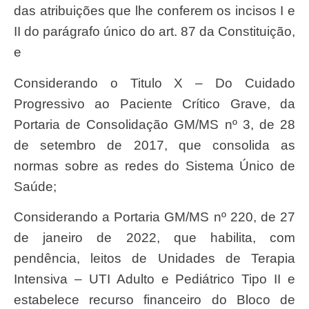
das atribuições que lhe conferem os incisos I e
II do parágrafo único do art. 87 da Constituição,
e
Considerando o Titulo X – Do Cuidado
Progressivo ao Paciente Crítico Grave, da
Portaria de Consolidação GM/MS nº 3, de 28
de setembro de 2017, que consolida as
normas sobre as redes do Sistema Único de
Saúde;
Considerando a Portaria GM/MS nº 220, de 27
de janeiro de 2022, que habilita, com
pendência, leitos de Unidades de Terapia
Intensiva – UTI Adulto e Pediátrico Tipo II e
estabelece recurso financeiro do Bloco de