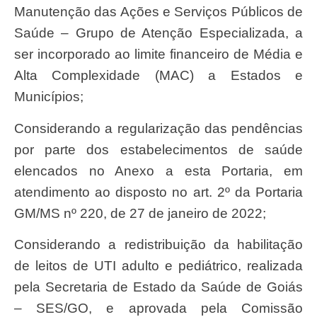
Manutenção das Ações e Serviços Públicos de
Saúde – Grupo de Atenção Especializada, a
ser incorporado ao limite financeiro de Média e
Alta Complexidade (MAC) a Estados e
Municípios;
Considerando a regularização das pendências
por parte dos estabelecimentos de saúde
elencados no Anexo a esta Portaria, em
atendimento ao disposto no art. 2º da Portaria
GM/MS nº 220, de 27 de janeiro de 2022;
Considerando a redistribuição da habilitação
de leitos de UTI adulto e pediátrico, realizada
pela Secretaria de Estado da Saúde de Goiás
– SES/GO, e aprovada pela Comissão