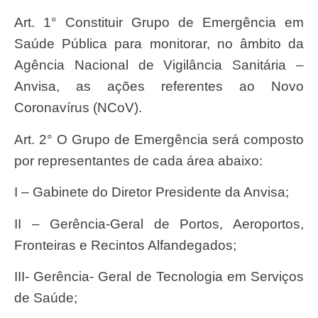
Art. 1° Constituir Grupo de Emergência em
Saúde Pública para monitorar, no âmbito da
Agência Nacional de Vigilância Sanitária –
Anvisa, as ações referentes ao Novo
Coronavírus (NCoV).
Art. 2° O Grupo de Emergência será composto
por representantes de cada área abaixo:
I – Gabinete do Diretor Presidente da Anvisa;
II – Gerência-Geral de Portos, Aeroportos,
Fronteiras e Recintos Alfandegados;
III- Gerência- Geral de Tecnologia em Serviços
de Saúde;