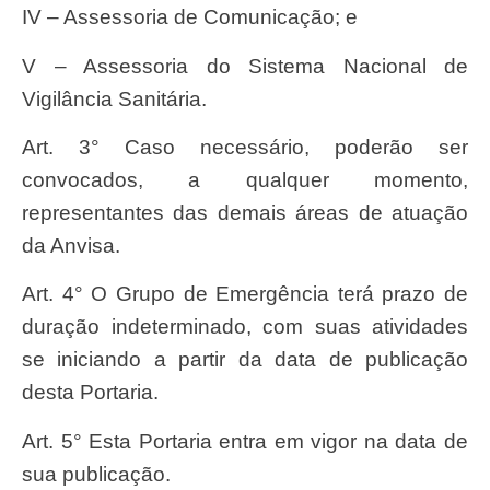
IV – Assessoria de Comunicação; e
V – Assessoria do Sistema Nacional de
Vigilância Sanitária.
Art. 3° Caso necessário, poderão ser
convocados, a qualquer momento,
representantes das demais áreas de atuação
da Anvisa.
Art. 4° O Grupo de Emergência terá prazo de
duração indeterminado, com suas atividades
se iniciando a partir da data de publicação
desta Portaria.
Art. 5° Esta Portaria entra em vigor na data de
sua publicação.