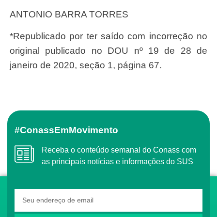
ANTONIO BARRA TORRES
*Republicado por ter saído com incorreção no
original publicado no DOU nº 19 de 28 de
janeiro de 2020, seção 1, página 67.
#ConassEmMovimento
Receba o conteúdo semanal do Conass com
as principais notícias e informações do SUS