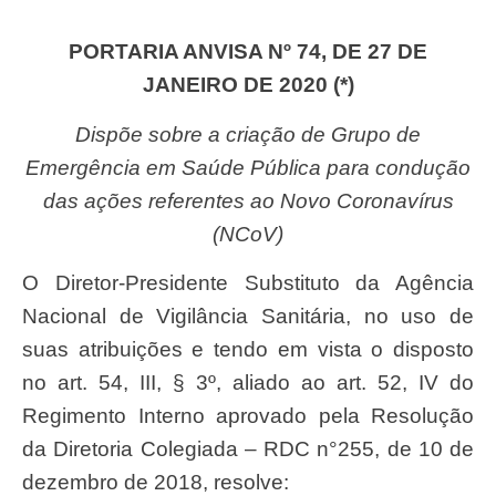
PORTARIA ANVISA Nº 74, DE 27 DE
JANEIRO DE 2020 (*)
Dispõe sobre a criação de Grupo de
Emergência em Saúde Pública para condução
das ações referentes ao Novo Coronavírus
(NCoV)
O Diretor-Presidente Substituto da Agência
Nacional de Vigilância Sanitária, no uso de
suas atribuições e tendo em vista o disposto
no art. 54, III, § 3º, aliado ao art. 52, IV do
Regimento Interno aprovado pela Resolução
da Diretoria Colegiada – RDC n°255, de 10 de
dezembro de 2018, resolve: