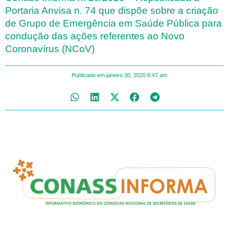
Portaria Anvisa n. 74 que dispõe sobre a criação
de Grupo de Emergência em Saúde Pública para
condução das ações referentes ao Novo
Coronavírus (NCoV)
Publicado em
janeiro 30, 2020
8:47 am