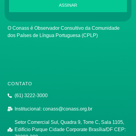
ASSINAR
O Conass é Observador Consultivo da Comunidade
dos Países de Língua Portuguesa (CPLP)
CONTATO
(61) 3222-3000
Institucional:
conass@conass.org.br
Setor Comercial Sul, Quadra 9, Torre C, Sala 1105,
Edifício Parque Cidade Corporate Brasília/DF CEP: