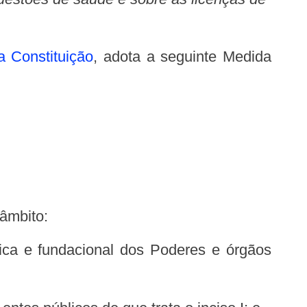
a Constituição
, adota a seguinte Medida
 âmbito: