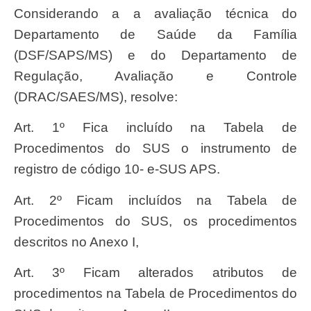
Considerando a a avaliação técnica do
Departamento de Saúde da Família
(DSF/SAPS/MS) e do Departamento de
Regulação, Avaliação e Controle
(DRAC/SAES/MS), resolve:
Art. 1º Fica incluído na Tabela de
Procedimentos do SUS o instrumento de
registro de código 10- e-SUS APS.
Art. 2º Ficam incluídos na Tabela de
Procedimentos do SUS, os procedimentos
descritos no Anexo I,
Art. 3º Ficam alterados atributos de
procedimentos na Tabela de Procedimentos do