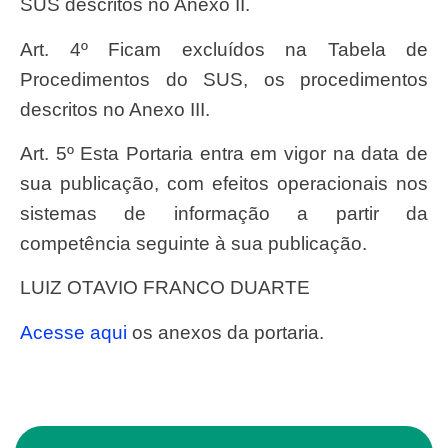
SUS descritos no Anexo II.
Art. 4º Ficam excluídos na Tabela de
Procedimentos do SUS, os procedimentos
descritos no Anexo III.
Art. 5º Esta Portaria entra em vigor na data de
sua publicação, com efeitos operacionais nos
sistemas de informação a partir da
competência seguinte à sua publicação.
LUIZ OTAVIO FRANCO DUARTE
Acesse aqui
os anexos da portaria.