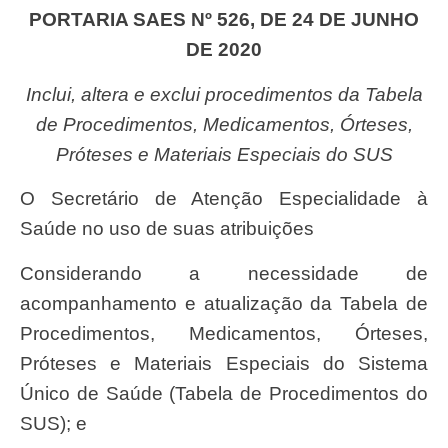
PORTARIA SAES Nº 526, DE 24 DE JUNHO
DE 2020
Inclui, altera e exclui procedimentos da Tabela
de Procedimentos, Medicamentos, Órteses,
Próteses e Materiais Especiais do SUS
O Secretário de Atenção Especialidade à
Saúde no uso de suas atribuições
Considerando a necessidade de
acompanhamento e atualização da Tabela de
Procedimentos, Medicamentos, Órteses,
Próteses e Materiais Especiais do Sistema
Único de Saúde (Tabela de Procedimentos do
SUS); e