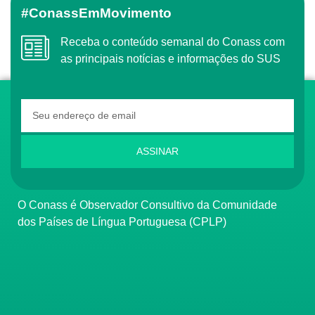
#ConassEmMovimento
Receba o conteúdo semanal do Conass com
as principais notícias e informações do SUS
ASSINAR
O Conass é Observador Consultivo da Comunidade
dos Países de Língua Portuguesa (CPLP)