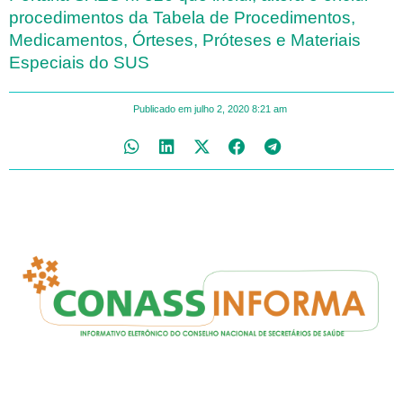
procedimentos da Tabela de Procedimentos,
Medicamentos, Órteses, Próteses e Materiais
Especiais do SUS
Publicado em
julho 2, 2020
8:21 am