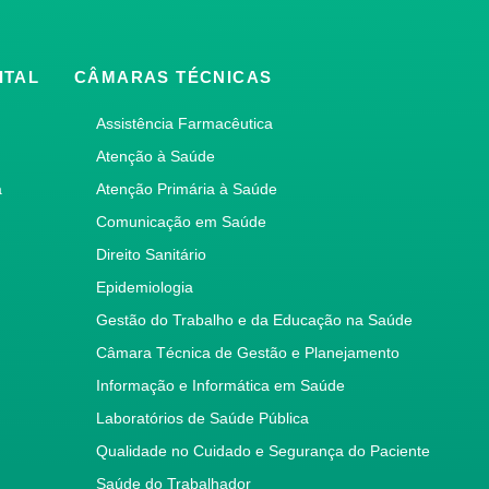
ITAL
CÂMARAS TÉCNICAS
Assistência Farmacêutica
Atenção à Saúde
a
Atenção Primária à Saúde
Comunicação em Saúde
Direito Sanitário
Epidemiologia
Gestão do Trabalho e da Educação na Saúde
Câmara Técnica de Gestão e Planejamento
Informação e Informática em Saúde
Laboratórios de Saúde Pública
Qualidade no Cuidado e Segurança do Paciente
Saúde do Trabalhador