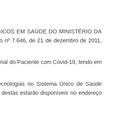
to nº 7.646, de 21 de dezembro de 2011,
 destas estarão disponíveis no endereço