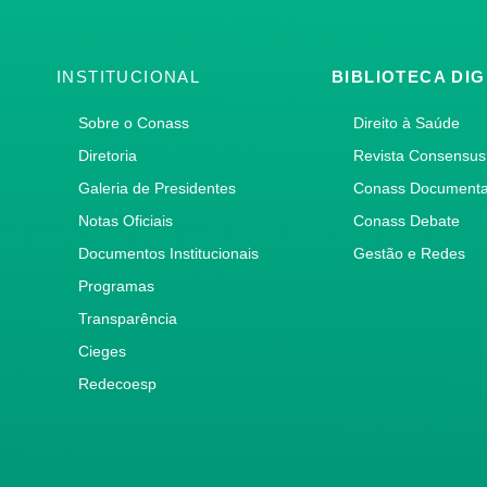
INSTITUCIONAL
BIBLIOTECA DIG
Sobre o Conass
Direito à Saúde
Diretoria
Revista Consensus
Galeria de Presidentes
Conass Document
Notas Oficiais
Conass Debate
Documentos Institucionais
Gestão e Redes
Programas
Transparência
Cieges
Redecoesp