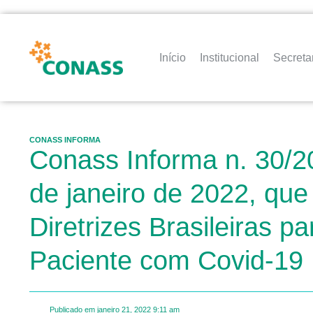
Início
Institucional
Secreta
CONASS INFORMA
Conass Informa n. 30/2
de janeiro de 2022, que
Diretrizes Brasileiras 
Paciente com Covid-19
Publicado em
janeiro 21, 2022
9:11 am