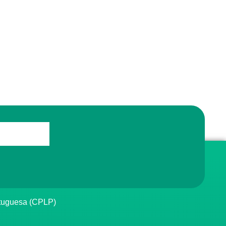
rtuguesa (CPLP)