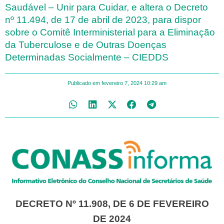
Saudável – Unir para Cuidar, e altera o Decreto
nº 11.494, de 17 de abril de 2023, para dispor
sobre o Comitê Interministerial para a Eliminação
da Tuberculose e de Outras Doenças
Determinadas Socialmente – CIEDDS
Publicado em
fevereiro 7, 2024
10:29 am
DECRETO Nº 11.908, DE 6 DE FEVEREIRO
DE 2024