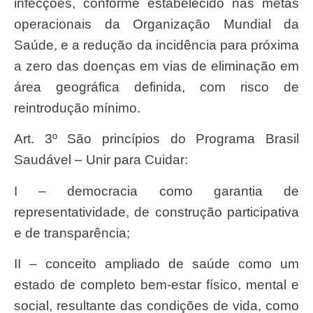
infecções, conforme estabelecido nas metas
operacionais da Organização Mundial da
Saúde, e a redução da incidência para próxima
a zero das doenças em vias de eliminação em
área geográfica definida, com risco de
reintrodução mínimo.
Art. 3º São princípios do Programa Brasil
Saudável – Unir para Cuidar:
I – democracia como garantia de
representatividade, de construção participativa
e de transparência;
II – conceito ampliado de saúde como um
estado de completo bem-estar físico, mental e
social, resultante das condições de vida, como