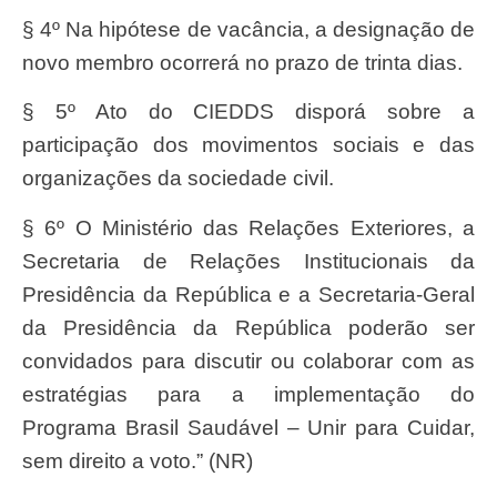
§ 4º Na hipótese de vacância, a designação de
novo membro ocorrerá no prazo de trinta dias.
§ 5º Ato do CIEDDS disporá sobre a
participação dos movimentos sociais e das
organizações da sociedade civil.
§ 6º O Ministério das Relações Exteriores, a
Secretaria de Relações Institucionais da
Presidência da República e a Secretaria-Geral
da Presidência da República poderão ser
convidados para discutir ou colaborar com as
estratégias para a implementação do
Programa Brasil Saudável – Unir para Cuidar,
sem direito a voto.” (NR)