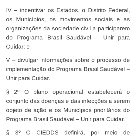
IV – incentivar os Estados, o Distrito Federal,
os Municípios, os movimentos sociais e as
organizações da sociedade civil a participarem
do Programa Brasil Saudável – Unir para
Cuidar; e
V – divulgar informações sobre o processo de
implementação do Programa Brasil Saudável –
Unir para Cuidar.
§ 2º O plano operacional estabelecerá o
conjunto das doenças e das infecções a serem
objeto de ação e os Municípios prioritários do
Programa Brasil Saudável – Unir para Cuidar.
§ 3º O CIEDDS definirá, por meio de