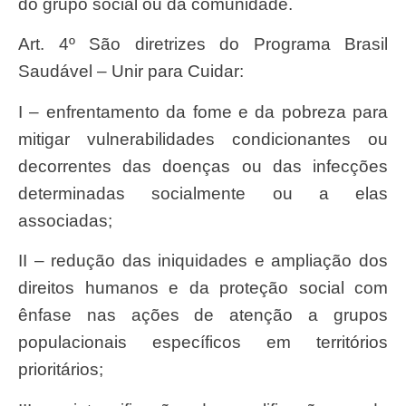
do grupo social ou da comunidade.
Art. 4º São diretrizes do Programa Brasil
Saudável – Unir para Cuidar:
I – enfrentamento da fome e da pobreza para
mitigar vulnerabilidades condicionantes ou
decorrentes das doenças ou das infecções
determinadas socialmente ou a elas
associadas;
II – redução das iniquidades e ampliação dos
direitos humanos e da proteção social com
ênfase nas ações de atenção a grupos
populacionais específicos em territórios
prioritários;