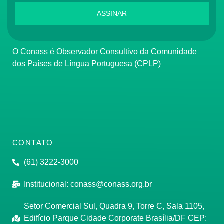
ASSINAR
O Conass é Observador Consultivo da Comunidade
dos Países de Língua Portuguesa (CPLP)
CONTATO
(61) 3222-3000
Institucional:
conass@conass.org.br
Setor Comercial Sul, Quadra 9, Torre C, Sala 1105,
Edifício Parque Cidade Corporate Brasília/DF CEP: