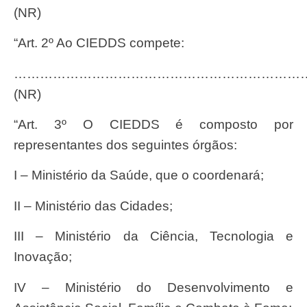
(NR)
“Art. 2º Ao CIEDDS compete:
…………………………………………………………
(NR)
“Art. 3º O CIEDDS é composto por
representantes dos seguintes órgãos:
I – Ministério da Saúde, que o coordenará;
II – Ministério das Cidades;
III – Ministério da Ciência, Tecnologia e
Inovação;
IV – Ministério do Desenvolvimento e