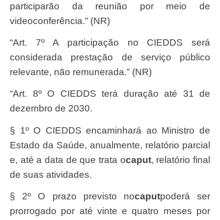
participarão da reunião por meio de
videoconferência.” (NR)
“Art. 7º A participação no CIEDDS será
considerada prestação de serviço público
relevante, não remunerada.” (NR)
“Art. 8º O CIEDDS terá duração até 31 de
dezembro de 2030.
§ 1º O CIEDDS encaminhará ao Ministro de
Estado da Saúde, anualmente, relatório parcial
e, até a data de que trata o
caput
, relatório final
de suas atividades.
§ 2º O prazo previsto no
caput
poderá ser
prorrogado por até vinte e quatro meses por