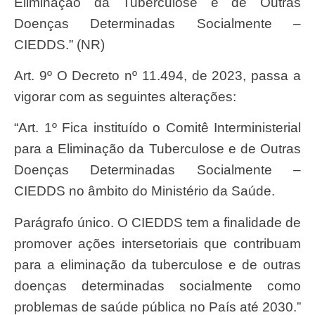
Eliminação da Tuberculose e de Outras
Doenças Determinadas Socialmente –
CIEDDS.” (NR)
Art. 9º O Decreto nº 11.494, de 2023, passa a
vigorar com as seguintes alterações:
“Art. 1º Fica instituído o Comitê Interministerial
para a Eliminação da Tuberculose e de Outras
Doenças Determinadas Socialmente –
CIEDDS no âmbito do Ministério da Saúde.
Parágrafo único. O CIEDDS tem a finalidade de
promover ações intersetoriais que contribuam
para a eliminação da tuberculose e de outras
doenças determinadas socialmente como
problemas de saúde pública no País até 2030.”