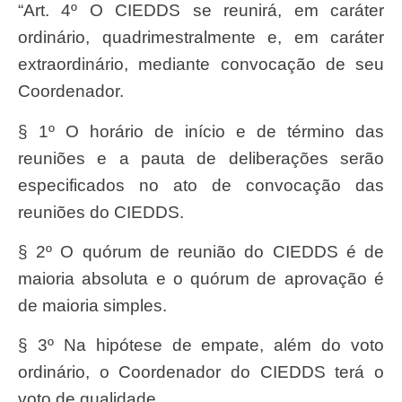
“Art. 4º O CIEDDS se reunirá, em caráter
ordinário, quadrimestralmente e, em caráter
extraordinário, mediante convocação de seu
Coordenador.
§ 1º O horário de início e de término das
reuniões e a pauta de deliberações serão
especificados no ato de convocação das
reuniões do CIEDDS.
§ 2º O quórum de reunião do CIEDDS é de
maioria absoluta e o quórum de aprovação é
de maioria simples.
§ 3º Na hipótese de empate, além do voto
ordinário, o Coordenador do CIEDDS terá o
voto de qualidade.