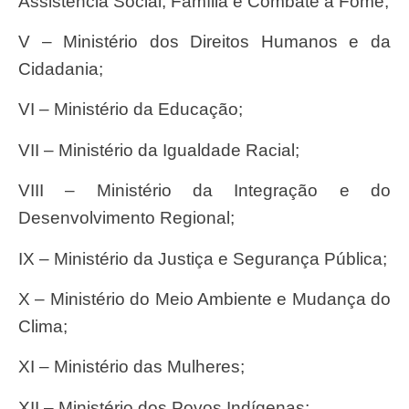
Assistência Social, Família e Combate à Fome;
V – Ministério dos Direitos Humanos e da
Cidadania;
VI – Ministério da Educação;
VII – Ministério da Igualdade Racial;
VIII – Ministério da Integração e do
Desenvolvimento Regional;
IX – Ministério da Justiça e Segurança Pública;
X – Ministério do Meio Ambiente e Mudança do
Clima;
XI – Ministério das Mulheres;
XII – Ministério dos Povos Indígenas;