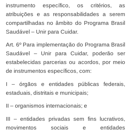
instrumento específico, os critérios, as
atribuições e as responsabilidades a serem
compartilhadas no âmbito do Programa Brasil
Saudável – Unir para Cuidar.
Art. 6º Para implementação do Programa Brasil
Saudável – Unir para Cuidar, poderão ser
estabelecidas parcerias ou acordos, por meio
de instrumentos específicos, com:
I – órgãos e entidades públicas federais,
estaduais, distritais e municipais;
II – organismos internacionais; e
III – entidades privadas sem fins lucrativos,
movimentos sociais e entidades