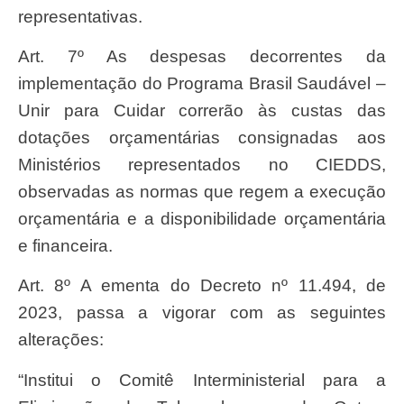
representativas.
Art. 7º As despesas decorrentes da
implementação do Programa Brasil Saudável –
Unir para Cuidar correrão às custas das
dotações orçamentárias consignadas aos
Ministérios representados no CIEDDS,
observadas as normas que regem a execução
orçamentária e a disponibilidade orçamentária
e financeira.
Art. 8º A ementa do Decreto nº 11.494, de
2023, passa a vigorar com as seguintes
alterações:
“Institui o Comitê Interministerial para a