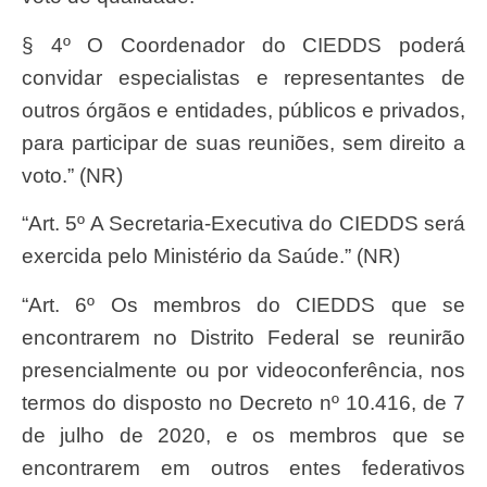
§ 4º O Coordenador do CIEDDS poderá
convidar especialistas e representantes de
outros órgãos e entidades, públicos e privados,
para participar de suas reuniões, sem direito a
voto.” (NR)
“Art. 5º A Secretaria-Executiva do CIEDDS será
exercida pelo Ministério da Saúde.” (NR)
“Art. 6º Os membros do CIEDDS que se
encontrarem no Distrito Federal se reunirão
presencialmente ou por videoconferência, nos
termos do disposto no Decreto nº 10.416, de 7
de julho de 2020, e os membros que se
encontrarem em outros entes federativos