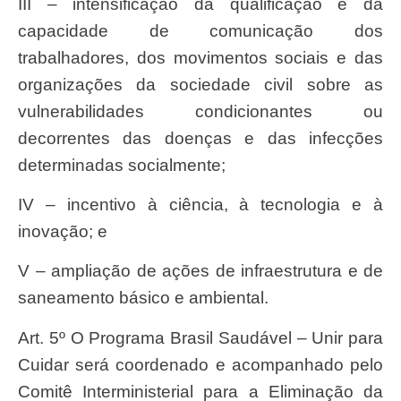
III – intensificação da qualificação e da
capacidade de comunicação dos
trabalhadores, dos movimentos sociais e das
organizações da sociedade civil sobre as
vulnerabilidades condicionantes ou
decorrentes das doenças e das infecções
determinadas socialmente;
IV – incentivo à ciência, à tecnologia e à
inovação; e
V – ampliação de ações de infraestrutura e de
saneamento básico e ambiental.
Art. 5º O Programa Brasil Saudável – Unir para
Cuidar será coordenado e acompanhado pelo
Comitê Interministerial para a Eliminação da