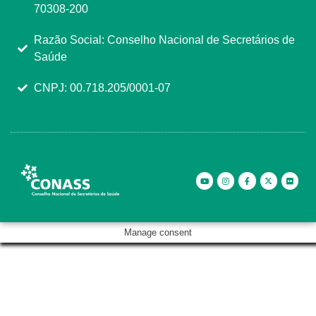
70308-200
Razão Social: Conselho Nacional de Secretários de
Saúde
CNPJ: 00.718.205/0001-07
Manage consent