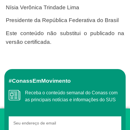
Nísia Verônica Trindade Lima
Presidente da República Federativa do Brasil
Este conteúdo não substitui o publicado na
versão certificada.
#ConassEmMovimento
Receba o conteúdo semanal do Conass com
as principais notícias e informações do SUS