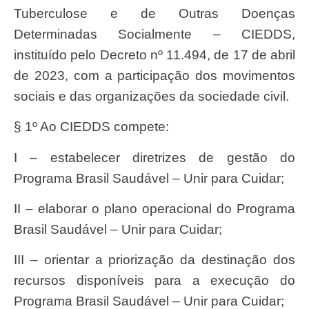
Tuberculose e de Outras Doenças
Determinadas Socialmente – CIEDDS,
instituído pelo Decreto nº 11.494, de 17 de abril
de 2023, com a participação dos movimentos
sociais e das organizações da sociedade civil.
§ 1º Ao CIEDDS compete:
I – estabelecer diretrizes de gestão do
Programa Brasil Saudável – Unir para Cuidar;
II – elaborar o plano operacional do Programa
Brasil Saudável – Unir para Cuidar;
III – orientar a priorização da destinação dos
recursos disponíveis para a execução do
Programa Brasil Saudável – Unir para Cuidar;