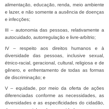
alimentação, educação, renda, meio ambiente
e lazer, e não somente a ausência de doenças
e infecções;
III – autonomia das pessoas, relativamente a
autocuidado, autorregulação e livre-arbítrio;
IV – respeito aos direitos humanos e à
diversidade das pessoas, inclusive sexual,
étnico-racial, geracional, cultural, religiosa e de
gênero, e enfrentamento de todas as formas
de discriminação; e
V – equidade, por meio da oferta de ações
diferenciadas conforme as necessidades, as
diversidades e as especificidades do cidadão,