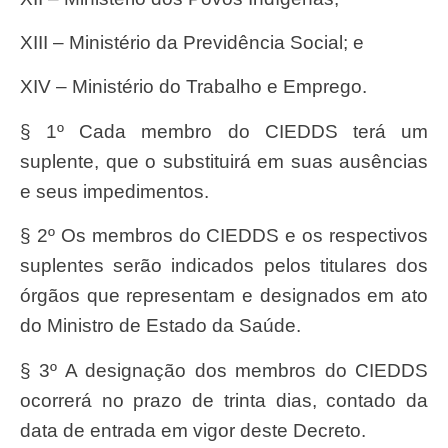
XIII – Ministério da Previdência Social; e
XIV – Ministério do Trabalho e Emprego.
§ 1º Cada membro do CIEDDS terá um
suplente, que o substituirá em suas ausências
e seus impedimentos.
§ 2º Os membros do CIEDDS e os respectivos
suplentes serão indicados pelos titulares dos
órgãos que representam e designados em ato
do Ministro de Estado da Saúde.
§ 3º A designação dos membros do CIEDDS
ocorrerá no prazo de trinta dias, contado da
data de entrada em vigor deste Decreto.