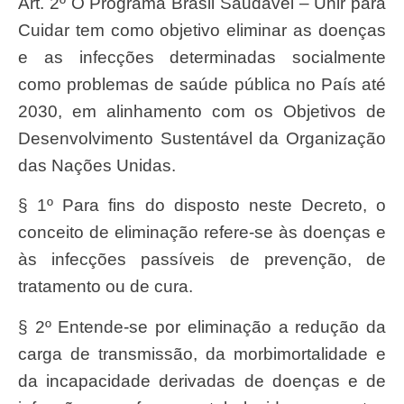
Art. 2º O Programa Brasil Saudável – Unir para
Cuidar tem como objetivo eliminar as doenças
e as infecções determinadas socialmente
como problemas de saúde pública no País até
2030, em alinhamento com os Objetivos de
Desenvolvimento Sustentável da Organização
das Nações Unidas.
§ 1º Para fins do disposto neste Decreto, o
conceito de eliminação refere-se às doenças e
às infecções passíveis de prevenção, de
tratamento ou de cura.
§ 2º Entende-se por eliminação a redução da
carga de transmissão, da morbimortalidade e
da incapacidade derivadas de doenças e de