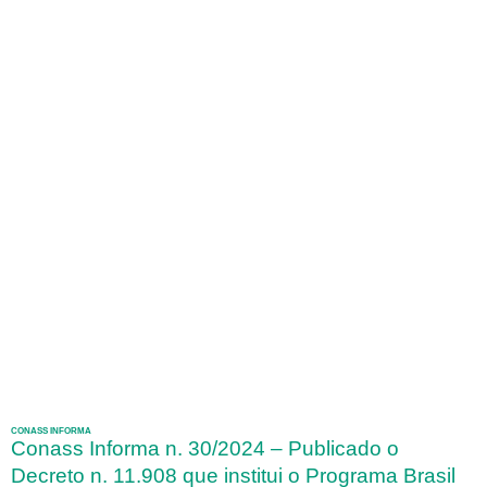
CONASS INFORMA
Conass Informa n. 30/2024 – Publicado o
Decreto n. 11.908 que institui o Programa Brasil