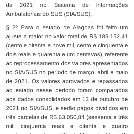
de 2021 no Sistema de Informações
Ambulatoriais do SUS (SIA/SUS).
§ 2º Para o estado de Alagoas foi feito um
ajuste a maior no valor total de R$ 189.152,41
(cento e oitenta e nove mil, cento e cinquenta e
dois reais e quarenta e um centavos), referente
ao reprocessamento dos valores apresentados
no SIA/SUS no período de março, abril e maio
de 2021. Os valores aprovados e repassados
ao estado nesse período foram comparados
aos dados consolidados em 13 de outubro de
2021 no SIA/SUS, e serão pagos divididos em
três parcelas de R$ 63.050,84 (sessenta e três
mil, cinquenta reais e oitenta e quatro