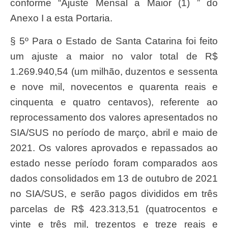
conforme “Ajuste Mensal a Maior (1) ” do
Anexo I a esta Portaria.
§ 5º Para o Estado de Santa Catarina foi feito
um ajuste a maior no valor total de R$
1.269.940,54 (um milhão, duzentos e sessenta
e nove mil, novecentos e quarenta reais e
cinquenta e quatro centavos), referente ao
reprocessamento dos valores apresentados no
SIA/SUS no período de março, abril e maio de
2021. Os valores aprovados e repassados ao
estado nesse período foram comparados aos
dados consolidados em 13 de outubro de 2021
no SIA/SUS, e serão pagos divididos em três
parcelas de R$ 423.313,51 (quatrocentos e
vinte e três mil, trezentos e treze reais e