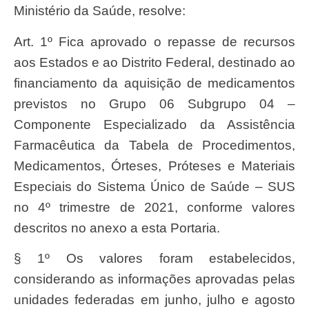
Ministério da Saúde, resolve:
Art. 1º Fica aprovado o repasse de recursos
aos Estados e ao Distrito Federal, destinado ao
financiamento da aquisição de medicamentos
previstos no Grupo 06 Subgrupo 04 –
Componente Especializado da Assistência
Farmacêutica da Tabela de Procedimentos,
Medicamentos, Órteses, Próteses e Materiais
Especiais do Sistema Único de Saúde – SUS
no 4º trimestre de 2021, conforme valores
descritos no anexo a esta Portaria.
§ 1º Os valores foram estabelecidos,
considerando as informações aprovadas pelas
unidades federadas em junho, julho e agosto