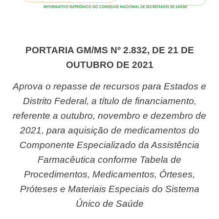
PORTARIA GM/MS Nº 2.832, DE 21 DE
OUTUBRO DE 2021
Aprova o repasse de recursos para Estados e
Distrito Federal, a título de financiamento,
referente a outubro, novembro e dezembro de
2021, para aquisição de medicamentos do
Componente Especializado da Assistência
Farmacêutica conforme Tabela de
Procedimentos, Medicamentos, Órteses,
Próteses e Materiais Especiais do Sistema
Único de Saúde