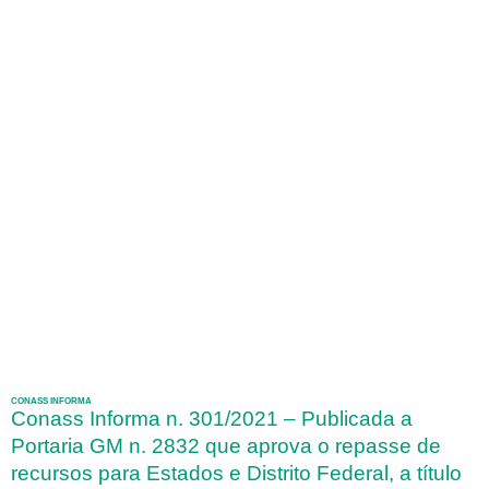
CONASS INFORMA
Conass Informa n. 301/2021 – Publicada a
Portaria GM n. 2832 que aprova o repasse de
recursos para Estados e Distrito Federal, a título