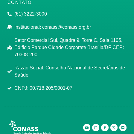
CONTATO
(61) 3222-3000
Institucional:
conass@conass.org.br
Setor Comercial Sul, Quadra 9, Torre C, Sala 1105,
Edifício Parque Cidade Corporate Brasília/DF CEP:
70308-200
Razão Social: Conselho Nacional de Secretários de
Saúde
CNPJ: 00.718.205/0001-07