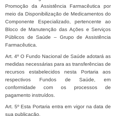
Promoção da Assistência Farmacêutica por
meio da Disponibilização de Medicamentos do
Componente Especializado, pertencente ao
Bloco de Manutenção das Ações e Serviços
Públicos de Saúde – Grupo de Assistência
Farmacêutica.
Art. 4º O Fundo Nacional de Saúde adotará as
medidas necessárias para as transferências de
recursos estabelecidos nesta Portaria aos
respectivos Fundos de Saúde, em
conformidade com os processos de
pagamento instruídos.
Art. 5º Esta Portaria entra em vigor na data de
sua publicação.