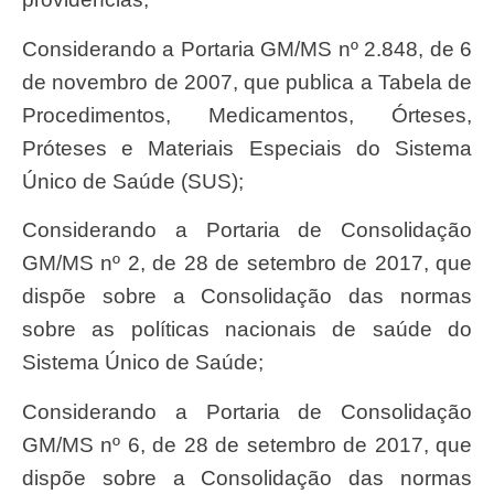
Considerando a Portaria GM/MS nº 2.848, de 6
de novembro de 2007, que publica a Tabela de
Procedimentos, Medicamentos, Órteses,
Próteses e Materiais Especiais do Sistema
Único de Saúde (SUS);
Considerando a Portaria de Consolidação
GM/MS nº 2, de 28 de setembro de 2017, que
dispõe sobre a Consolidação das normas
sobre as políticas nacionais de saúde do
Sistema Único de Saúde;
Considerando a Portaria de Consolidação
GM/MS nº 6, de 28 de setembro de 2017, que
dispõe sobre a Consolidação das normas