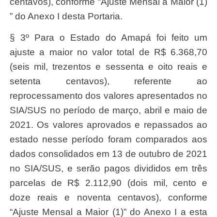
centavos), conforme “Ajuste Mensal a Maior (1)
” do Anexo I desta Portaria.
§ 3º Para o Estado do Amapá foi feito um
ajuste a maior no valor total de R$ 6.368,70
(seis mil, trezentos e sessenta e oito reais e
setenta centavos), referente ao
reprocessamento dos valores apresentados no
SIA/SUS no período de março, abril e maio de
2021. Os valores aprovados e repassados ao
estado nesse período foram comparados aos
dados consolidados em 13 de outubro de 2021
no SIA/SUS, e serão pagos divididos em três
parcelas de R$ 2.112,90 (dois mil, cento e
doze reais e noventa centavos), conforme
“Ajuste Mensal a Maior (1)” do Anexo I a esta