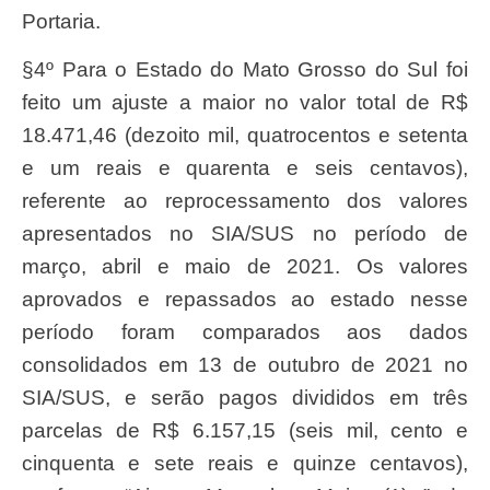
Portaria.
§4º Para o Estado do Mato Grosso do Sul foi
feito um ajuste a maior no valor total de R$
18.471,46 (dezoito mil, quatrocentos e setenta
e um reais e quarenta e seis centavos),
referente ao reprocessamento dos valores
apresentados no SIA/SUS no período de
março, abril e maio de 2021. Os valores
aprovados e repassados ao estado nesse
período foram comparados aos dados
consolidados em 13 de outubro de 2021 no
SIA/SUS, e serão pagos divididos em três
parcelas de R$ 6.157,15 (seis mil, cento e
cinquenta e sete reais e quinze centavos),