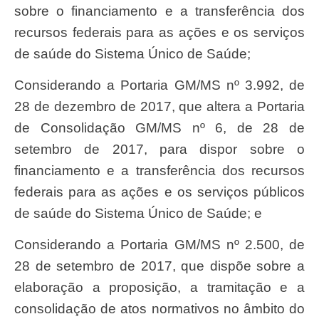
sobre o financiamento e a transferência dos
recursos federais para as ações e os serviços
de saúde do Sistema Único de Saúde;
Considerando a Portaria GM/MS nº 3.992, de
28 de dezembro de 2017, que altera a Portaria
de Consolidação GM/MS nº 6, de 28 de
setembro de 2017, para dispor sobre o
financiamento e a transferência dos recursos
federais para as ações e os serviços públicos
de saúde do Sistema Único de Saúde; e
Considerando a Portaria GM/MS nº 2.500, de
28 de setembro de 2017, que dispõe sobre a
elaboração a proposição, a tramitação e a
consolidação de atos normativos no âmbito do