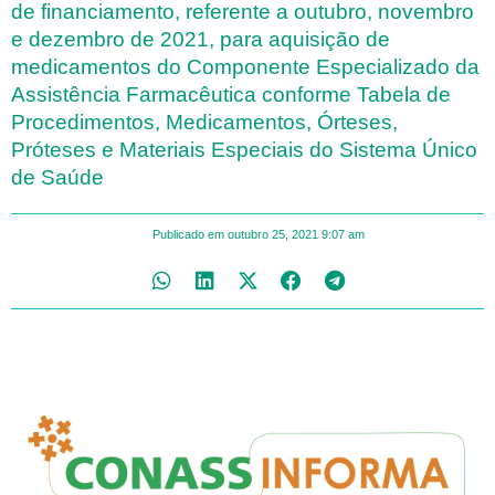
de financiamento, referente a outubro, novembro
e dezembro de 2021, para aquisição de
medicamentos do Componente Especializado da
Assistência Farmacêutica conforme Tabela de
Procedimentos, Medicamentos, Órteses,
Próteses e Materiais Especiais do Sistema Único
de Saúde
Publicado em
outubro 25, 2021
9:07 am