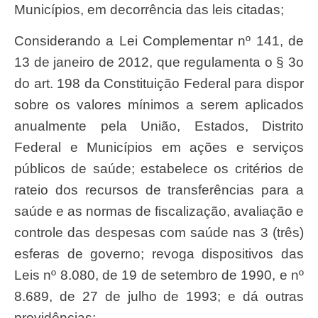
Municípios, em decorrência das leis citadas;
Considerando a Lei Complementar nº 141, de
13 de janeiro de 2012, que regulamenta o § 3o
do art. 198 da Constituição Federal para dispor
sobre os valores mínimos a serem aplicados
anualmente pela União, Estados, Distrito
Federal e Municípios em ações e serviços
públicos de saúde; estabelece os critérios de
rateio dos recursos de transferências para a
saúde e as normas de fiscalização, avaliação e
controle das despesas com saúde nas 3 (três)
esferas de governo; revoga dispositivos das
Leis nº 8.080, de 19 de setembro de 1990, e nº
8.689, de 27 de julho de 1993; e dá outras
providências;