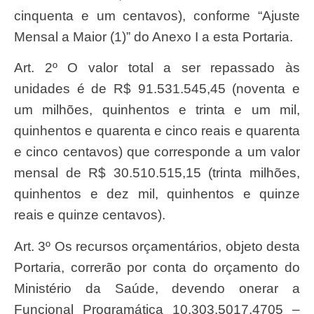
cinquenta e um centavos), conforme “Ajuste
Mensal a Maior (1)” do Anexo I a esta Portaria.
Art. 2º O valor total a ser repassado às
unidades é de R$ 91.531.545,45 (noventa e
um milhões, quinhentos e trinta e um mil,
quinhentos e quarenta e cinco reais e quarenta
e cinco centavos) que corresponde a um valor
mensal de R$ 30.510.515,15 (trinta milhões,
quinhentos e dez mil, quinhentos e quinze
reais e quinze centavos).
Art. 3º Os recursos orçamentários, objeto desta
Portaria, correrão por conta do orçamento do
Ministério da Saúde, devendo onerar a
Funcional Programática 10.303.5017.4705 –