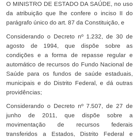
O MINISTRO DE ESTADO DA SAÚDE, no uso
da atribuição que lhe confere o inciso II do
parágrafo único do art. 87 da Constituição, e
Considerando o Decreto nº 1.232, de 30 de
agosto de 1994, que dispõe sobre as
condições e a forma de repasse regular e
automático de recursos do Fundo Nacional de
Saúde para os fundos de saúde estaduais,
municipais e do Distrito Federal, e dá outras
providências;
Considerando o Decreto nº 7.507, de 27 de
junho de 2011, que dispõe sobre a
movimentação de recursos federais
transferidos a Estados, Distrito Federal e