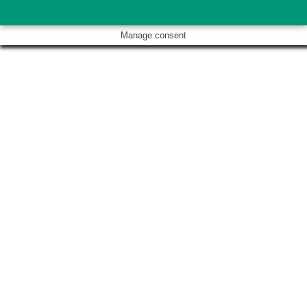
Manage consent