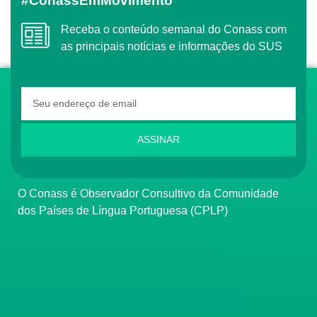
#ConassEmMovimento
Receba o conteúdo semanal do Conass com
as principais notícias e informações do SUS
ASSINAR
O Conass é Observador Consultivo da Comunidade
dos Países de Língua Portuguesa (CPLP)