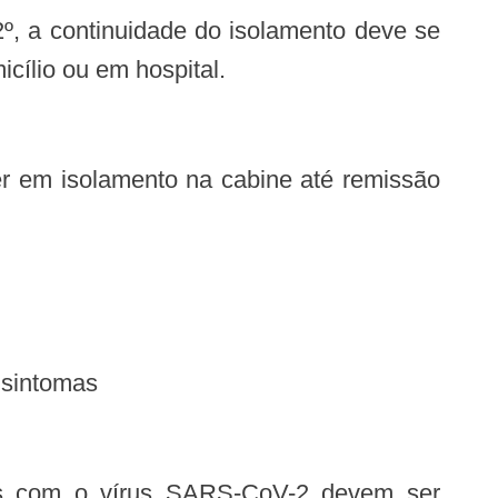
2º, a continuidade do isolamento deve se
cílio ou em hospital.
 sintomas