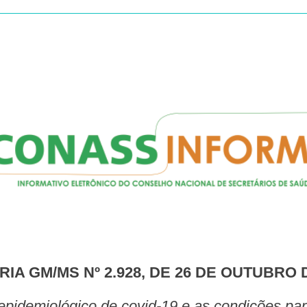
RIA GM/MS Nº 2.928, DE 26 DE OUTUBRO 