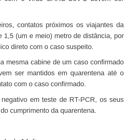
,5 (um e meio) metro de distância, por
ico direto com o caso suspeito.
evem ser mantidos em quarentena até o
ntato com o caso confirmado.
 do cumprimento da quarentena.