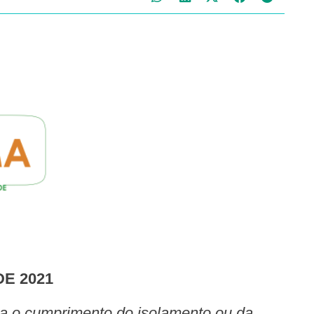
DE 2021