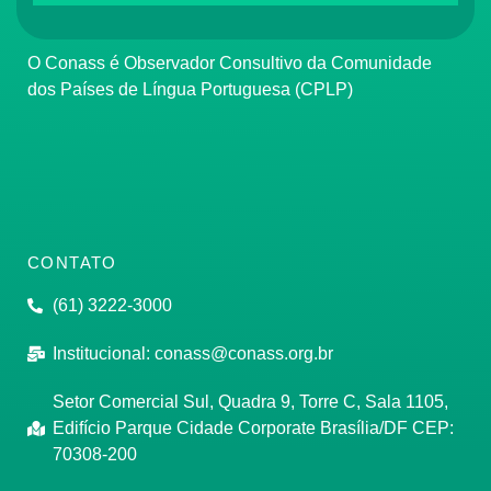
O Conass é Observador Consultivo da Comunidade
dos Países de Língua Portuguesa (CPLP)
CONTATO
(61) 3222-3000
Institucional:
conass@conass.org.br
Setor Comercial Sul, Quadra 9, Torre C, Sala 1105,
Edifício Parque Cidade Corporate Brasília/DF CEP:
70308-200