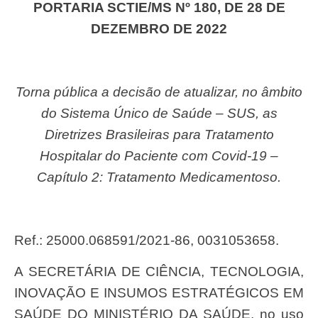
PORTARIA SCTIE/MS Nº 180, DE 28 DE
DEZEMBRO DE 2022
Torna pública a decisão de atualizar, no âmbito
do Sistema Único de Saúde – SUS, as
Diretrizes Brasileiras para Tratamento
Hospitalar do Paciente com Covid-19 –
Capítulo 2: Tratamento Medicamentoso.
Ref.: 25000.068591/2021-86, 0031053658.
A SECRETÁRIA DE CIÊNCIA, TECNOLOGIA,
INOVAÇÃO E INSUMOS ESTRATÉGICOS EM
SAÚDE DO MINISTÉRIO DA SAÚDE, no uso