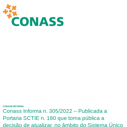
CONASS INFORMA
Conass Informa n. 305/2022 – Publicada a
Portaria SCTIE n. 180 que torna pública a
decisão de atualizar, no âmbito do Sistema Único