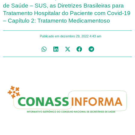
de Saúde – SUS, as Diretrizes Brasileiras para
Tratamento Hospitalar do Paciente com Covid-19
– Capítulo 2: Tratamento Medicamentoso
Publicado em
dezembro 29, 2022
4:43 am