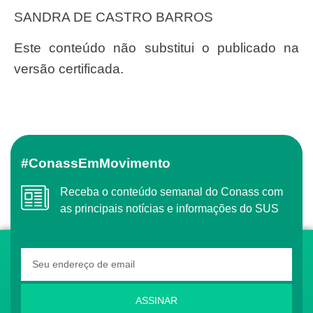
SANDRA DE CASTRO BARROS
Este conteúdo não substitui o publicado na
versão certificada.
#ConassEmMovimento
Receba o conteúdo semanal do Conass com
as principais notícias e informações do SUS
ASSINAR