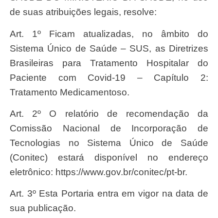
de suas atribuições legais, resolve:
Art. 1º Ficam atualizadas, no âmbito do
Sistema Único de Saúde – SUS, as Diretrizes
Brasileiras para Tratamento Hospitalar do
Paciente com Covid-19 – Capítulo 2:
Tratamento Medicamentoso.
Art. 2º O relatório de recomendação da
Comissão Nacional de Incorporação de
Tecnologias no Sistema Único de Saúde
(Conitec) estará disponível no endereço
eletrônico: https://www.gov.br/conitec/pt-br.
Art. 3º Esta Portaria entra em vigor na data de
sua publicação.