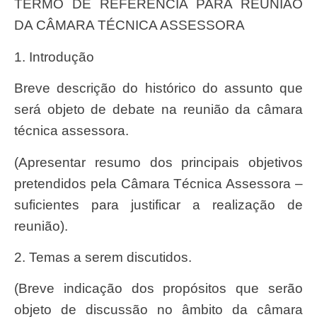
TERMO DE REFERÊNCIA PARA REUNIÃO
DA CÂMARA TÉCNICA ASSESSORA
1. Introdução
Breve descrição do histórico do assunto que
será objeto de debate na reunião da câmara
técnica assessora.
(Apresentar resumo dos principais objetivos
pretendidos pela Câmara Técnica Assessora –
suficientes para justificar a realização de
reunião).
2. Temas a serem discutidos.
(Breve indicação dos propósitos que serão
objeto de discussão no âmbito da câmara