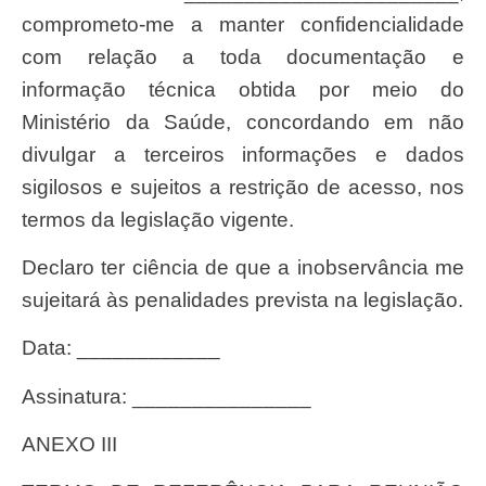
comprometo-me a manter confidencialidade
com relação a toda documentação e
informação técnica obtida por meio do
Ministério da Saúde, concordando em não
divulgar a terceiros informações e dados
sigilosos e sujeitos a restrição de acesso, nos
termos da legislação vigente.
Declaro ter ciência de que a inobservância me
sujeitará às penalidades prevista na legislação.
Data: ____________
Assinatura: _______________
ANEXO III