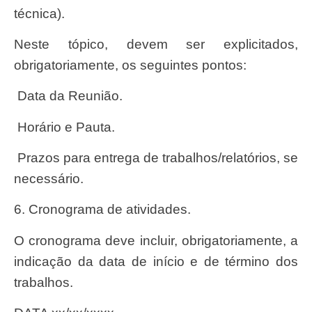
técnica).
Neste tópico, devem ser explicitados,
obrigatoriamente, os seguintes pontos:
 Data da Reunião.
 Horário e Pauta.
necessário.
6. Cronograma de atividades.
O cronograma deve incluir, obrigatoriamente, a
indicação da data de início e de término dos
trabalhos.