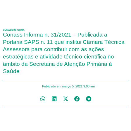
CONASS INFORMA
Conass Informa n. 31/2021 – Publicada a
Portaria SAPS n. 11 que institui Câmara Técnica
Assessora para contribuir com as ações
estratégicas e atividade técnico-científica no
âmbito da Secretaria de Atenção Primária à
Saúde
Publicado em
março 5, 2021
9:00 am