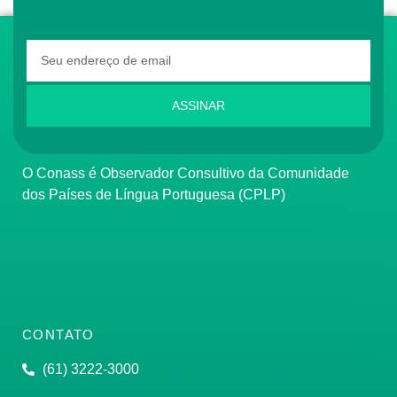
ASSINAR
O Conass é Observador Consultivo da Comunidade
dos Países de Língua Portuguesa (CPLP)
CONTATO
(61) 3222-3000