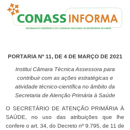
PORTARIA Nº 11, DE 4 DE MARÇO DE 2021
Institui Câmara Técnica Assessora para
contribuir com as ações estratégicas e
atividade técnico-científica no âmbito da
Secretaria de Atenção Primária à Saúde
O SECRETÁRIO DE ATENÇÃO PRIMÁRIA À
SAÚDE, no uso das atribuições que lhe
confere o art. 34, do Decreto nº 9.795, de 11 de