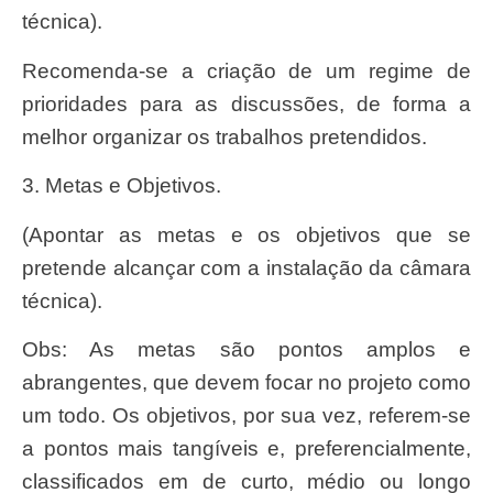
técnica).
Recomenda-se a criação de um regime de
prioridades para as discussões, de forma a
melhor organizar os trabalhos pretendidos.
3. Metas e Objetivos.
(Apontar as metas e os objetivos que se
pretende alcançar com a instalação da câmara
técnica).
Obs: As metas são pontos amplos e
abrangentes, que devem focar no projeto como
um todo. Os objetivos, por sua vez, referem-se
a pontos mais tangíveis e, preferencialmente,
classificados em de curto, médio ou longo