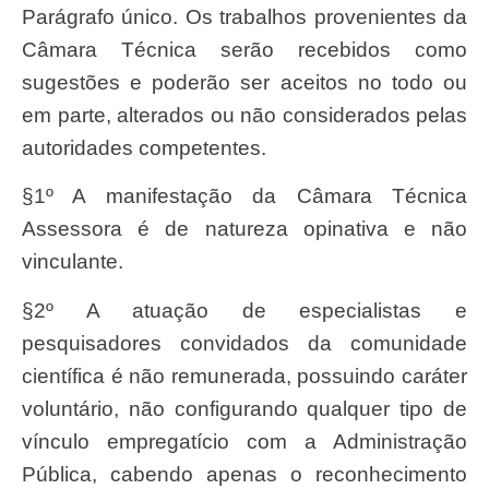
Parágrafo único. Os trabalhos provenientes da
Câmara Técnica serão recebidos como
sugestões e poderão ser aceitos no todo ou
em parte, alterados ou não considerados pelas
autoridades competentes.
§1º A manifestação da Câmara Técnica
Assessora é de natureza opinativa e não
vinculante.
§2º A atuação de especialistas e
pesquisadores convidados da comunidade
científica é não remunerada, possuindo caráter
voluntário, não configurando qualquer tipo de
vínculo empregatício com a Administração
Pública, cabendo apenas o reconhecimento