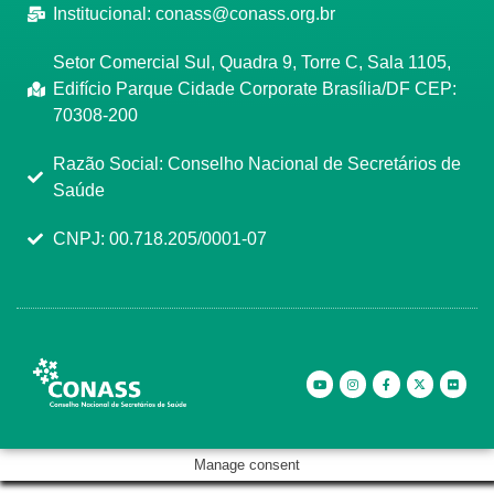
Institucional:
conass@conass.org.br
Setor Comercial Sul, Quadra 9, Torre C, Sala 1105,
Edifício Parque Cidade Corporate Brasília/DF CEP:
70308-200
Razão Social: Conselho Nacional de Secretários de
Saúde
CNPJ: 00.718.205/0001-07
Manage consent