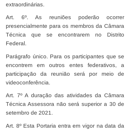
extraordinárias.
Art. 6º. As reuniões poderão ocorrer
presencialmente para os membros da Câmara
Técnica que se encontrarem no Distrito
Federal.
Parágrafo único. Para os participantes que se
encontrem em outros entes federativos, a
participação da reunião será por meio de
videoconferência.
Art. 7º A duração das atividades da Câmara
Técnica Assessora não será superior a 30 de
setembro de 2021.
Art. 8º Esta Portaria entra em vigor na data da