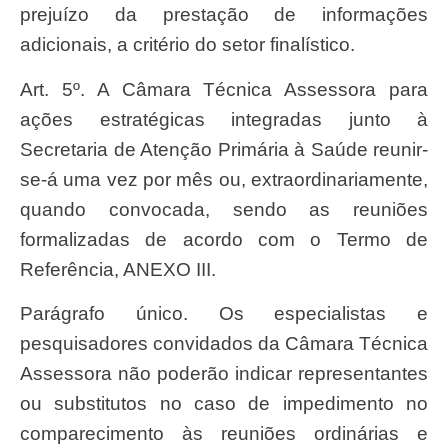
prejuízo da prestação de informações
adicionais, a critério do setor finalístico.
Art. 5º. A Câmara Técnica Assessora para
ações estratégicas integradas junto à
Secretaria de Atenção Primária à Saúde reunir-
se-á uma vez por mês ou, extraordinariamente,
quando convocada, sendo as reuniões
formalizadas de acordo com o Termo de
Referência, ANEXO III.
Parágrafo único. Os especialistas e
pesquisadores convidados da Câmara Técnica
Assessora não poderão indicar representantes
ou substitutos no caso de impedimento no
comparecimento às reuniões ordinárias e