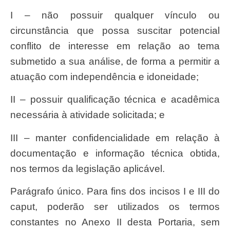
I – não possuir qualquer vínculo ou
circunstância que possa suscitar potencial
conflito de interesse em relação ao tema
submetido a sua análise, de forma a permitir a
atuação com independência e idoneidade;
II – possuir qualificação técnica e acadêmica
necessária à atividade solicitada; e
III – manter confidencialidade em relação à
documentação e informação técnica obtida,
nos termos da legislação aplicável.
Parágrafo único. Para fins dos incisos I e III do
caput, poderão ser utilizados os termos
constantes no Anexo II desta Portaria, sem