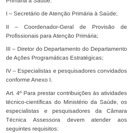
Primária à Saúde:
I – Secretário de Atenção Primária à Saúde;
II – Coordenador-Geral de Provisão de
Profissionais para Atenção Primária;
III – Diretor do Departamento do Departamento
de Ações Programáticas Estratégicas;
IV – Especialistas e pesquisadores convidados
conforme Anexo I.
Art. 4º Para prestar contribuições às atividades
técnico-científicas do Ministério da Saúde, os
especialistas e pesquisadores da Câmara
Técnica Assessora devem atender aos
seguintes requisitos: