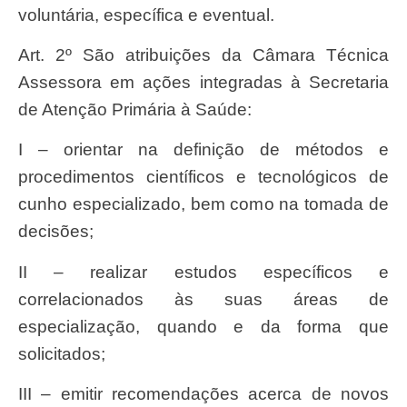
voluntária, específica e eventual.
Art. 2º São atribuições da Câmara Técnica
Assessora em ações integradas à Secretaria
de Atenção Primária à Saúde:
I – orientar na definição de métodos e
procedimentos científicos e tecnológicos de
cunho especializado, bem como na tomada de
decisões;
II – realizar estudos específicos e
correlacionados às suas áreas de
especialização, quando e da forma que
solicitados;
III – emitir recomendações acerca de novos