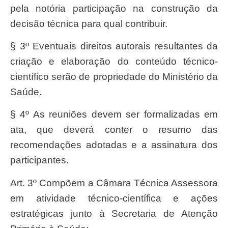
pela notória participação na construção da
decisão técnica para qual contribuir.
§ 3º Eventuais direitos autorais resultantes da
criação e elaboração do conteúdo técnico-
científico serão de propriedade do Ministério da
Saúde.
§ 4º As reuniões devem ser formalizadas em
ata, que deverá conter o resumo das
recomendações adotadas e a assinatura dos
participantes.
Art. 3º Compõem a Câmara Técnica Assessora
em atividade técnico-científica e ações
estratégicas junto à Secretaria de Atenção