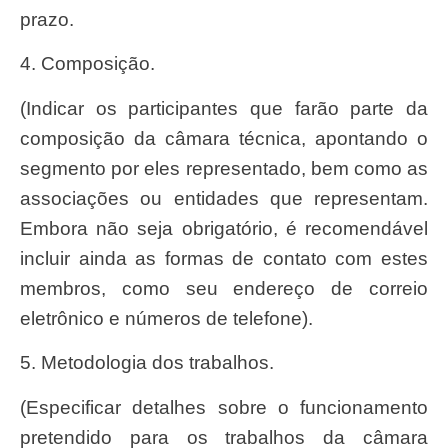
prazo.
4. Composição.
(Indicar os participantes que farão parte da
composição da câmara técnica, apontando o
segmento por eles representado, bem como as
associações ou entidades que representam.
Embora não seja obrigatório, é recomendável
incluir ainda as formas de contato com estes
membros, como seu endereço de correio
eletrônico e números de telefone).
5. Metodologia dos trabalhos.
(Especificar detalhes sobre o funcionamento
pretendido para os trabalhos da câmara