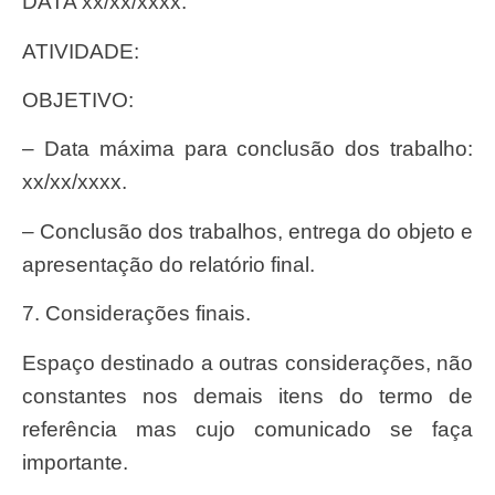
DATA xx/xx/xxxx.
ATIVIDADE:
OBJETIVO:
– Data máxima para conclusão dos trabalho:
xx/xx/xxxx.
– Conclusão dos trabalhos, entrega do objeto e
apresentação do relatório final.
7. Considerações finais.
Espaço destinado a outras considerações, não
constantes nos demais itens do termo de
referência mas cujo comunicado se faça
importante.