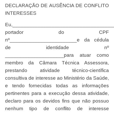
DECLARAÇÃO DE AUSÊNCIA DE CONFLITO
INTERESSES
Eu,______________________________________________________________,
portador do CPF
nº________________________e da cédula
de identidade nº
_____________________para atuar como
membro da Câmara Técnica Assessora,
prestando atividade técnico-científica
consultiva de interesse ao Ministério da Saúde,
e tendo fornecidas todas as informações
pertinentes para a execução dessa atividade,
declaro para os devidos fins que não possuo
nenhum tipo de conflito de interesse