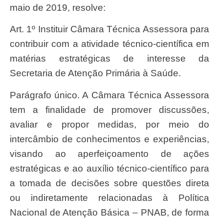
maio de 2019, resolve:
Art. 1º Instituir Câmara Técnica Assessora para
contribuir com a atividade técnico-científica em
matérias estratégicas de interesse da
Secretaria de Atenção Primária à Saúde.
Parágrafo único. A Câmara Técnica Assessora
tem a finalidade de promover discussões,
avaliar e propor medidas, por meio do
intercâmbio de conhecimentos e experiências,
visando ao aperfeiçoamento de ações
estratégicas e ao auxílio técnico-científico para
a tomada de decisões sobre questões direta
ou indiretamente relacionadas à Política
Nacional de Atenção Básica – PNAB, de forma