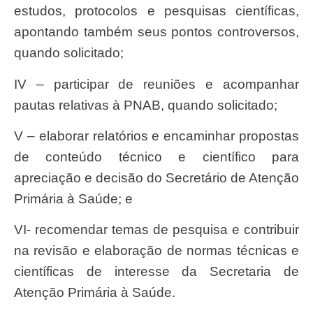
estudos, protocolos e pesquisas científicas,
apontando também seus pontos controversos,
quando solicitado;
IV – participar de reuniões e acompanhar
pautas relativas à PNAB, quando solicitado;
V – elaborar relatórios e encaminhar propostas
de conteúdo técnico e científico para
apreciação e decisão do Secretário de Atenção
Primária à Saúde; e
VI- recomendar temas de pesquisa e contribuir
na revisão e elaboração de normas técnicas e
científicas de interesse da Secretaria de
Atenção Primária à Saúde.