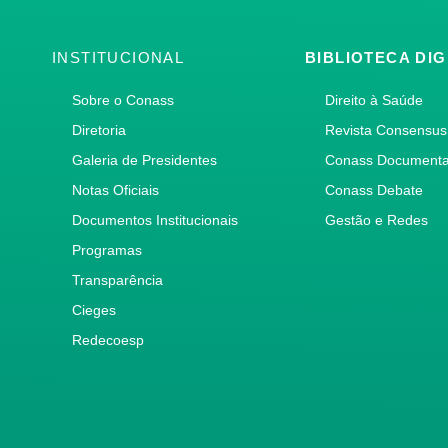
INSTITUCIONAL
BIBLIOTECA DIG
Sobre o Conass
Direito à Saúde
Diretoria
Revista Consensus
Galeria de Presidentes
Conass Document
Notas Oficiais
Conass Debate
Documentos Institucionais
Gestão e Redes
Programas
Transparência
Cieges
Redecoesp