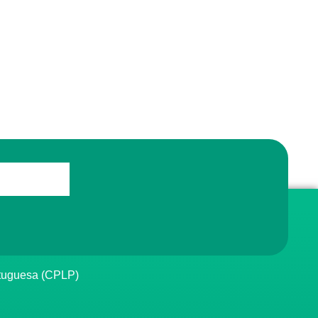
rtuguesa (CPLP)