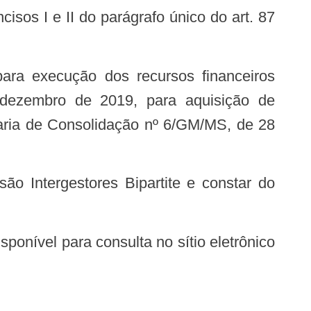
dezembro de 2019, para aquisição de
taria de Consolidação nº 6/GM/MS, de 28
ão Intergestores Bipartite e constar do
sponível para consulta no sítio eletrônico