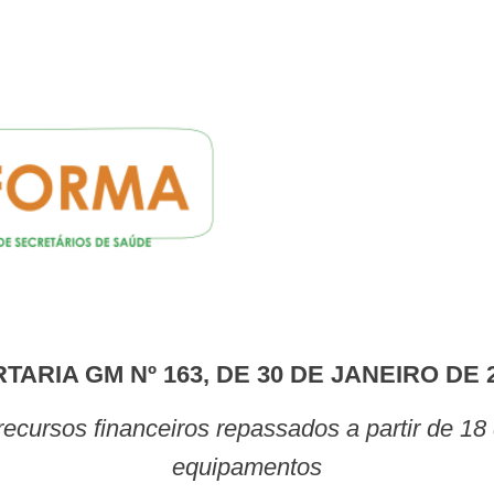
RTARIA GM Nº 163, DE 30 DE JANEIRO DE 
equipamentos