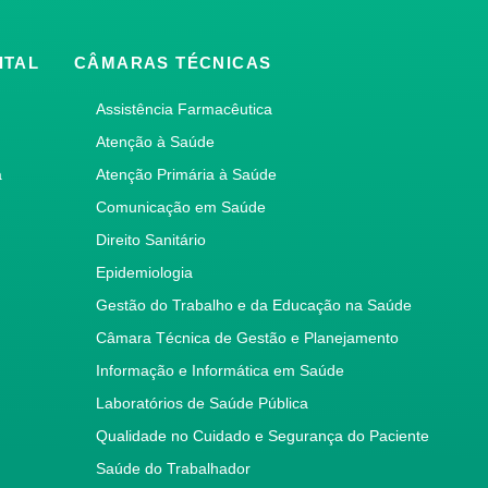
ITAL
CÂMARAS TÉCNICAS
Assistência Farmacêutica
Atenção à Saúde
a
Atenção Primária à Saúde
Comunicação em Saúde
Direito Sanitário
Epidemiologia
Gestão do Trabalho e da Educação na Saúde
Câmara Técnica de Gestão e Planejamento
Informação e Informática em Saúde
Laboratórios de Saúde Pública
Qualidade no Cuidado e Segurança do Paciente
Saúde do Trabalhador