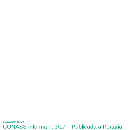
CONASS INFORMA
CONASS Informa n. 3/17 – Publicada a Portaria