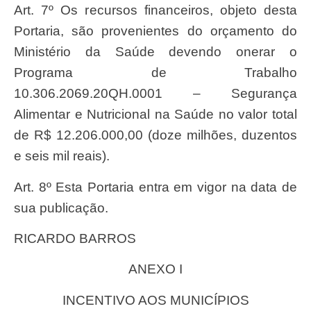
Art. 7º Os recursos financeiros, objeto desta
Portaria, são provenientes do orçamento do
Ministério da Saúde devendo onerar o
Programa de Trabalho
10.306.2069.20QH.0001 – Segurança
Alimentar e Nutricional na Saúde no valor total
de R$ 12.206.000,00 (doze milhões, duzentos
e seis mil reais).
Art. 8º Esta Portaria entra em vigor na data de
sua publicação.
RICARDO BARROS
ANEXO I
INCENTIVO AOS MUNICÍPIOS