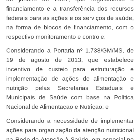
financiamento e a transferência dos recursos
federais para as ações e os serviços de saúde,
na forma de blocos de financiamento, com o
respectivo monitoramento e controle;
Considerando a Portaria nº 1.738/GM/MS, de
19 de agosto de 2013, que estabelece
incentivo de custeio para estruturação e
implementação de ações de alimentação e
nutrição pelas Secretarias Estaduais e
Municipais de Saúde com base na Política
Nacional de Alimentação e Nutrição; e
Considerando a necessidade de implementar
ações para organização da atenção nutricional
na Rede de Atenção à Saúde, em especial no