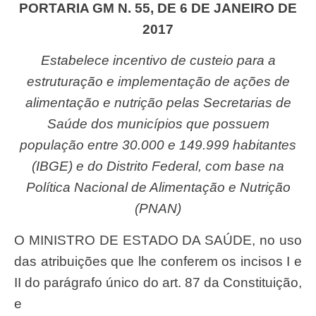
PORTARIA GM N. 55, DE 6 DE JANEIRO DE
2017
Estabelece incentivo de custeio para a
estruturação e implementação de ações de
alimentação e nutrição pelas Secretarias de
Saúde dos municípios que possuem
população entre 30.000 e 149.999 habitantes
(IBGE) e do Distrito Federal, com base na
Política Nacional de Alimentação e Nutrição
(PNAN)
O MINISTRO DE ESTADO DA SAÚDE, no uso
das atribuições que lhe conferem os incisos I e
II do parágrafo único do art. 87 da Constituição,
e