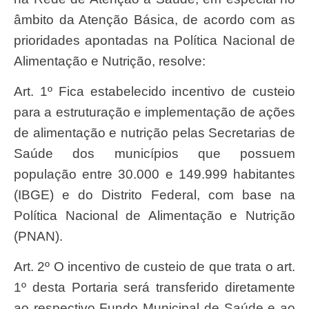
âmbito da Atenção Básica, de acordo com as
prioridades apontadas na Política Nacional de
Alimentação e Nutrição, resolve:
Art. 1º Fica estabelecido incentivo de custeio
para a estruturação e implementação de ações
de alimentação e nutrição pelas Secretarias de
Saúde dos municípios que possuem
população entre 30.000 e 149.999 habitantes
(IBGE) e do Distrito Federal, com base na
Política Nacional de Alimentação e Nutrição
(PNAN).
Art. 2º O incentivo de custeio de que trata o art.
1º desta Portaria será transferido diretamente
ao respectivo Fundo Municipal de Saúde e ao