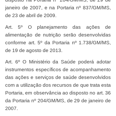
janeiro de 2007, e na Portaria nº 837/GM/MS,
de 23 de abril de 2009.
Art. 5º O planejamento das ações de
alimentação de nutrição serão desenvolvidas
conforme art. 5º da Portaria nº 1.738/GM/MS,
de 19 de agosto de 2013.
Art. 6º O Ministério da Saúde poderá adotar
instrumentos específicos de acompanhamento
das ações e serviços de saúde desenvolvidos
com a utilização dos recursos de que trata esta
Portaria, em observância ao disposto no art. 36
da Portaria nº 204/GM/MS, de 29 de janeiro de
2007.