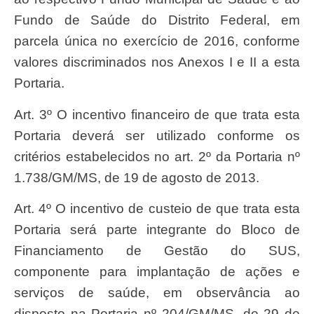
Fundo de Saúde do Distrito Federal, em
parcela única no exercício de 2016, conforme
valores discriminados nos Anexos I e II a esta
Portaria.
Art. 3º O incentivo financeiro de que trata esta
Portaria deverá ser utilizado conforme os
critérios estabelecidos no art. 2º da Portaria nº
1.738/GM/MS, de 19 de agosto de 2013.
Art. 4º O incentivo de custeio de que trata esta
Portaria será parte integrante do Bloco de
Financiamento de Gestão do SUS,
componente para implantação de ações e
serviços de saúde, em observância ao
disposto na Portaria nº 204/GM/MS, de 29 de