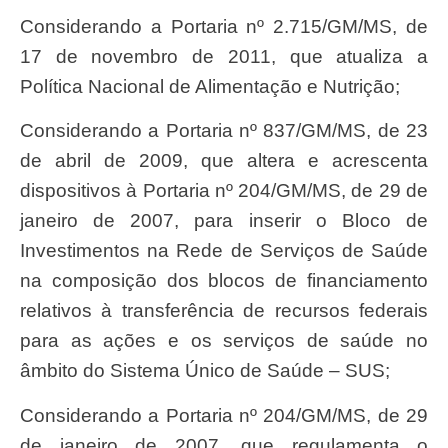
Considerando a Portaria nº 2.715/GM/MS, de
17 de novembro de 2011, que atualiza a
Política Nacional de Alimentação e Nutrição;
Considerando a Portaria nº 837/GM/MS, de 23
de abril de 2009, que altera e acrescenta
dispositivos à Portaria nº 204/GM/MS, de 29 de
janeiro de 2007, para inserir o Bloco de
Investimentos na Rede de Serviços de Saúde
na composição dos blocos de financiamento
relativos à transferência de recursos federais
para as ações e os serviços de saúde no
âmbito do Sistema Único de Saúde – SUS;
Considerando a Portaria nº 204/GM/MS, de 29
de janeiro de 2007, que regulamenta o