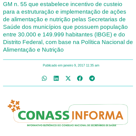
GM n. 55 que estabelece incentivo de custeio
para a estruturação e implementação de ações
de alimentação e nutrição pelas Secretarias de
Saúde dos municípios que possuem população
entre 30.000 e 149.999 habitantes (IBGE) e do
Distrito Federal, com base na Política Nacional de
Alimentação e Nutrição
Publicado em
janeiro 9, 2017
11:35 am