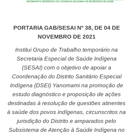
PORTARIA GAB/SESAI Nº 38, DE 04 DE
NOVEMBRO DE 2021
Institui Grupo de Trabalho temporário na
Secretaria Especial de Saúde Indígena
(SESAI) com o objetivo de apoiar a
Coordenação do Distrito Sanitário Especial
Indígena (DSEI) Yanomami na promoção de
estudo diagnóstico e proposição de ações
destinadas à resolução de questões atinentes
à saúde dos povos indígenas, circunscritos na
jurisdição do Distrito e amparados pelo
Subsistema de Atenção à Saúde Indígena no