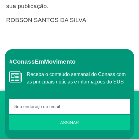
sua publicação.
ROBSON SANTOS DA SILVA
#ConassEmMovimento
Receba o conteúdo semanal do Conass com
as principais notícias e informações do SUS
ASSINAR