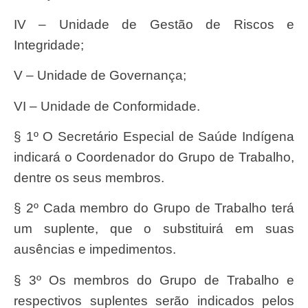
IV – Unidade de Gestão de Riscos e
Integridade;
V – Unidade de Governança;
VI – Unidade de Conformidade.
§ 1º O Secretário Especial de Saúde Indígena
indicará o Coordenador do Grupo de Trabalho,
dentre os seus membros.
§ 2º Cada membro do Grupo de Trabalho terá
um suplente, que o substituirá em suas
ausências e impedimentos.
§ 3º Os membros do Grupo de Trabalho e
respectivos suplentes serão indicados pelos