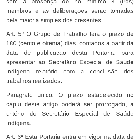
com a presença de no mínimo 3 (três)
membros e as deliberações serão tomadas
pela maioria simples dos presentes.
Art. 5º O Grupo de Trabalho terá o prazo de
180 (cento e oitenta) dias, contados a partir da
data de publicação desta Portaria, para
apresentar ao Secretário Especial de Saúde
Indígena relatório com a conclusão dos
trabalhos realizados.
Parágrafo único. O prazo estabelecido no
caput deste artigo poderá ser prorrogado, a
critério do Secretário Especial de Saúde
Indígena.
Art. 6º Esta Portaria entra em vigor na data de