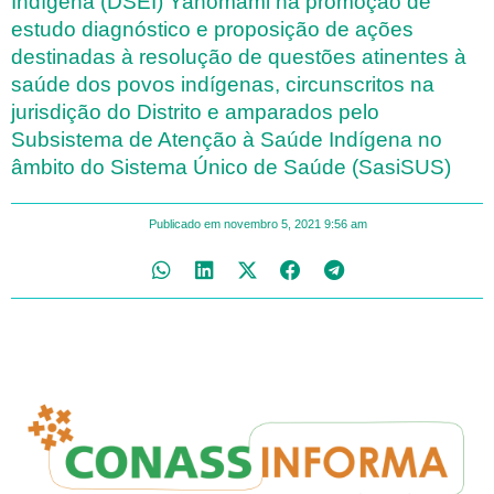
Indígena (DSEI) Yanomami na promoção de
estudo diagnóstico e proposição de ações
destinadas à resolução de questões atinentes à
saúde dos povos indígenas, circunscritos na
jurisdição do Distrito e amparados pelo
Subsistema de Atenção à Saúde Indígena no
âmbito do Sistema Único de Saúde (SasiSUS)
Publicado em
novembro 5, 2021
9:56 am