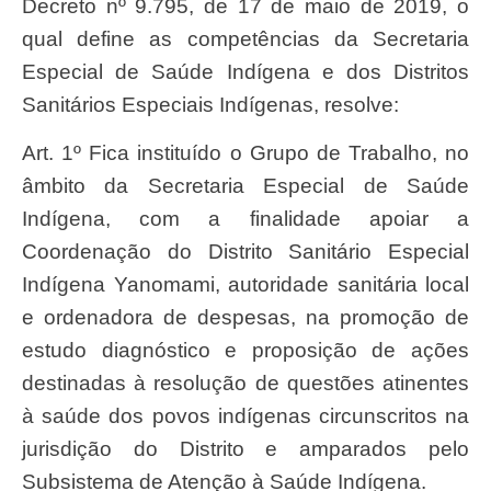
Decreto nº 9.795, de 17 de maio de 2019, o
qual define as competências da Secretaria
Especial de Saúde Indígena e dos Distritos
Sanitários Especiais Indígenas, resolve:
Art. 1º Fica instituído o Grupo de Trabalho, no
âmbito da Secretaria Especial de Saúde
Indígena, com a finalidade apoiar a
Coordenação do Distrito Sanitário Especial
Indígena Yanomami, autoridade sanitária local
e ordenadora de despesas, na promoção de
estudo diagnóstico e proposição de ações
destinadas à resolução de questões atinentes
à saúde dos povos indígenas circunscritos na
jurisdição do Distrito e amparados pelo
Subsistema de Atenção à Saúde Indígena.