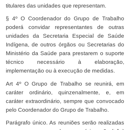
titulares das unidades que representam.
§ 4º O Coordenador do Grupo de Trabalho
poderá convidar representantes de outras
unidades da Secretaria Especial de Saúde
Indígena, de outros órgãos ou Secretarias do
Ministério da Saúde para prestarem o suporte
técnico necessário à elaboração,
implementação ou à execução de medidas.
Art 4º O Grupo de Trabalho se reunirá, em
caráter ordinário, quinzenalmente, e, em
caráter extraordinário, sempre que convocado
pelo Coordenador do Grupo de Trabalho.
Parágrafo único. As reuniões serão realizadas