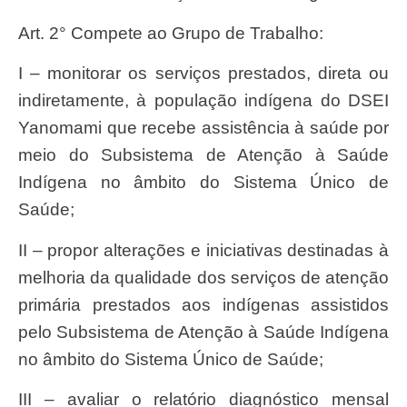
Art. 2° Compete ao Grupo de Trabalho:
I – monitorar os serviços prestados, direta ou
indiretamente, à população indígena do DSEI
Yanomami que recebe assistência à saúde por
meio do Subsistema de Atenção à Saúde
Indígena no âmbito do Sistema Único de
Saúde;
II – propor alterações e iniciativas destinadas à
melhoria da qualidade dos serviços de atenção
primária prestados aos indígenas assistidos
pelo Subsistema de Atenção à Saúde Indígena
no âmbito do Sistema Único de Saúde;
III – avaliar o relatório diagnóstico mensal