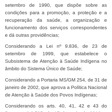
setembro de 1990, que dispõe sobre as
condições para a promoção, a proteção e a
recuperação da saúde, a organização e
funcionamento dos serviços correspondentes
e dá outras providências;
Considerando a Lei nº 9.836, de 23 de
setembro de 1999, que estabelece o
Subsistema de Atenção à Saúde Indígena no
âmbito do Sistema Único de Saúde;
Considerando a Portaria MS/GM 254, de 31 de
janeiro de 2002, que aprova a Política Nacional
de Atenção à Saúde dos Povos Indígenas;
Considerando os arts. 40, 41, 42 e 43 do