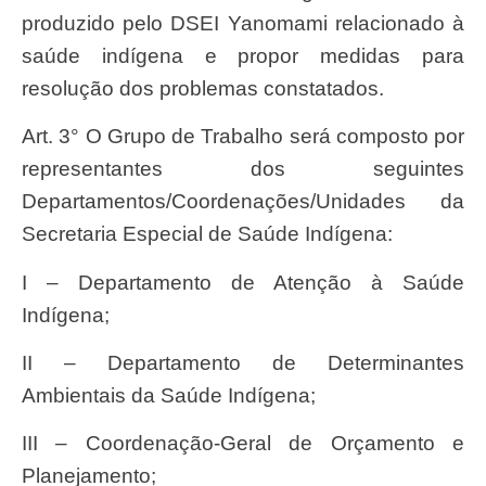
produzido pelo DSEI Yanomami relacionado à
saúde indígena e propor medidas para
resolução dos problemas constatados.
Art. 3° O Grupo de Trabalho será composto por
representantes dos seguintes
Departamentos/Coordenações/Unidades da
Secretaria Especial de Saúde Indígena:
I – Departamento de Atenção à Saúde
Indígena;
II – Departamento de Determinantes
Ambientais da Saúde Indígena;
III – Coordenação-Geral de Orçamento e
Planejamento;