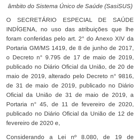
âmbito do Sistema Único de Saúde (SasiSUS)
O SECRETÁRIO ESPECIAL DE SAÚDE
INDÍGENA, no uso das atribuições que lhe
foram conferidas pelo art. 2° do Anexo XIV da
Portaria GM/MS 1419, de 8 de junho de 2017,
o Decreto n° 9.795 de 17 de maio de 2019,
publicado no Diário Oficial da União, de 20 de
maio de 2019, alterado pelo Decreto n° 9816,
de 31 de maio de 2019, publicado no Diário
Oficial da União de 31 de maio de 2019, a
Portaria n° 45, de 11 de fevereiro de 2020,
publicado no Diário Oficial da União de 12 de
fevereiro de 2020 e,
Considerando a Lei nº 8.080, de 19 de