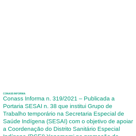
CONASS INFORMA
Conass Informa n. 319/2021 – Publicada a
Portaria SESAI n. 38 que institui Grupo de
Trabalho temporário na Secretaria Especial de
Saúde Indígena (SESAI) com o objetivo de apoiar
a Coordenação do Distrito Sanitário Especial