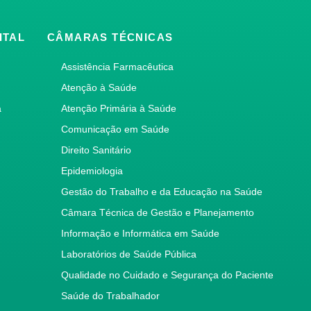
ITAL
CÂMARAS TÉCNICAS
Assistência Farmacêutica
Atenção à Saúde
a
Atenção Primária à Saúde
Comunicação em Saúde
Direito Sanitário
Epidemiologia
Gestão do Trabalho e da Educação na Saúde
Câmara Técnica de Gestão e Planejamento
Informação e Informática em Saúde
Laboratórios de Saúde Pública
Qualidade no Cuidado e Segurança do Paciente
Saúde do Trabalhador