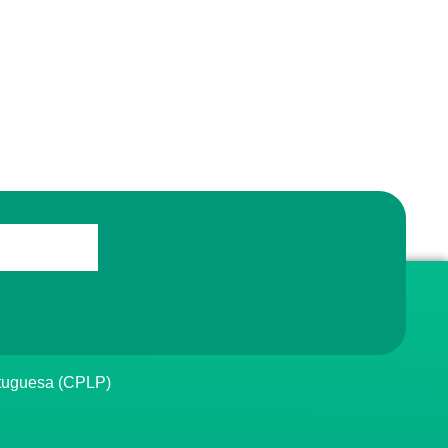
rtuguesa (CPLP)