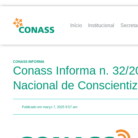
Início
Institucional
Secreta
CONASS INFORMA
Conass Informa n. 32/20
Nacional de Conscienti
Publicado em
março 7, 2025
9:57 am