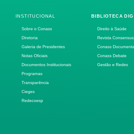
INSTITUCIONAL
BIBLIOTECA DIG
Sobre o Conass
Direito à Saúde
Diretoria
Revista Consensus
Galeria de Presidentes
Conass Document
Notas Oficiais
Conass Debate
Documentos Institucionais
Gestão e Redes
Programas
Transparência
Cieges
Redecoesp