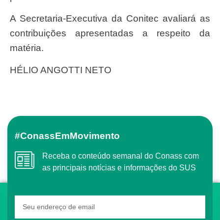
A Secretaria-Executiva da Conitec avaliará as
contribuições apresentadas a respeito da
matéria.
HÉLIO ANGOTTI NETO
#ConassEmMovimento
Receba o conteúdo semanal do Conass com
as principais notícias e informações do SUS