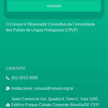
ASSINAR
O Conass é Observador Consultivo da Comunidade
dos Países de Língua Portuguesa (CPLP)
CONTATO
(61) 3222-3000
Institucional:
conass@conass.org.br
Setor Comercial Sul, Quadra 9, Torre C, Sala 1105,
Edifício Parque Cidade Corporate Brasília/DF CEP: