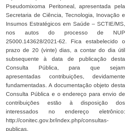
Pseudomixoma Peritoneal, apresentada pela
Secretaria de Ciência, Tecnologia, Inovação e
Insumos Estratégicos em Saúde – SCTIE/MS,
nos autos do processo de NUP
25000.143628/2021-62. Fica estabelecido o
prazo de 20 (vinte) dias, a contar do dia útil
subsequente à data de publicação desta
Consulta Pública, para que sejam
apresentadas contribuições, devidamente
fundamentadas. A documentação objeto desta
Consulta Pública e o endereço para envio de
contribuições estão à disposição dos
interessados no endereço eletrônico:
http://conitec.gov.br/index.php/consultas-
publicas.