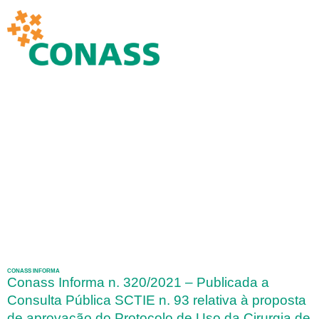
CONASS INFORMA
Conass Informa n. 320/2021 – Publicada a
Consulta Pública SCTIE n. 93 relativa à proposta
de aprovação do Protocolo de Uso da Cirurgia de