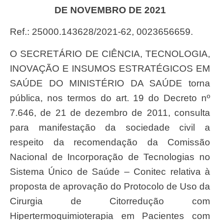
DE NOVEMBRO DE 2021
Ref.: 25000.143628/2021-62, 0023656659.
O SECRETÁRIO DE CIÊNCIA, TECNOLOGIA,
INOVAÇÃO E INSUMOS ESTRATÉGICOS EM
SAÚDE DO MINISTÉRIO DA SAÚDE torna
pública, nos termos do art. 19 do Decreto nº
7.646, de 21 de dezembro de 2011, consulta
para manifestação da sociedade civil a
respeito da recomendação da Comissão
Nacional de Incorporação de Tecnologias no
Sistema Único de Saúde – Conitec relativa à
proposta de aprovação do Protocolo de Uso da
Cirurgia de Citorredução com
Hipertermoquimioterapia em Pacientes com