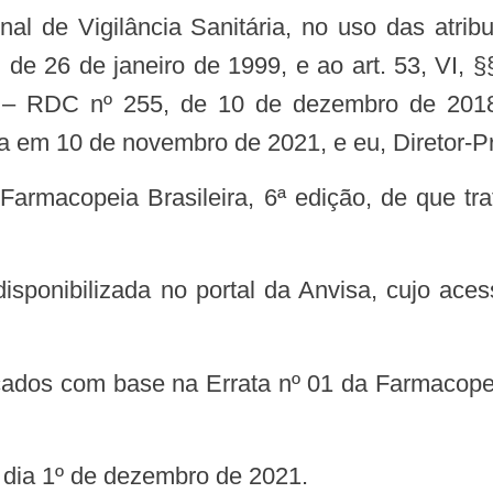
82, de 26 de janeiro de 1999, e ao art. 53, VI
a – RDC nº 255, de 10 de dezembro de 2018,
a em 10 de novembro de 2021, e eu, Diretor-Pr
o dia 1º de dezembro de 2021.