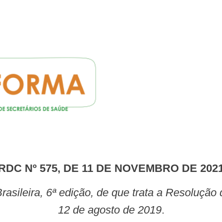
RDC Nº 575, DE 11 DE NOVEMBRO DE 202
12 de agosto de 2019
.