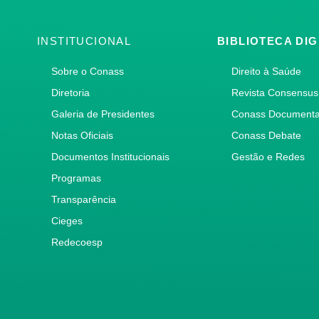
INSTITUCIONAL
BIBLIOTECA DIG
Sobre o Conass
Direito à Saúde
Diretoria
Revista Consensus
Galeria de Presidentes
Conass Document
Notas Oficiais
Conass Debate
Documentos Institucionais
Gestão e Redes
Programas
Transparência
Cieges
Redecoesp