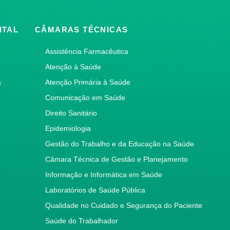
ITAL
CÂMARAS TÉCNICAS
Assistência Farmacêutica
Atenção à Saúde
a
Atenção Primária à Saúde
Comunicação em Saúde
Direito Sanitário
Epidemiologia
Gestão do Trabalho e da Educação na Saúde
Câmara Técnica de Gestão e Planejamento
Informação e Informática em Saúde
Laboratórios de Saúde Pública
Qualidade no Cuidado e Segurança do Paciente
Saúde do Trabalhador