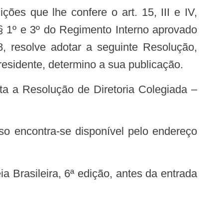
, §§ 1º e 3º do Regimento Interno aprovado
 resolve adotar a seguinte Resolução,
esidente, determino a sua publicação.