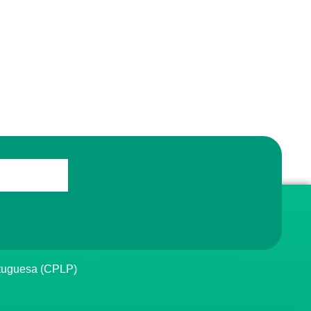
rtuguesa (CPLP)