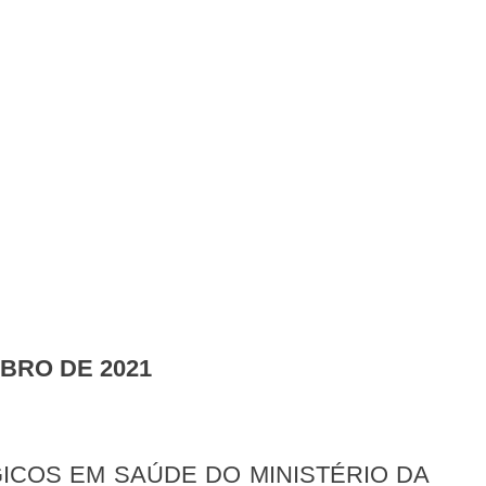
MBRO DE 2021