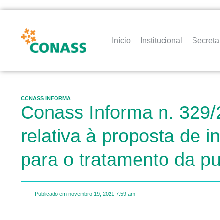
Início
Institucional
Secreta
CONASS INFORMA
Conass Informa n. 329/
relativa à proposta de 
para o tratamento da p
Publicado em
novembro 19, 2021
7:59 am