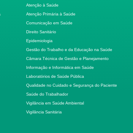
Atenção à Saúde
a
Atenção Primária à Saúde
Comunicação em Saúde
Direito Sanitário
Epidemiologia
Gestão do Trabalho e da Educação na Saúde
Câmara Técnica de Gestão e Planejamento
Informação e Informática em Saúde
Laboratórios de Saúde Pública
Qualidade no Cuidado e Segurança do Paciente
Saúde do Trabalhador
Vigilância em Saúde Ambiental
Vigilância Sanitária