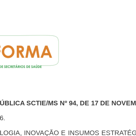
ÚBLICA SCTIE/MS Nº 94, DE 17 DE NOVE
6.