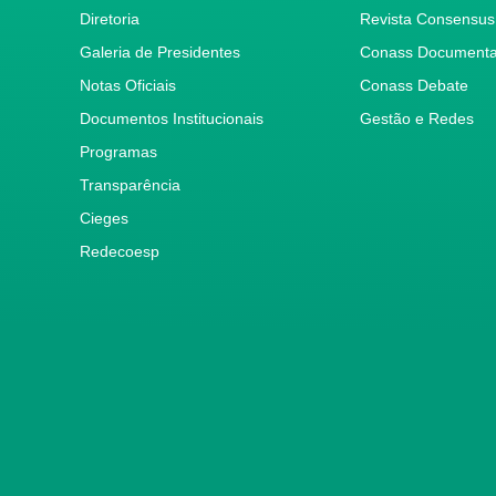
Diretoria
Revista Consensus
Galeria de Presidentes
Conass Document
Notas Oficiais
Conass Debate
Documentos Institucionais
Gestão e Redes
Programas
Transparência
Cieges
Redecoesp