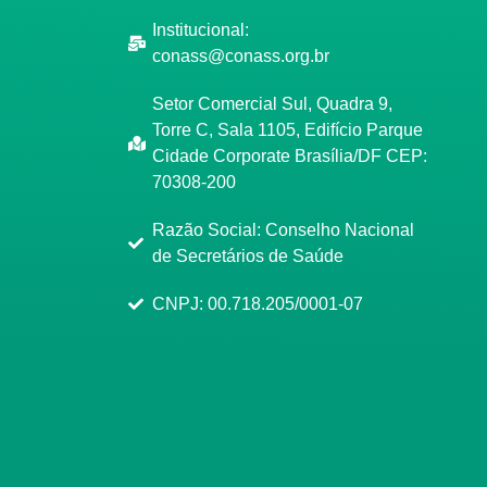
Institucional:
conass@conass.org.br
Setor Comercial Sul, Quadra 9,
Torre C, Sala 1105, Edifício Parque
Cidade Corporate Brasília/DF CEP:
70308-200
Razão Social: Conselho Nacional
de Secretários de Saúde
CNPJ: 00.718.205/0001-07