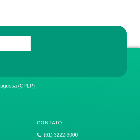
rtuguesa (CPLP)
CONTATO
(61) 3222-3000