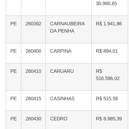
30.990,65
PE
260392
CARNAUBEIRA
R$ 1.941,86
DA PENHA
PE
260400
CARPINA
R$ 894,01
PE
260410
CARUARU
R$
516.596,02
PE
260415
CASINHAS
R$ 515,58
PE
260430
CEDRO
R$ 8.985,39