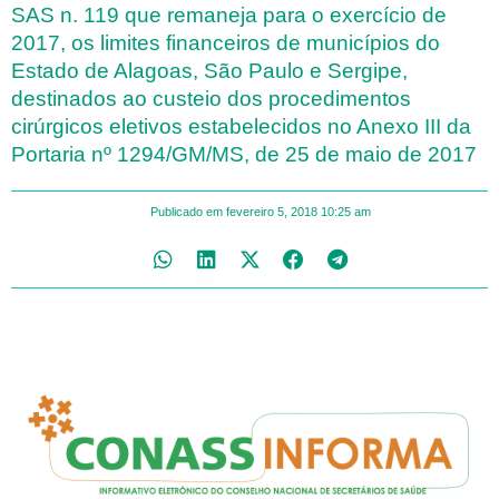
SAS n. 119 que remaneja para o exercício de
2017, os limites financeiros de municípios do
Estado de Alagoas, São Paulo e Sergipe,
destinados ao custeio dos procedimentos
cirúrgicos eletivos estabelecidos no Anexo III da
Portaria nº 1294/GM/MS, de 25 de maio de 2017
Publicado em
fevereiro 5, 2018
10:25 am