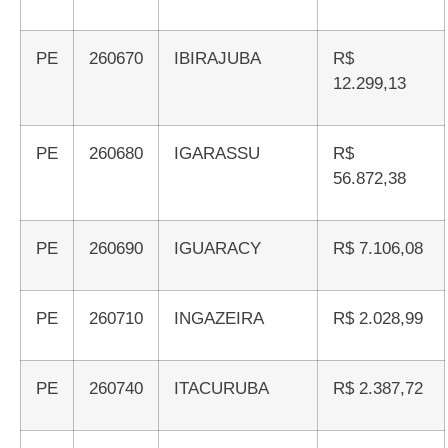
PE
260670
IBIRAJUBA
R$
12.299,13
PE
260680
IGARASSU
R$
56.872,38
PE
260690
IGUARACY
R$ 7.106,08
PE
260710
INGAZEIRA
R$ 2.028,99
PE
260740
ITACURUBA
R$ 2.387,72