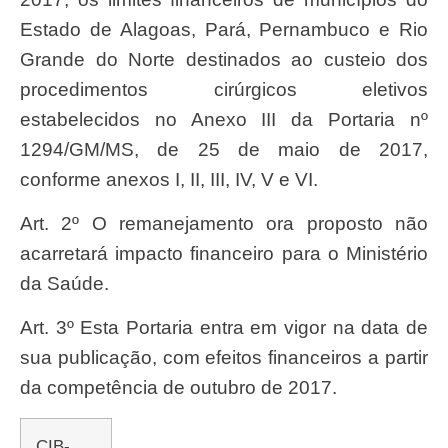
Estado de Alagoas, Pará, Pernambuco e Rio
Grande do Norte destinados ao custeio dos
procedimentos cirúrgicos eletivos
estabelecidos no Anexo III da Portaria nº
1294/GM/MS, de 25 de maio de 2017,
conforme anexos I, II, III, IV, V e VI.
Art. 2º O remanejamento ora proposto não
acarretará impacto financeiro para o Ministério
da Saúde.
Art. 3º Esta Portaria entra em vigor na data de
sua publicação, com efeitos financeiros a partir
da competência de outubro de 2017.
CIB-