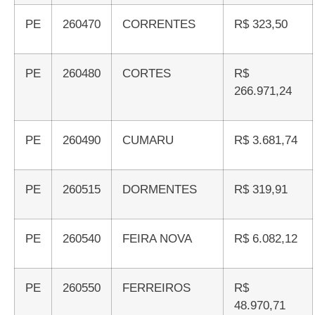
PE
260470
CORRENTES
R$ 323,50
PE
260480
CORTES
R$
266.971,24
PE
260490
CUMARU
R$ 3.681,74
PE
260515
DORMENTES
R$ 319,91
PE
260540
FEIRA NOVA
R$ 6.082,12
PE
260550
FERREIROS
R$
48.970,71