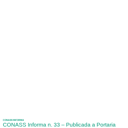
CONASS INFORMA
CONASS Informa n. 33 – Publicada a Portaria