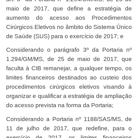
maio de 2017, que define a estratégia de
aumento do acesso aos Procedimentos
Cirúrgicos Eletivos no âmbito do Sistema Único
de Saúde (SUS) para o exercício de 2017; e
Considerando o parágrafo 3º da Portaria nº
1.294/GM/MS, de 25 de maio de 2017, que
faculta à CIB remanejar, a qualquer tempo, os
limites financeiros destinados ao custeio dos
procedimentos cirúrgicos eletivos visando à
organizar e qualificar a estratégia de ampliação
do acesso prevista na forma da Portaria;
Considerando a Portaria nº 1188/SAS/MS, de
11 de julho de 2017, que redefine, para o
exercício de 2017, os limites financeiros