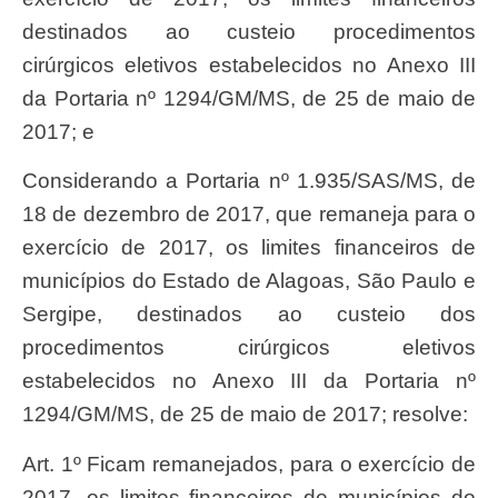
destinados ao custeio procedimentos
cirúrgicos eletivos estabelecidos no Anexo III
da Portaria nº 1294/GM/MS, de 25 de maio de
2017; e
Considerando a Portaria nº 1.935/SAS/MS, de
18 de dezembro de 2017, que remaneja para o
exercício de 2017, os limites financeiros de
municípios do Estado de Alagoas, São Paulo e
Sergipe, destinados ao custeio dos
procedimentos cirúrgicos eletivos
estabelecidos no Anexo III da Portaria nº
1294/GM/MS, de 25 de maio de 2017; resolve:
Art. 1º Ficam remanejados, para o exercício de
2017, os limites financeiros de municípios do