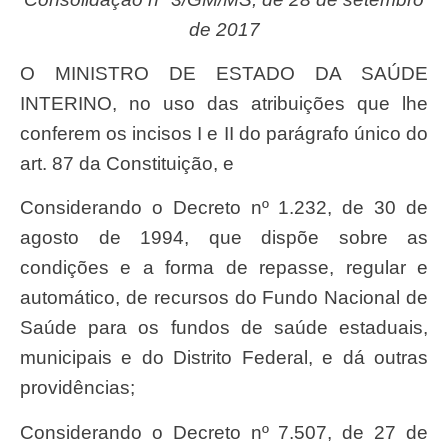
de 2017
O MINISTRO DE ESTADO DA SAÚDE
INTERINO, no uso das atribuições que lhe
conferem os incisos I e II do parágrafo único do
art. 87 da Constituição, e
Considerando o Decreto nº 1.232, de 30 de
agosto de 1994, que dispõe sobre as
condições e a forma de repasse, regular e
automático, de recursos do Fundo Nacional de
Saúde para os fundos de saúde estaduais,
municipais e do Distrito Federal, e dá outras
providências;
Considerando o Decreto nº 7.507, de 27 de