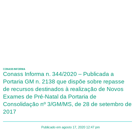
CONASS INFORMA
Conass Informa n. 344/2020 – Publicada a
Portaria GM n. 2138 que dispõe sobre repasse
de recursos destinados à realização de Novos
Exames de Pré-Natal da Portaria de
Consolidação nº 3/GM/MS, de 28 de setembro de
2017
Publicado em
agosto 17, 2020
12:47 pm