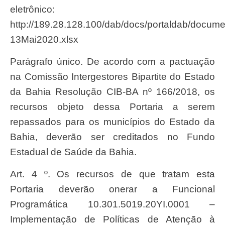
eletrônico:
http://189.28.128.100/dab/docs/portaldab/d
13Mai2020.xlsx
Parágrafo único. De acordo com a pactuação
na Comissão Intergestores Bipartite do Estado
da Bahia Resolução CIB-BA nº 166/2018, os
recursos objeto dessa Portaria a serem
repassados para os municípios do Estado da
Bahia, deverão ser creditados no Fundo
Estadual de Saúde da Bahia.
Art. 4 º. Os recursos de que tratam esta
Portaria deverão onerar a Funcional
Programática 10.301.5019.20YI.0001 –
Implementação de Políticas de Atenção à