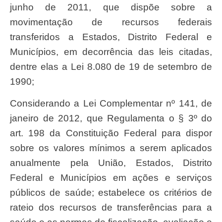
junho de 2011, que dispõe sobre a
movimentação de recursos federais
transferidos a Estados, Distrito Federal e
Municípios, em decorrência das leis citadas,
dentre elas a Lei 8.080 de 19 de setembro de
1990;
Considerando a Lei Complementar nº 141, de
janeiro de 2012, que Regulamenta o § 3º do
art. 198 da Constituição Federal para dispor
sobre os valores mínimos a serem aplicados
anualmente pela União, Estados, Distrito
Federal e Municípios em ações e serviços
públicos de saúde; estabelece os critérios de
rateio dos recursos de transferências para a