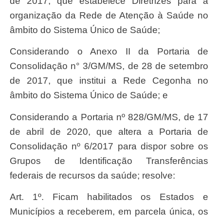
de 2017, que estabelece Diretrizes para a
organização da Rede de Atenção à Saúde no
âmbito do Sistema Único de Saúde;
Considerando o Anexo II da Portaria de
Consolidação n° 3/GM/MS, de 28 de setembro
de 2017, que institui a Rede Cegonha no
âmbito do Sistema Único de Saúde; e
Considerando a Portaria nº 828/GM/MS, de 17
de abril de 2020, que altera a Portaria de
Consolidação nº 6/2017 para dispor sobre os
Grupos de Identificação Transferências
federais de recursos da saúde; resolve:
Art. 1º. Ficam habilitados os Estados e
Municípios a receberem, em parcela única, os