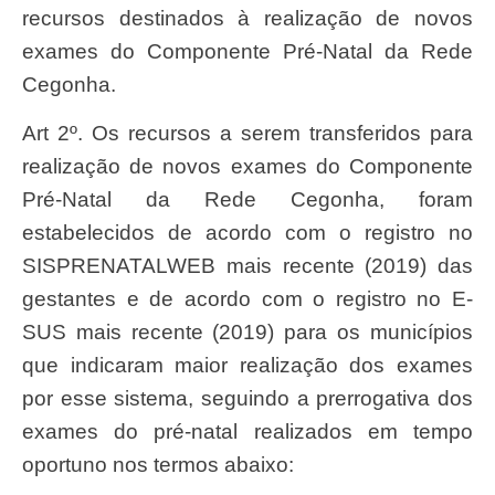
recursos destinados à realização de novos
exames do Componente Pré-Natal da Rede
Cegonha.
Art 2º. Os recursos a serem transferidos para
realização de novos exames do Componente
Pré-Natal da Rede Cegonha, foram
estabelecidos de acordo com o registro no
SISPRENATALWEB mais recente (2019) das
gestantes e de acordo com o registro no E-
SUS mais recente (2019) para os municípios
que indicaram maior realização dos exames
por esse sistema, seguindo a prerrogativa dos
exames do pré-natal realizados em tempo
oportuno nos termos abaixo: