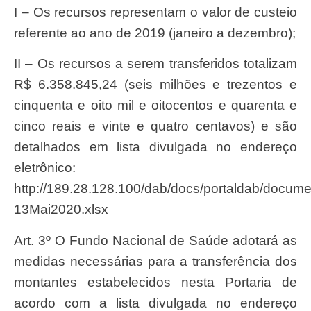
I – Os recursos representam o valor de custeio
referente ao ano de 2019 (janeiro a dezembro);
II – Os recursos a serem transferidos totalizam
R$ 6.358.845,24 (seis milhões e trezentos e
cinquenta e oito mil e oitocentos e quarenta e
cinco reais e vinte e quatro centavos) e são
detalhados em lista divulgada no endereço
eletrônico:
http://189.28.128.100/dab/docs/portaldab/d
13Mai2020.xlsx
Art. 3º O Fundo Nacional de Saúde adotará as
medidas necessárias para a transferência dos
montantes estabelecidos nesta Portaria de
acordo com a lista divulgada no endereço