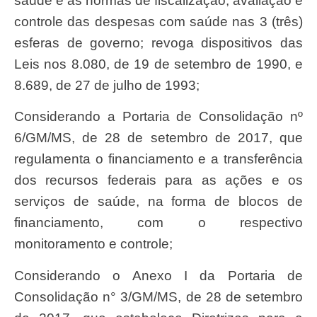
saúde e as normas de fiscalização, avaliação e
controle das despesas com saúde nas 3 (três)
esferas de governo; revoga dispositivos das
Leis nos 8.080, de 19 de setembro de 1990, e
8.689, de 27 de julho de 1993;
Considerando a Portaria de Consolidação nº
6/GM/MS, de 28 de setembro de 2017, que
regulamenta o financiamento e a transferência
dos recursos federais para as ações e os
serviços de saúde, na forma de blocos de
financiamento, com o respectivo
monitoramento e controle;
Considerando o Anexo I da Portaria de
Consolidação n° 3/GM/MS, de 28 de setembro