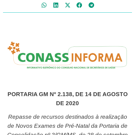
PORTARIA GM Nº 2.138, DE 14 DE AGOSTO
DE 2020
Repasse de recursos destinados à realização
de Novos Exames de Pré-Natal da Portaria de
Consolidação nº 3/GM/MS, de 28 de setembro