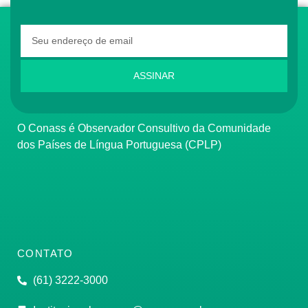
ASSINAR
O Conass é Observador Consultivo da Comunidade
dos Países de Língua Portuguesa (CPLP)
CONTATO
(61) 3222-3000