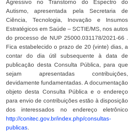
Agressivo no Transtorno do Espectro do
Autismo, apresentada pela Secretaria de
Ciência, Tecnologia, Inovação e Insumos
Estratégicos em Saúde – SCTIE/MS, nos autos
do processo de NUP 25000.031178/2021-66 .
Fica estabelecido o prazo de 20 (vinte) dias, a
contar do dia útil subsequente à data de
publicação desta Consulta Pública, para que
sejam apresentadas contribuições,
devidamente fundamentadas. A documentação
objeto desta Consulta Pública e o endereço
para envio de contribuições estão à disposição
dos interessados no endereço eletrônico
http://conitec.gov.br/index.php/consultas-
publicas
.