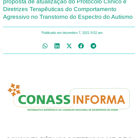
proposta de atualização do Protocolo Clínico e
Diretrizes Terapêuticas do Comportamento
Agressivo no Transtorno do Espectro do Autismo
Publicado em
dezembro 7, 2021
9:52 am