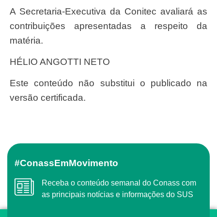
A Secretaria-Executiva da Conitec avaliará as
contribuições apresentadas a respeito da
matéria.
HÉLIO ANGOTTI NETO
Este conteúdo não substitui o publicado na
versão certificada.
#ConassEmMovimento
Receba o conteúdo semanal do Conass com
as principais notícias e informações do SUS