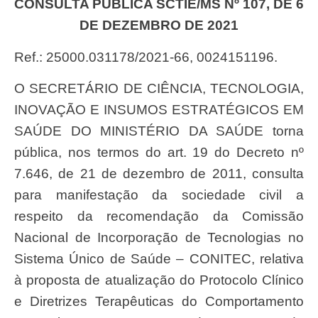
CONSULTA PÚBLICA SCTIE/MS Nº 107, DE 6
DE DEZEMBRO DE 2021
Ref.: 25000.031178/2021-66, 0024151196.
O SECRETÁRIO DE CIÊNCIA, TECNOLOGIA,
INOVAÇÃO E INSUMOS ESTRATÉGICOS EM
SAÚDE DO MINISTÉRIO DA SAÚDE torna
pública, nos termos do art. 19 do Decreto nº
7.646, de 21 de dezembro de 2011, consulta
para manifestação da sociedade civil a
respeito da recomendação da Comissão
Nacional de Incorporação de Tecnologias no
Sistema Único de Saúde – CONITEC, relativa
à proposta de atualização do Protocolo Clínico
e Diretrizes Terapêuticas do Comportamento