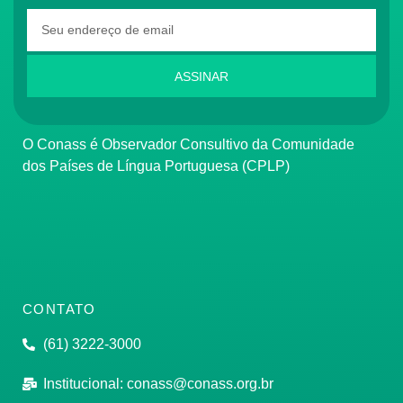
ASSINAR
O Conass é Observador Consultivo da Comunidade
dos Países de Língua Portuguesa (CPLP)
CONTATO
(61) 3222-3000
Institucional:
conass@conass.org.br