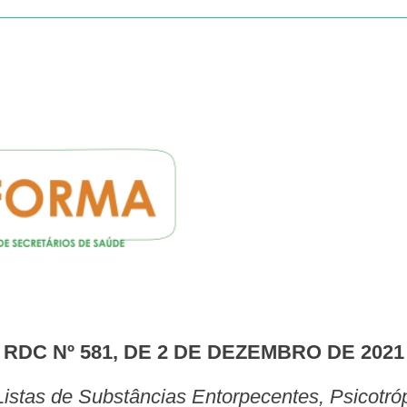
RDC Nº 581, DE 2 DE DEZEMBRO DE 2021