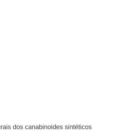
turais dos canabinoides sintéticos