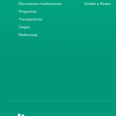
Documentos Institucionais
Gestão e Redes
Programas
Transparência
Cieges
Redecoesp