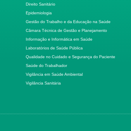
Direito Sanitário
Epidemiologia
Gestão do Trabalho e da Educação na Saúde
Câmara Técnica de Gestão e Planejamento
Informação e Informática em Saúde
Laboratórios de Saúde Pública
Qualidade no Cuidado e Segurança do Paciente
Saúde do Trabalhador
Vigilância em Saúde Ambiental
Vigilância Sanitária