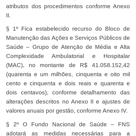
atributos dos procedimentos conforme Anexo
II.
§ 1º Fica estabelecido recurso do Bloco de
Manutenção das Ações e Serviços Públicos de
Saúde – Grupo de Atenção de Média e Alta
Complexidade Ambulatorial e Hospitalar
(MAC), no montante de R$ 41.058.152,42
(quarenta e um milhões, cinquenta e oito mil
cento e cinquenta e dois reais e quarenta e
dois centavos), conforme detalhamento das
alterações descritos no Anexo II e ajustes de
valores anuais por gestão, conforme Anexo IV.
§ 2º O Fundo Nacional de Saúde – FNS
adotará as medidas necessárias para a