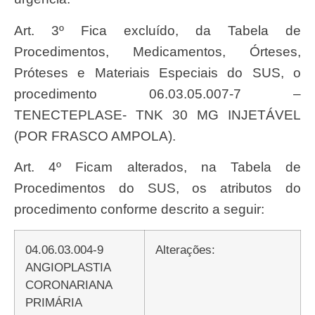
Art. 3º Fica excluído, da Tabela de
Procedimentos, Medicamentos, Órteses,
Próteses e Materiais Especiais do SUS, o
procedimento 06.03.05.007-7 –
TENECTEPLASE- TNK 30 MG INJETÁVEL
(POR FRASCO AMPOLA).
Art. 4º Ficam alterados, na Tabela de
Procedimentos do SUS, os atributos do
procedimento conforme descrito a seguir:
04.06.03.004-9
Alterações:
ANGIOPLASTIA
CORONARIANA
PRIMÁRIA