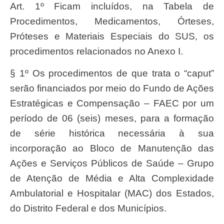
Art. 1º Ficam incluídos, na Tabela de
Procedimentos, Medicamentos, Órteses,
Próteses e Materiais Especiais do SUS, os
procedimentos relacionados no Anexo I.
§ 1º Os procedimentos de que trata o “caput”
serão financiados por meio do Fundo de Ações
Estratégicas e Compensação – FAEC por um
período de 06 (seis) meses, para a formação
de série histórica necessária à sua
incorporação ao Bloco de Manutenção das
Ações e Serviços Públicos de Saúde – Grupo
de Atenção de Média e Alta Complexidade
Ambulatorial e Hospitalar (MAC) dos Estados,
do Distrito Federal e dos Municípios.