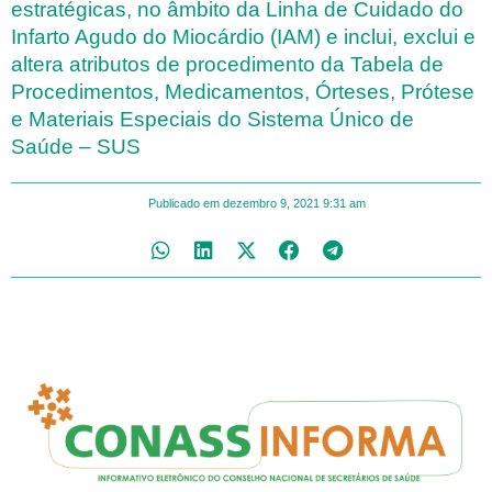
estratégicas, no âmbito da Linha de Cuidado do
Infarto Agudo do Miocárdio (IAM) e inclui, exclui e
altera atributos de procedimento da Tabela de
Procedimentos, Medicamentos, Órteses, Prótese
e Materiais Especiais do Sistema Único de
Saúde – SUS
Publicado em
dezembro 9, 2021
9:31 am