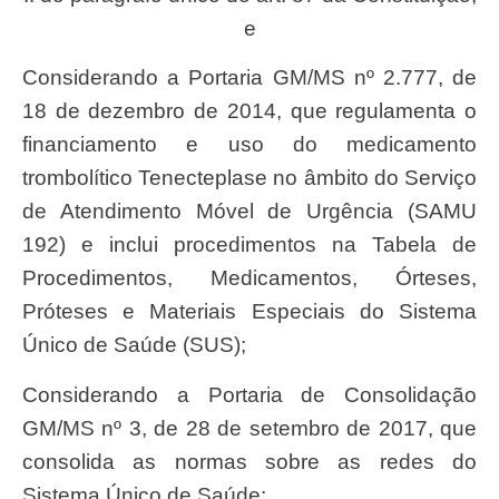
e
Considerando a Portaria GM/MS nº 2.777, de
18 de dezembro de 2014, que regulamenta o
financiamento e uso do medicamento
trombolítico Tenecteplase no âmbito do Serviço
de Atendimento Móvel de Urgência (SAMU
192) e inclui procedimentos na Tabela de
Procedimentos, Medicamentos, Órteses,
Próteses e Materiais Especiais do Sistema
Único de Saúde (SUS);
Considerando a Portaria de Consolidação
GM/MS nº 3, de 28 de setembro de 2017, que
consolida as normas sobre as redes do
Sistema Único de Saúde;