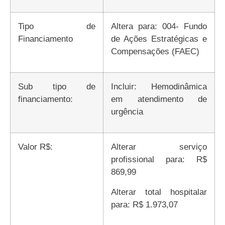
Tipo de
Altera para: 004- Fundo
Financiamento
de Ações Estratégicas e
Compensações (FAEC)
Sub tipo de
Incluir: Hemodinâmica
financiamento:
em atendimento de
urgência
Valor R$:
Alterar serviço
profissional para: R$
869,99
Alterar total hospitalar
para: R$ 1.973,07