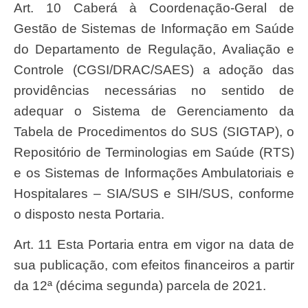
Art. 10 Caberá à Coordenação-Geral de
Gestão de Sistemas de Informação em Saúde
do Departamento de Regulação, Avaliação e
Controle (CGSI/DRAC/SAES) a adoção das
providências necessárias no sentido de
adequar o Sistema de Gerenciamento da
Tabela de Procedimentos do SUS (SIGTAP), o
Repositório de Terminologias em Saúde (RTS)
e os Sistemas de Informações Ambulatoriais e
Hospitalares – SIA/SUS e SIH/SUS, conforme
o disposto nesta Portaria.
Art. 11 Esta Portaria entra em vigor na data de
sua publicação, com efeitos financeiros a partir
da 12ª (décima segunda) parcela de 2021.