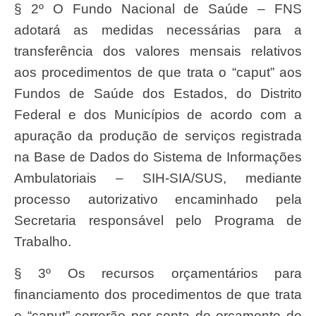
§ 2º O Fundo Nacional de Saúde – FNS
adotará as medidas necessárias para a
transferência dos valores mensais relativos
aos procedimentos de que trata o “caput” aos
Fundos de Saúde dos Estados, do Distrito
Federal e dos Municípios de acordo com a
apuração da produção de serviços registrada
na Base de Dados do Sistema de Informações
Ambulatoriais – SIH-SIA/SUS, mediante
processo autorizativo encaminhado pela
Secretaria responsável pelo Programa de
Trabalho.
§ 3º Os recursos orçamentários para
financiamento dos procedimentos de que trata
o “caput” correrão por conta do orçamento do