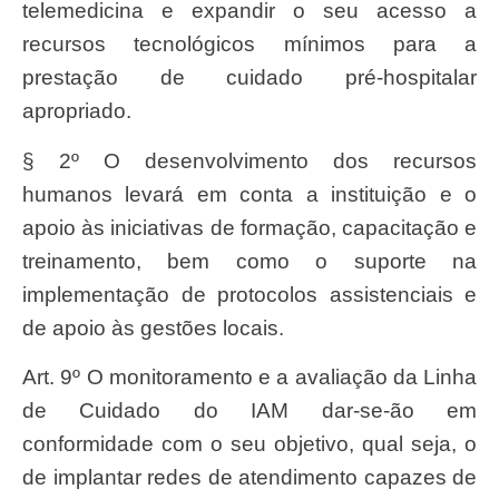
telemedicina e expandir o seu acesso a
recursos tecnológicos mínimos para a
prestação de cuidado pré-hospitalar
apropriado.
§ 2º O desenvolvimento dos recursos
humanos levará em conta a instituição e o
apoio às iniciativas de formação, capacitação e
treinamento, bem como o suporte na
implementação de protocolos assistenciais e
de apoio às gestões locais.
Art. 9º O monitoramento e a avaliação da Linha
de Cuidado do IAM dar-se-ão em
conformidade com o seu objetivo, qual seja, o
de implantar redes de atendimento capazes de