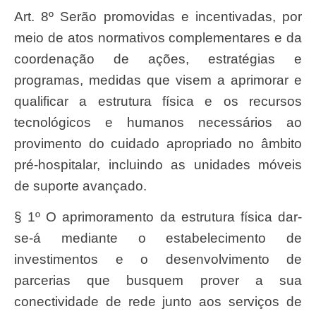
Art. 8º Serão promovidas e incentivadas, por
meio de atos normativos complementares e da
coordenação de ações, estratégias e
programas, medidas que visem a aprimorar e
qualificar a estrutura física e os recursos
tecnológicos e humanos necessários ao
provimento do cuidado apropriado no âmbito
pré-hospitalar, incluindo as unidades móveis
de suporte avançado.
§ 1º O aprimoramento da estrutura física dar-
se-á mediante o estabelecimento de
investimentos e o desenvolvimento de
parcerias que busquem prover a sua
conectividade de rede junto aos serviços de