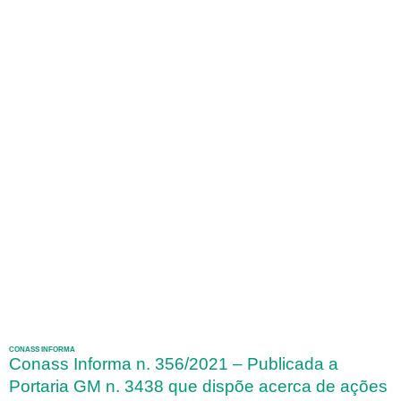
CONASS INFORMA
Conass Informa n. 356/2021 – Publicada a
Portaria GM n. 3438 que dispõe acerca de ações