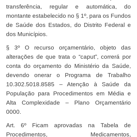
transferência, regular e automática, do
montante estabelecido no § 1º, para os Fundos
de Saúde dos Estados, do Distrito Federal e
dos Municípios.
§ 3º O recurso orçamentário, objeto das
alterações de que trata o “caput”, correrá por
conta do orçamento do Ministério da Saúde,
devendo onerar o Programa de Trabalho
10.302.5018.8585 – Atenção à Saúde da
População para Procedimentos em Média e
Alta Complexidade – Plano Orçamentário
0000.
Art. 6º Ficam aprovadas na Tabela de
Procedimentos, Medicamentos,