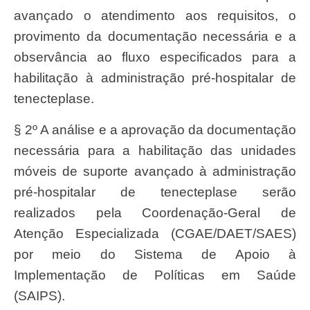
avançado o atendimento aos requisitos, o
provimento da documentação necessária e a
observância ao fluxo especificados para a
habilitação à administração pré-hospitalar de
tenecteplase.
§ 2º A análise e a aprovação da documentação
necessária para a habilitação das unidades
móveis de suporte avançado à administração
pré-hospitalar de tenecteplase serão
realizados pela Coordenação-Geral de
Atenção Especializada (CGAE/DAET/SAES)
por meio do Sistema de Apoio à
Implementação de Políticas em Saúde
(SAIPS).