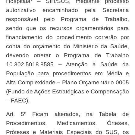
Hospitalar – SIH/SUS, mediante processo
autorizativo encaminhado pela Secretaria
responsável pelo Programa de Trabalho,
sendo que os recursos orçamentários para
financiamento do procedimento correrão por
conta do orçamento do Ministério da Saúde,
devendo onerar o Programa de Trabalho
10.302.5018.8585 – Atenção à Saúde da
População para procedimentos em Média e
Alta Complexidade – Plano Orçamentário 0005
(Fundo de Ações Estratégicas e Compensação
– FAEC).
Art. 5º Ficam alterados, na Tabela de
Procedimentos, Medicamentos, Órteses,
Próteses e Materiais Especiais do SUS, os