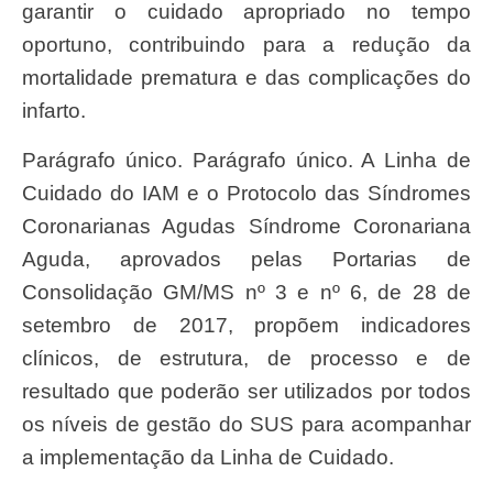
garantir o cuidado apropriado no tempo
oportuno, contribuindo para a redução da
mortalidade prematura e das complicações do
infarto.
Parágrafo único. Parágrafo único. A Linha de
Cuidado do IAM e o Protocolo das Síndromes
Coronarianas Agudas Síndrome Coronariana
Aguda, aprovados pelas Portarias de
Consolidação GM/MS nº 3 e nº 6, de 28 de
setembro de 2017, propõem indicadores
clínicos, de estrutura, de processo e de
resultado que poderão ser utilizados por todos
os níveis de gestão do SUS para acompanhar
a implementação da Linha de Cuidado.