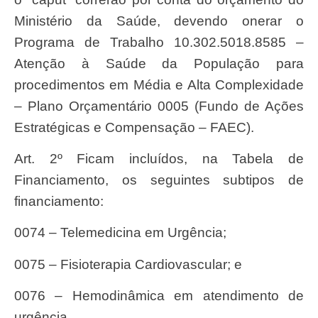
Ministério da Saúde, devendo onerar o
Programa de Trabalho 10.302.5018.8585 –
Atenção à Saúde da População para
procedimentos em Média e Alta Complexidade
– Plano Orçamentário 0005 (Fundo de Ações
Estratégicas e Compensação – FAEC).
Art. 2º Ficam incluídos, na Tabela de
Financiamento, os seguintes subtipos de
financiamento:
0074 – Telemedicina em Urgência;
0075 – Fisioterapia Cardiovascular; e
0076 – Hemodinâmica em atendimento de
urgência.