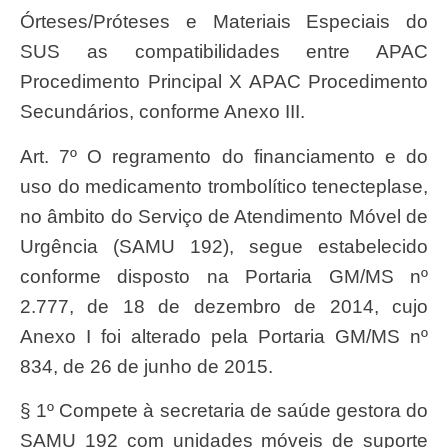
Órteses/Próteses e Materiais Especiais do
SUS as compatibilidades entre APAC
Procedimento Principal X APAC Procedimento
Secundários, conforme Anexo III.
Art. 7º O regramento do financiamento e do
uso do medicamento trombolítico tenecteplase,
no âmbito do Serviço de Atendimento Móvel de
Urgência (SAMU 192), segue estabelecido
conforme disposto na Portaria GM/MS nº
2.777, de 18 de dezembro de 2014, cujo
Anexo I foi alterado pela Portaria GM/MS nº
834, de 26 de junho de 2015.
§ 1º Compete à secretaria de saúde gestora do
SAMU 192 com unidades móveis de suporte