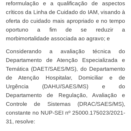
reformulação e a qualificação de aspectos
críticos da Linha de Cuidado do IAM, visando à
oferta do cuidado mais apropriado e no tempo
oportuno a fim de se reduzir a
morbimortalidade associada ao agravo; e
Considerando a avaliação técnica do
Departamento de Atenção Especializada e
Temática (DAET/SAES/MS), do Departamento
de Atenção Hospitalar, Domiciliar e de
Urgência (DAHU/SAES/MS) e do
Departamento de Regulação, Avaliação e
Controle de Sistemas (DRAC/SAES/MS),
constante no NUP-SEI nº 25000.175023/2021-
31, resolve: