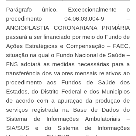
Parágrafo único. Excepcionalmente o
procedimento 04.06.03.004-9 –
ANGIOPLASTIA CORONARIANA PRIMÁRIA
passará a ser financiado por meio do Fundo de
Ações Estratégicas e Compensação – FAEC,
situação na qual o Fundo Nacional de Saúde –
FNS adotará as medidas necessárias para a
transferência dos valores mensais relativos ao
procedimento aos Fundos de Saúde dos
Estados, do Distrito Federal e dos Municípios
de acordo com a apuração da produção de
serviços registrada na Base de Dados do
Sistema de Informações Ambulatoriais –
SIA/SUS e do Sistema de Informações