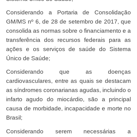
Considerando a Portaria de Consolidação
GM/MS nº 6, de 28 de setembro de 2017, que
consolida as normas sobre o financiamento e a
transferência dos recursos federais para as
ações e os serviços de saúde do Sistema
Único de Saúde;
Considerando que as doenças
cardiovasculares, entre as quais se destacam
as síndromes coronarianas agudas, incluindo o
infarto agudo do miocárdio, são a principal
causa de morbidade, incapacidade e morte no
Brasil;
Considerando serem necessárias a