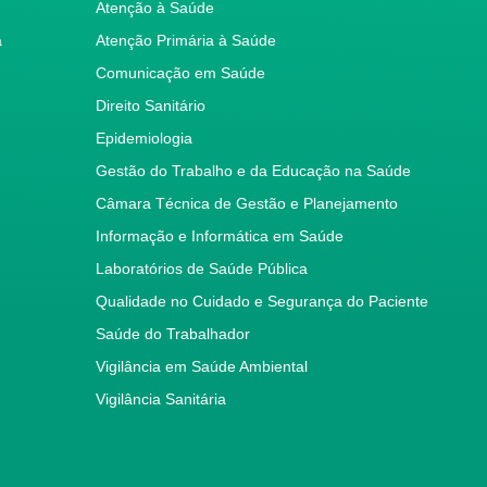
Atenção à Saúde
a
Atenção Primária à Saúde
Comunicação em Saúde
Direito Sanitário
Epidemiologia
Gestão do Trabalho e da Educação na Saúde
Câmara Técnica de Gestão e Planejamento
Informação e Informática em Saúde
Laboratórios de Saúde Pública
Qualidade no Cuidado e Segurança do Paciente
Saúde do Trabalhador
Vigilância em Saúde Ambiental
Vigilância Sanitária