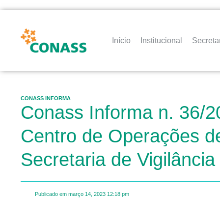
Início
Institucional
Secreta
CONASS INFORMA
Conass Informa n. 36/20
Centro de Operações de
Secretaria de Vigilânci
Publicado em
março 14, 2023
12:18 pm