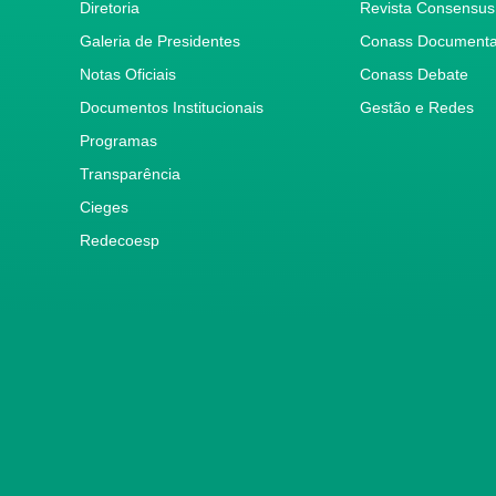
Diretoria
Revista Consensus
Galeria de Presidentes
Conass Document
Notas Oficiais
Conass Debate
Documentos Institucionais
Gestão e Redes
Programas
Transparência
Cieges
Redecoesp