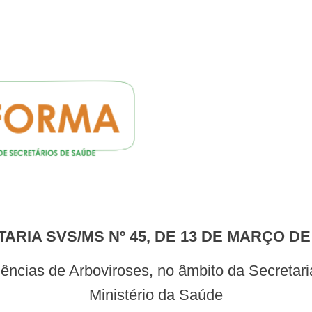
TARIA SVS/MS Nº 45, DE 13 DE MARÇO DE
Ministério da Saúde