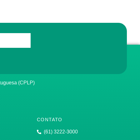
rtuguesa (CPLP)
CONTATO
(61) 3222-3000