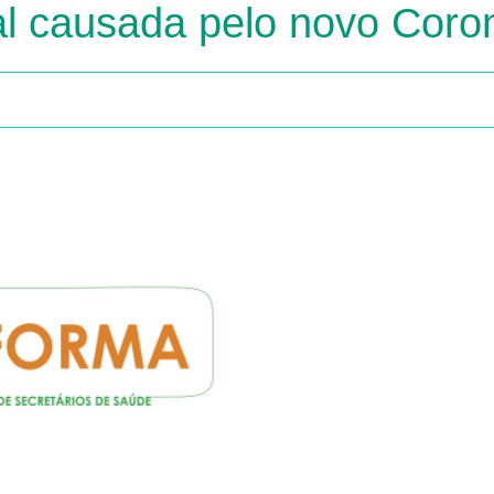
al causada pelo novo Coro