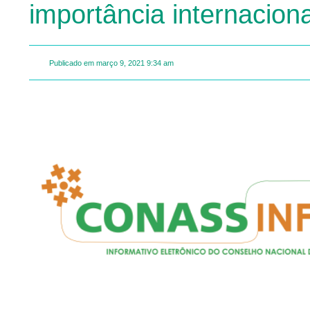
importância internacion
Publicado em
março 9, 2021
9:34 am