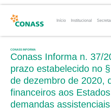
Início
Institucional
Secreta
CONASS INFORMA
Conass Informa n. 37/20
prazo estabelecido no §
de dezembro de 2020, q
financeiros aos Estados
demandas assistenciais