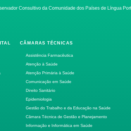
bservador Consultivo da Comunidade dos Países de Língua Po
ITAL
CÂMARAS TÉCNICAS
Assistência Farmacêutica
Atenção à Saúde
a
Atenção Primária à Saúde
Comunicação em Saúde
Direito Sanitário
Epidemiologia
Gestão do Trabalho e da Educação na Saúde
Câmara Técnica de Gestão e Planejamento
Informação e Informática em Saúde