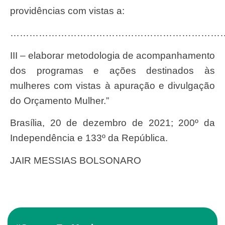
providências com vistas a:
……………………………………………………………
III – elaborar metodologia de acompanhamento
dos programas e ações destinados às
mulheres com vistas à apuração e divulgação
do Orçamento Mulher.”
Brasília, 20 de dezembro de 2021; 200º da
Independência e 133º da República.
JAIR MESSIAS BOLSONARO