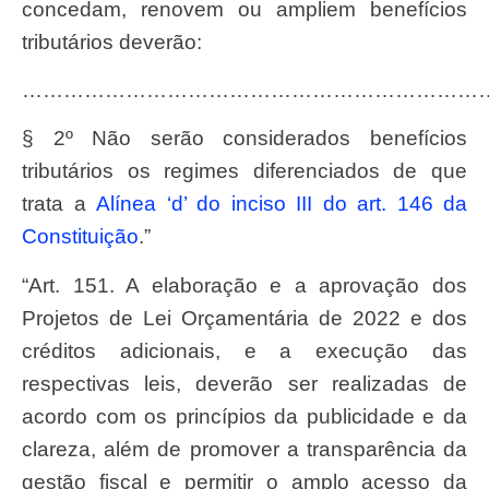
concedam, renovem ou ampliem benefícios
tributários deverão:
…………………………………………………………
§ 2º Não serão considerados benefícios
tributários os regimes diferenciados de que
trata a
alínea ‘d’ do inciso III do art. 146 da
Constituição
.”
“Art. 151. A elaboração e a aprovação dos
Projetos de Lei Orçamentária de 2022 e dos
créditos adicionais, e a execução das
respectivas leis, deverão ser realizadas de
acordo com os princípios da publicidade e da
clareza, além de promover a transparência da
gestão fiscal e permitir o amplo acesso da