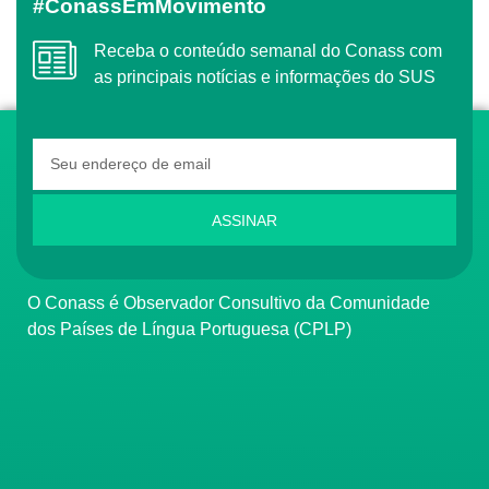
#ConassEmMovimento
Receba o conteúdo semanal do Conass com
as principais notícias e informações do SUS
ASSINAR
O Conass é Observador Consultivo da Comunidade
dos Países de Língua Portuguesa (CPLP)