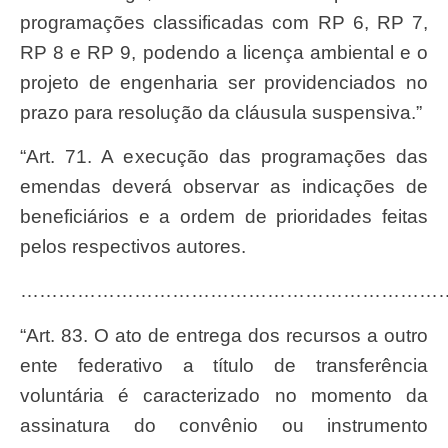
programações classificadas com RP 6, RP 7,
RP 8 e RP 9, podendo a licença ambiental e o
projeto de engenharia ser providenciados no
prazo para resolução da cláusula suspensiva.”
“Art. 71. A execução das programações das
emendas deverá observar as indicações de
beneficiários e a ordem de prioridades feitas
pelos respectivos autores.
…………………………………………………………
“Art. 83. O ato de entrega dos recursos a outro
ente federativo a título de transferência
voluntária é caracterizado no momento da
assinatura do convênio ou instrumento