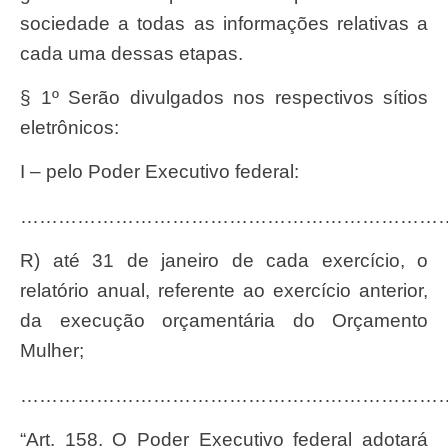
sociedade a todas as informações relativas a
cada uma dessas etapas.
§ 1º Serão divulgados nos respectivos sítios
eletrônicos:
I – pelo Poder Executivo federal:
…………………………………………………………
r) até 31 de janeiro de cada exercício, o
relatório anual, referente ao exercício anterior,
da execução orçamentária do Orçamento
Mulher;
……………………………………………………………
“Art. 158. O Poder Executivo federal adotará