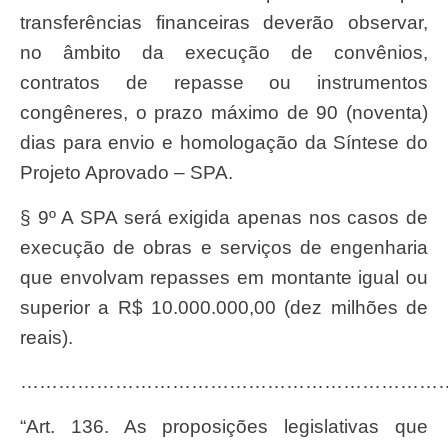
transferências financeiras deverão observar,
no âmbito da execução de convênios,
contratos de repasse ou instrumentos
congêneres, o prazo máximo de 90 (noventa)
dias para envio e homologação da Síntese do
Projeto Aprovado – SPA.
§ 9º A SPA será exigida apenas nos casos de
execução de obras e serviços de engenharia
que envolvam repasses em montante igual ou
superior a R$ 10.000.000,00 (dez milhões de
reais).
…………………………………………………………
“Art. 136. As proposições legislativas que