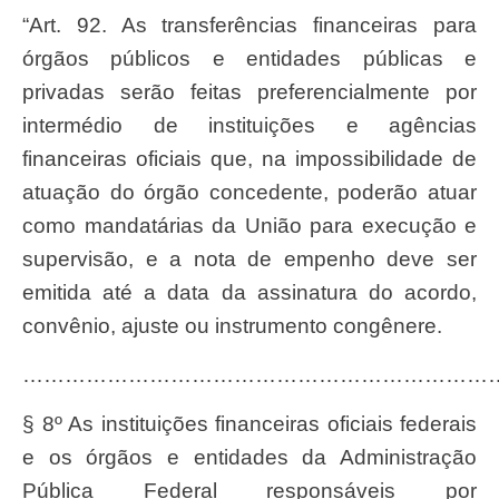
“Art. 92. As transferências financeiras para
órgãos públicos e entidades públicas e
privadas serão feitas preferencialmente por
intermédio de instituições e agências
financeiras oficiais que, na impossibilidade de
atuação do órgão concedente, poderão atuar
como mandatárias da União para execução e
supervisão, e a nota de empenho deve ser
emitida até a data da assinatura do acordo,
convênio, ajuste ou instrumento congênere.
……………………………………………………………
§ 8º As instituições financeiras oficiais federais
e os órgãos e entidades da Administração
Pública Federal responsáveis por