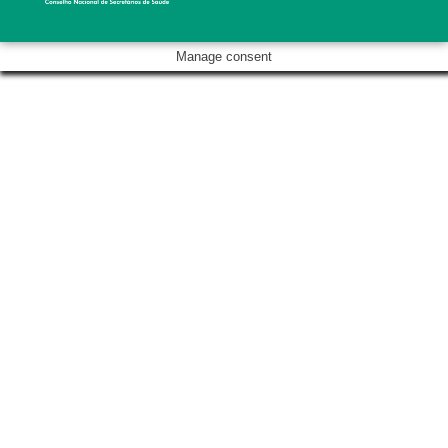
Manage consent