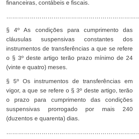
financeiras, contábeis e fiscais.
…………………………………………………………
§ 4º As condições para cumprimento das
cláusulas suspensivas constantes dos
instrumentos de transferências a que se refere
o § 3º deste artigo terão prazo mínimo de 24
(vinte e quatro) meses.
§ 5º Os instrumentos de transferências em
vigor, a que se refere o § 3º deste artigo, terão
o prazo para cumprimento das condições
suspensivas prorrogado por mais 240
(duzentos e quarenta) dias.
……………………………………………………………