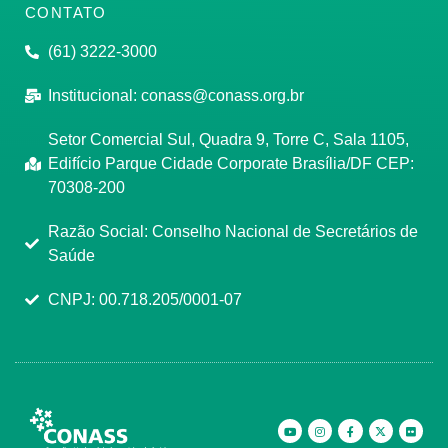
CONTATO
(61) 3222-3000
Institucional:
conass@conass.org.br
Setor Comercial Sul, Quadra 9, Torre C, Sala 1105,
Edifício Parque Cidade Corporate Brasília/DF CEP:
70308-200
Razão Social: Conselho Nacional de Secretários de
Saúde
CNPJ: 00.718.205/0001-07