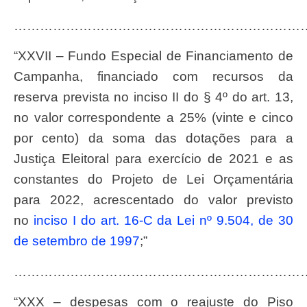
…………………………………………………………
“XXVII – Fundo Especial de Financiamento de
Campanha, financiado com recursos da
reserva prevista no inciso II do § 4º do art. 13,
no valor correspondente a 25% (vinte e cinco
por cento) da soma das dotações para a
Justiça Eleitoral para exercício de 2021 e as
constantes do Projeto de Lei Orçamentária
para 2022, acrescentado do valor previsto
no
inciso I do art. 16-C da Lei nº 9.504, de 30
de setembro de 1997
;”
…………………………………………………………
“XXX – despesas com o reajuste do Piso