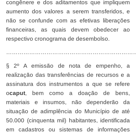
congênere e dos aditamentos que impliquem
aumento dos valores a serem transferidos, e
não se confunde com as efetivas liberações
financeiras, as quais devem obedecer ao
respectivo cronograma de desembolso.
…………………………………………………………
§ 2º A emissão de nota de empenho, a
realização das transferências de recursos e a
assinatura dos instrumentos a que se refere
o
caput
, bem como a doação de bens,
materiais e insumos, não dependerão da
situação de adimplência do Município de até
50.000 (cinquenta mil) habitantes, identificada
em cadastros ou sistemas de informações