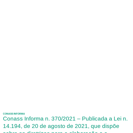
CONASS INFORMA
Conass Informa n. 370/2021 – Publicada a Lei n.
14.194, de 20 de agosto de 2021, que dispõe