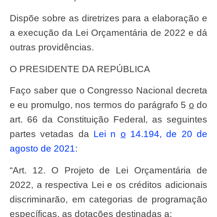
Dispõe sobre as diretrizes para a elaboração e
a execução da Lei Orçamentária de 2022 e dá
outras providências.
O PRESIDENTE DA REPÚBLICA
Faço saber que o Congresso Nacional decreta
e eu promulgo, nos termos do parágrafo 5
o
do
art. 66 da Constituição Federal, as seguintes
partes vetadas da
Lei n
o
14.194, de 20 de
agosto de 2021
:
“Art. 12. O Projeto de Lei Orçamentária de
2022, a respectiva Lei e os créditos adicionais
discriminarão, em categorias de programação
específicas, as dotações destinadas a: