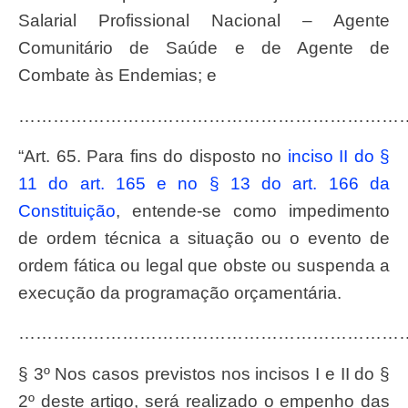
Salarial Profissional Nacional – Agente
Comunitário de Saúde e de Agente de
Combate às Endemias; e
……………………………………………………………
“Art. 65. Para fins do disposto no
inciso II do §
11 do art. 165 e no § 13 do art. 166 da
Constituição
, entende-se como impedimento
de ordem técnica a situação ou o evento de
ordem fática ou legal que obste ou suspenda a
execução da programação orçamentária.
……………………………………………………………
§ 3º Nos casos previstos nos incisos I e II do §
2º deste artigo, será realizado o empenho das