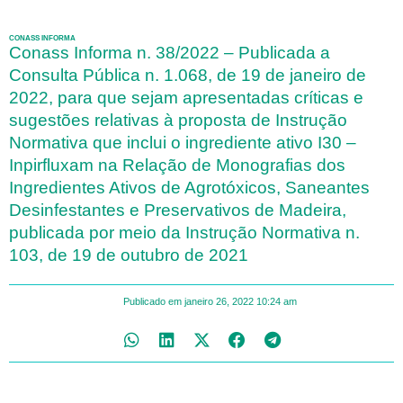
CONASS INFORMA
Conass Informa n. 38/2022 – Publicada a
Consulta Pública n. 1.068, de 19 de janeiro de
2022, para que sejam apresentadas críticas e
sugestões relativas à proposta de Instrução
Normativa que inclui o ingrediente ativo I30 –
Inpirfluxam na Relação de Monografias dos
Ingredientes Ativos de Agrotóxicos, Saneantes
Desinfestantes e Preservativos de Madeira,
publicada por meio da Instrução Normativa n.
103, de 19 de outubro de 2021
Publicado em
janeiro 26, 2022
10:24 am