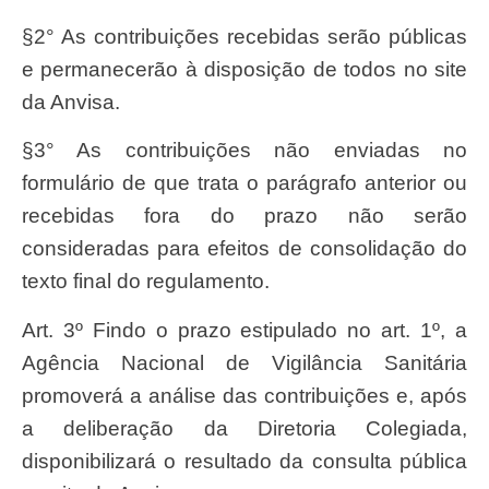
§2° As contribuições recebidas serão públicas
e permanecerão à disposição de todos no site
da Anvisa.
§3° As contribuições não enviadas no
formulário de que trata o parágrafo anterior ou
recebidas fora do prazo não serão
consideradas para efeitos de consolidação do
texto final do regulamento.
Art. 3º Findo o prazo estipulado no art. 1º, a
Agência Nacional de Vigilância Sanitária
promoverá a análise das contribuições e, após
a deliberação da Diretoria Colegiada,
disponibilizará o resultado da consulta pública