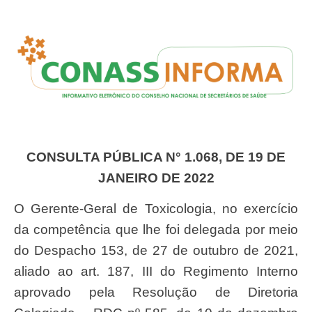
CONSULTA PÚBLICA N° 1.068, DE 19 DE
JANEIRO DE 2022
O Gerente-Geral de Toxicologia, no exercício
da competência que lhe foi delegada por meio
do Despacho 153, de 27 de outubro de 2021,
aliado ao art. 187, III do Regimento Interno
aprovado pela Resolução de Diretoria