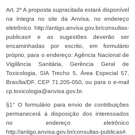
Art. 2º A proposta supracitada estará disponível
na íntegra no site da Anvisa, no endereço
eletrônico http://antigo.anvisa.gov.br/consultas-
publicas# e as sugestões deverão ser
encaminhadas por escrito, em formulário
próprio, para o endereço: Agência Nacional de
Vigilância Sanitária, Gerência Geral de
Toxicologia, SIA Trecho 5, Área Especial 57,
Brasília/DF, CEP 71.205-050, ou para o e-mail
cp.toxicologia@anvisa.gov.br
.
§1° O formulário para envio de contribuições
permanecerá à disposição dos interessados
no endereço eletrônico
http://antigo.anvisa.gov.br/consultas-publicas#.