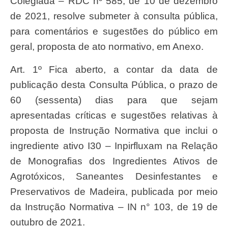
Colegiada – RDC nº 585, de 10 de dezembro
de 2021, resolve submeter à consulta pública,
para comentários e sugestões do público em
geral, proposta de ato normativo, em Anexo.
Art. 1º Fica aberto, a contar da data de
publicação desta Consulta Pública, o prazo de
60 (sessenta) dias para que sejam
apresentadas críticas e sugestões relativas à
proposta de Instrução Normativa que inclui o
ingrediente ativo I30 – Inpirfluxam na Relação
de Monografias dos Ingredientes Ativos de
Agrotóxicos, Saneantes Desinfestantes e
Preservativos de Madeira, publicada por meio
da Instrução Normativa – IN n° 103, de 19 de
outubro de 2021.