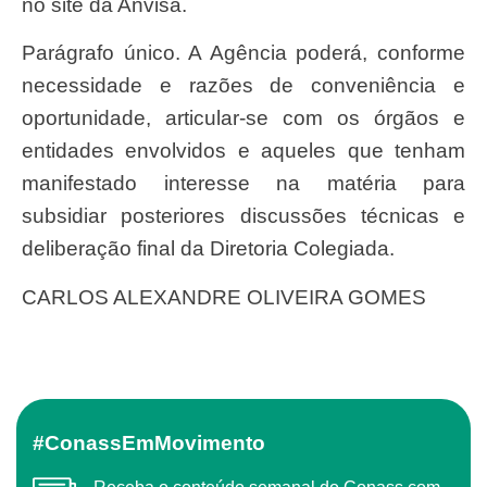
no site da Anvisa.
Parágrafo único. A Agência poderá, conforme
necessidade e razões de conveniência e
oportunidade, articular-se com os órgãos e
entidades envolvidos e aqueles que tenham
manifestado interesse na matéria para
subsidiar posteriores discussões técnicas e
deliberação final da Diretoria Colegiada.
CARLOS ALEXANDRE OLIVEIRA GOMES
#ConassEmMovimento