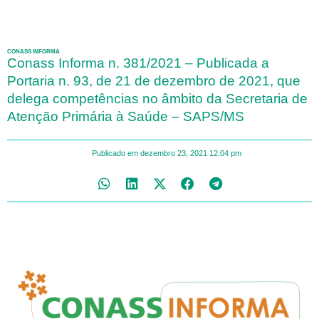
CONASS INFORMA
Conass Informa n. 381/2021 – Publicada a
Portaria n. 93, de 21 de dezembro de 2021, que
delega competências no âmbito da Secretaria de
Atenção Primária à Saúde – SAPS/MS
Publicado em
dezembro 23, 2021
12:04 pm