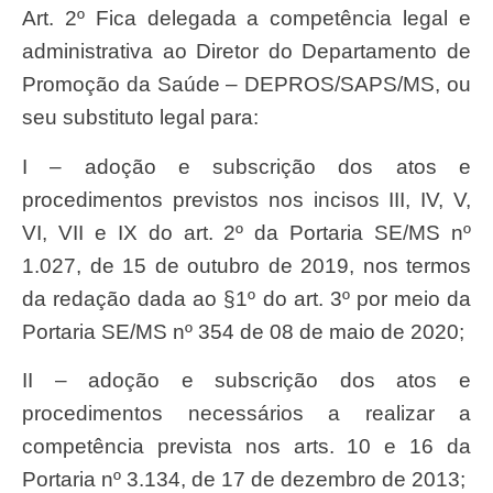
Art. 2º Fica delegada a competência legal e
administrativa ao Diretor do Departamento de
Promoção da Saúde – DEPROS/SAPS/MS, ou
seu substituto legal para:
I – adoção e subscrição dos atos e
procedimentos previstos nos incisos III, IV, V,
VI, VII e IX do art. 2º da Portaria SE/MS nº
1.027, de 15 de outubro de 2019, nos termos
da redação dada ao §1º do art. 3º por meio da
Portaria SE/MS nº 354 de 08 de maio de 2020;
II – adoção e subscrição dos atos e
procedimentos necessários a realizar a
competência prevista nos arts. 10 e 16 da
Portaria nº 3.134, de 17 de dezembro de 2013;