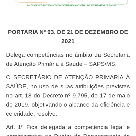
PORTARIA Nº 93, DE 21 DE DEZEMBRO DE
2021
Delega competências no âmbito da Secretaria
de Atenção Primária à Saúde – SAPS/MS.
O SECRETÁRIO DE ATENÇÃO PRIMÁRIA À
SAÚDE, no uso de suas atribuições previstas
no art. 18 do Decreto nº 9.795, de 17 de maio
de 2019, objetivando o alcance da eficiência e
celeridade, resolve:
Art. 1º Fica delegada a competência legal e