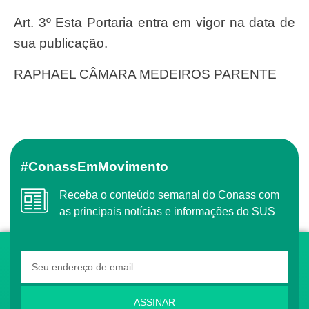
Art. 3º Esta Portaria entra em vigor na data de
sua publicação.
RAPHAEL CÂMARA MEDEIROS PARENTE
#ConassEmMovimento
Receba o conteúdo semanal do Conass com
as principais notícias e informações do SUS
ASSINAR