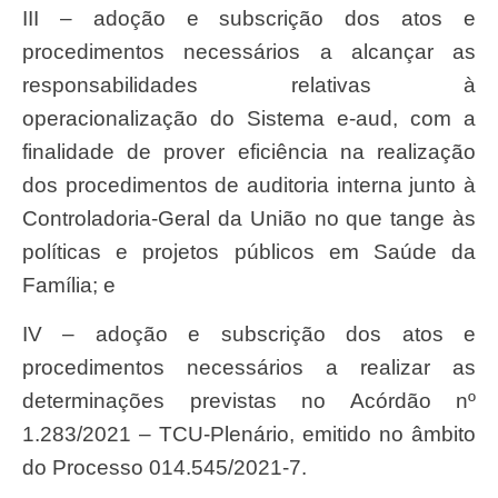
III – adoção e subscrição dos atos e
procedimentos necessários a alcançar as
responsabilidades relativas à
operacionalização do Sistema e-aud, com a
finalidade de prover eficiência na realização
dos procedimentos de auditoria interna junto à
Controladoria-Geral da União no que tange às
políticas e projetos públicos em Saúde da
Família; e
IV – adoção e subscrição dos atos e
procedimentos necessários a realizar as
determinações previstas no Acórdão nº
1.283/2021 – TCU-Plenário, emitido no âmbito
do Processo 014.545/2021-7.