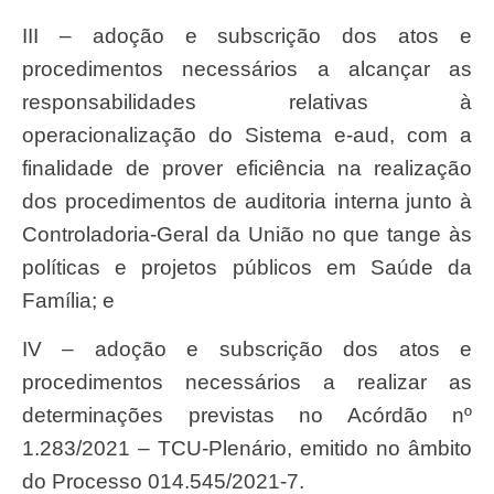
III – adoção e subscrição dos atos e
procedimentos necessários a alcançar as
responsabilidades relativas à
operacionalização do Sistema e-aud, com a
finalidade de prover eficiência na realização
dos procedimentos de auditoria interna junto à
Controladoria-Geral da União no que tange às
políticas e projetos públicos em Saúde da
Família; e
IV – adoção e subscrição dos atos e
procedimentos necessários a realizar as
determinações previstas no Acórdão nº
1.283/2021 – TCU-Plenário, emitido no âmbito
do Processo 014.545/2021-7.