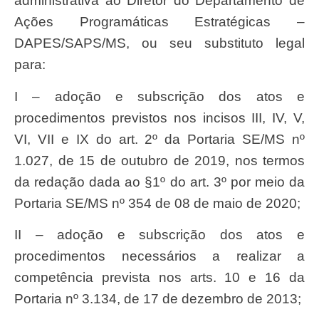
administrativa ao Diretor do Departamento de
Ações Programáticas Estratégicas –
DAPES/SAPS/MS, ou seu substituto legal
para:
I – adoção e subscrição dos atos e
procedimentos previstos nos incisos III, IV, V,
VI, VII e IX do art. 2º da Portaria SE/MS nº
1.027, de 15 de outubro de 2019, nos termos
da redação dada ao §1º do art. 3º por meio da
Portaria SE/MS nº 354 de 08 de maio de 2020;
II – adoção e subscrição dos atos e
procedimentos necessários a realizar a
competência prevista nos arts. 10 e 16 da
Portaria nº 3.134, de 17 de dezembro de 2013;