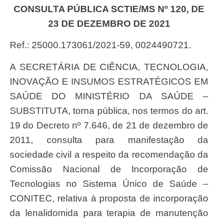
CONSULTA PÚBLICA SCTIE/MS Nº 120, DE
23 DE DEZEMBRO DE 2021
Ref.: 25000.173061/2021-59, 0024490721.
A SECRETÁRIA DE CIÊNCIA, TECNOLOGIA,
INOVAÇÃO E INSUMOS ESTRATÉGICOS EM
SAÚDE DO MINISTÉRIO DA SAÚDE –
SUBSTITUTA, torna pública, nos termos do art.
19 do Decreto nº 7.646, de 21 de dezembro de
2011, consulta para manifestação da
sociedade civil a respeito da recomendação da
Comissão Nacional de Incorporação de
Tecnologias no Sistema Único de Saúde –
CONITEC, relativa à proposta de incorporação
da lenalidomida para terapia de manutenção