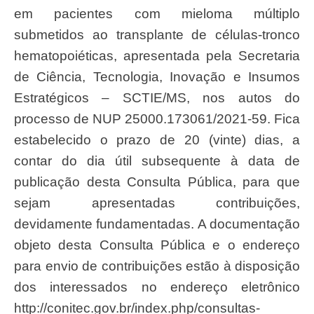
em pacientes com mieloma múltiplo
submetidos ao transplante de células-tronco
hematopoiéticas, apresentada pela Secretaria
de Ciência, Tecnologia, Inovação e Insumos
Estratégicos – SCTIE/MS, nos autos do
processo de NUP 25000.173061/2021-59. Fica
estabelecido o prazo de 20 (vinte) dias, a
contar do dia útil subsequente à data de
publicação desta Consulta Pública, para que
sejam apresentadas contribuições,
devidamente fundamentadas. A documentação
objeto desta Consulta Pública e o endereço
para envio de contribuições estão à disposição
dos interessados no endereço eletrônico
http://conitec.gov.br/index.php/consultas-