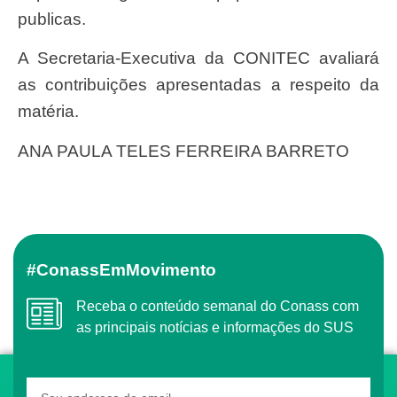
publicas.
A Secretaria-Executiva da CONITEC avaliará
as contribuições apresentadas a respeito da
matéria.
ANA PAULA TELES FERREIRA BARRETO
#ConassEmMovimento
Receba o conteúdo semanal do Conass com
as principais notícias e informações do SUS