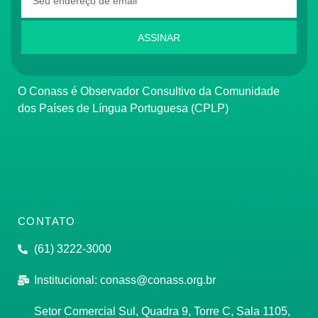
ASSINAR
O Conass é Observador Consultivo da Comunidade
dos Países de Língua Portuguesa (CPLP)
CONTATO
(61) 3222-3000
Institucional:
conass@conass.org.br
Setor Comercial Sul, Quadra 9, Torre C, Sala 1105,