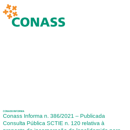
CONASS INFORMA
Conass Informa n. 386/2021 – Publicada
Consulta Pública SCTIE n. 120 relativa à