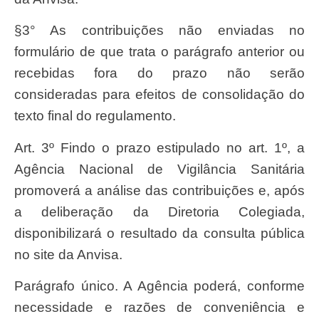
§3° As contribuições não enviadas no
formulário de que trata o parágrafo anterior ou
recebidas fora do prazo não serão
consideradas para efeitos de consolidação do
texto final do regulamento.
Art. 3º Findo o prazo estipulado no art. 1º, a
Agência Nacional de Vigilância Sanitária
promoverá a análise das contribuições e, após
a deliberação da Diretoria Colegiada,
disponibilizará o resultado da consulta pública
no site da Anvisa.
Parágrafo único. A Agência poderá, conforme
necessidade e razões de conveniência e