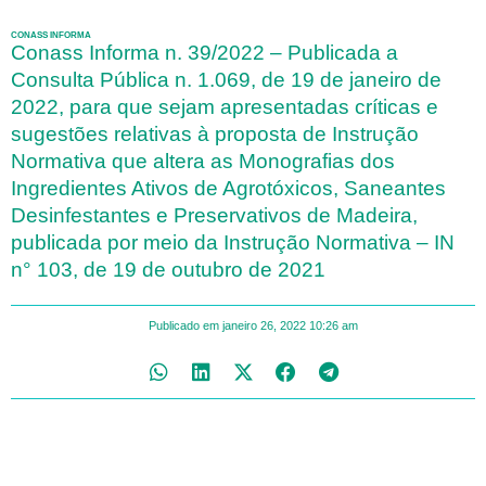
CONASS INFORMA
Conass Informa n. 39/2022 – Publicada a
Consulta Pública n. 1.069, de 19 de janeiro de
2022, para que sejam apresentadas críticas e
sugestões relativas à proposta de Instrução
Normativa que altera as Monografias dos
Ingredientes Ativos de Agrotóxicos, Saneantes
Desinfestantes e Preservativos de Madeira,
publicada por meio da Instrução Normativa – IN
n° 103, de 19 de outubro de 2021
Publicado em
janeiro 26, 2022
10:26 am