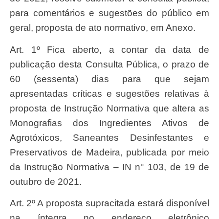
para comentários e sugestões do público em
geral, proposta de ato normativo, em Anexo.
Art. 1º Fica aberto, a contar da data de
publicação desta Consulta Pública, o prazo de
60 (sessenta) dias para que sejam
apresentadas críticas e sugestões relativas à
proposta de Instrução Normativa que altera as
Monografias dos Ingredientes Ativos de
Agrotóxicos, Saneantes Desinfestantes e
Preservativos de Madeira, publicada por meio
da Instrução Normativa – IN n° 103, de 19 de
outubro de 2021.
Art. 2º A proposta supracitada estará disponível
na íntegra no endereço eletrônico