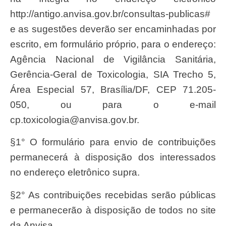
http://antigo.anvisa.gov.br/consultas-publicas#
e as sugestões deverão ser encaminhadas por
escrito, em formulário próprio, para o endereço:
Agência Nacional de Vigilância Sanitária,
Gerência-Geral de Toxicologia, SIA Trecho 5,
Área Especial 57, Brasília/DF, CEP 71.205-
050, ou para o e-mail
cp.toxicologia@anvisa.gov.br
.
§1° O formulário para envio de contribuições
permanecerá à disposição dos interessados
no endereço eletrônico supra.
§2° As contribuições recebidas serão públicas
e permanecerão à disposição de todos no site
da Anvisa.