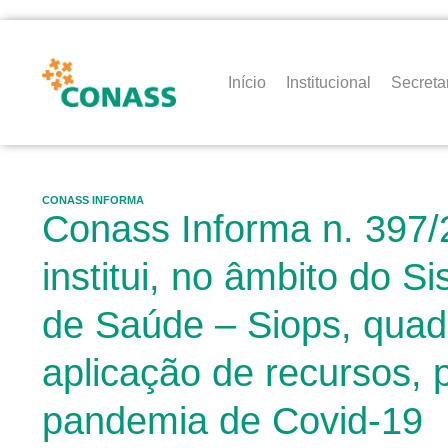
Início
Institucional
Secreta
CONASS INFORMA
Conass Informa n. 397/
institui, no âmbito do 
de Saúde – Siops, quad
aplicação de recursos, 
pandemia de Covid-19