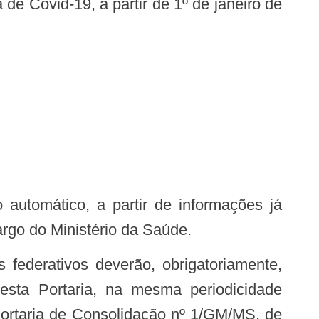
de Covid-19, a partir de 1º de janeiro de
 automático, a partir de informações já
rgo do Ministério da Saúde.
 federativos deverão, obrigatoriamente,
esta Portaria, na mesma periodicidade
Portaria de Consolidação nº 1/GM/MS, de