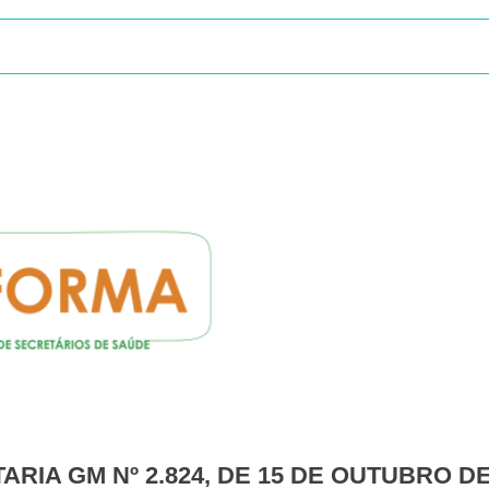
TARIA GM Nº 2.824, DE 15 DE OUTUBRO DE