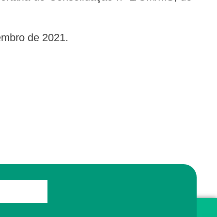
zembro de 2021.