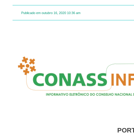
Publicado em
outubro 16, 2020
10:36 am
POR