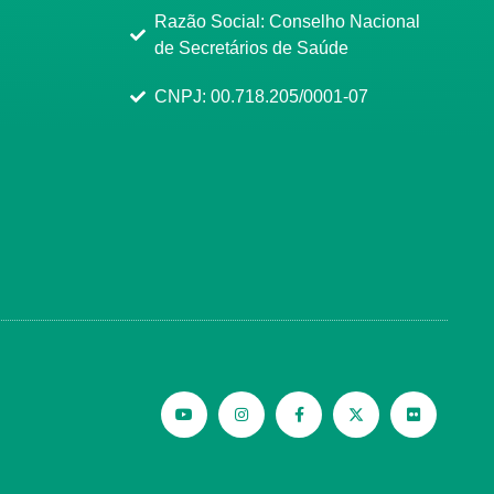
Razão Social: Conselho Nacional
de Secretários de Saúde
CNPJ: 00.718.205/0001-07