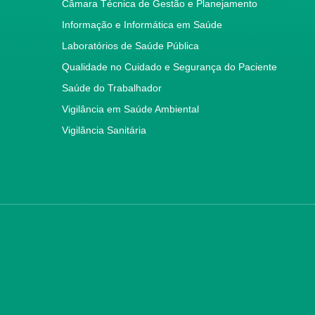
Câmara Técnica de Gestão e Planejamento
Informação e Informática em Saúde
Laboratórios de Saúde Pública
Qualidade no Cuidado e Segurança do Paciente
Saúde do Trabalhador
Vigilância em Saúde Ambiental
Vigilância Sanitária