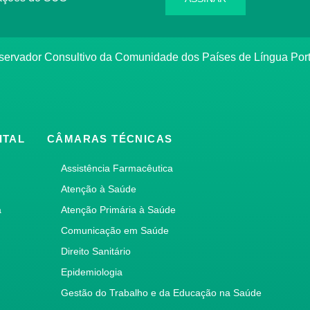
bservador Consultivo da Comunidade dos Países de Língua Po
ITAL
CÂMARAS TÉCNICAS
Assistência Farmacêutica
Atenção à Saúde
a
Atenção Primária à Saúde
Comunicação em Saúde
Direito Sanitário
Epidemiologia
Gestão do Trabalho e da Educação na Saúde