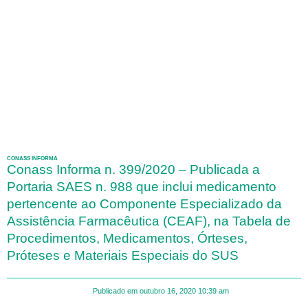
CONASS INFORMA
Conass Informa n. 399/2020 – Publicada a
Portaria SAES n. 988 que inclui medicamento
pertencente ao Componente Especializado da
Assistência Farmacêutica (CEAF), na Tabela de
Procedimentos, Medicamentos, Órteses,
Próteses e Materiais Especiais do SUS
Publicado em
outubro 16, 2020
10:39 am