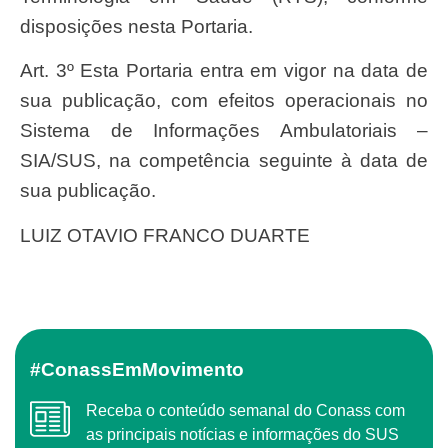
disposições nesta Portaria.
Art. 3º Esta Portaria entra em vigor na data de
sua publicação, com efeitos operacionais no
Sistema de Informações Ambulatoriais –
SIA/SUS, na competência seguinte à data de
sua publicação.
LUIZ OTAVIO FRANCO DUARTE
#ConassEmMovimento
Receba o conteúdo semanal do Conass com
as principais notícias e informações do SUS