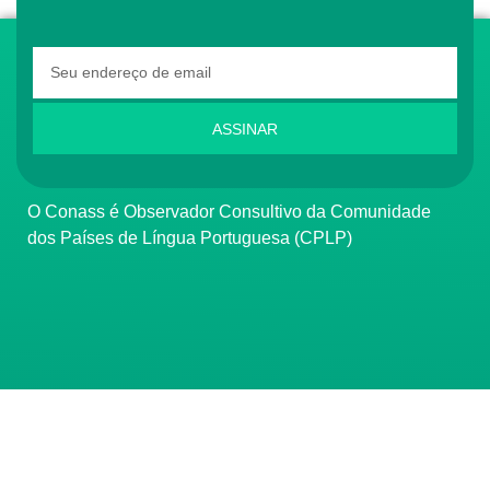
ASSINAR
O Conass é Observador Consultivo da Comunidade
dos Países de Língua Portuguesa (CPLP)
CONTATO
(61) 3222-3000