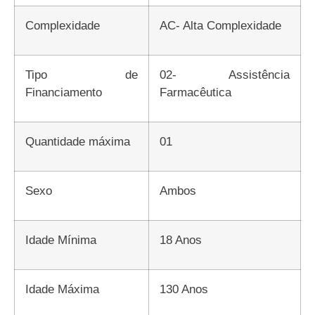
Complexidade
AC- Alta Complexidade
Tipo de
02- Assistência
Financiamento
Farmacêutica
Quantidade máxima
01
Sexo
Ambos
Idade Mínima
18 Anos
Idade Máxima
130 Anos