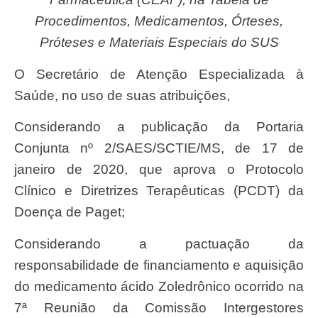
Procedimentos, Medicamentos, Órteses,
Próteses e Materiais Especiais do SUS
O Secretário de Atenção Especializada à
Saúde, no uso de suas atribuições,
Considerando a publicação da Portaria
Conjunta nº 2/SAES/SCTIE/MS, de 17 de
janeiro de 2020, que aprova o Protocolo
Clínico e Diretrizes Terapêuticas (PCDT) da
Doença de Paget;
Considerando a pactuação da
responsabilidade de financiamento e aquisição
do medicamento ácido Zoledrônico ocorrido na
7ª Reunião da Comissão Intergestores