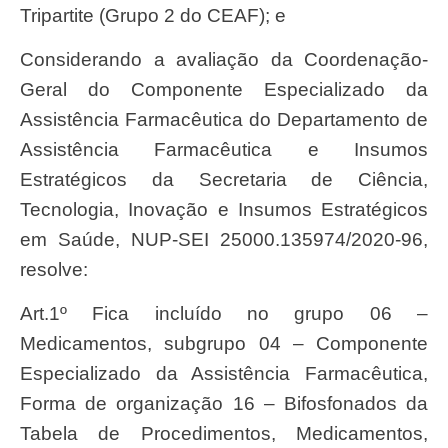
Tripartite (Grupo 2 do CEAF); e
Considerando a avaliação da Coordenação-
Geral do Componente Especializado da
Assistência Farmacêutica do Departamento de
Assistência Farmacêutica e Insumos
Estratégicos da Secretaria de Ciência,
Tecnologia, Inovação e Insumos Estratégicos
em Saúde, NUP-SEI 25000.135974/2020-96,
resolve:
Art.1º Fica incluído no grupo 06 –
Medicamentos, subgrupo 04 – Componente
Especializado da Assistência Farmacêutica,
Forma de organização 16 – Bifosfonados da
Tabela de Procedimentos, Medicamentos,