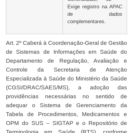
Exige registro na APAC
de dados
complementares.
Art. 2º Caberá à Coordenação-Geral de Gestão
de Sistemas de Informações em Saúde do
Departamento de Regulação, Avaliação e
Controle da Secretaria de Atenção
Especializada à Saúde do Ministério da Saúde
(CGSI/DRAC/SAES/MS), a adoção das
providências necessárias no sentido de
adequar o Sistema de Gerenciamento da
Tabela de Procedimentos, Medicamentos e
OPM do SUS – SIGTAP e o Repositório de
Terminologia em Saúde (RTS), conforme