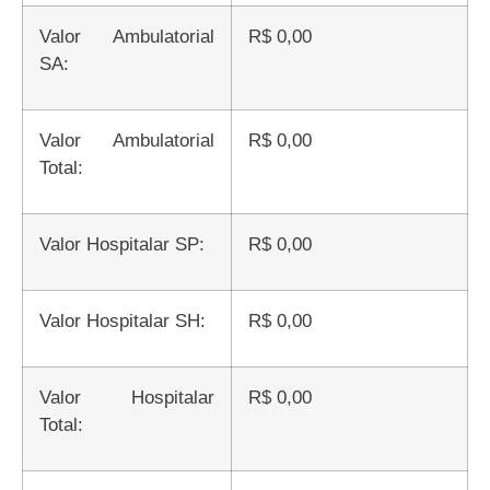
Valor Ambulatorial
R$ 0,00
SA:
Valor Ambulatorial
R$ 0,00
Total:
Valor Hospitalar SP:
R$ 0,00
Valor Hospitalar SH:
R$ 0,00
Valor Hospitalar
R$ 0,00
Total: