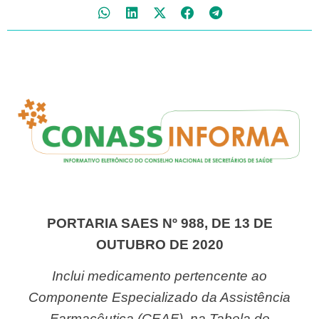
PORTARIA SAES Nº 988, DE 13 DE
OUTUBRO DE 2020
Inclui medicamento pertencente ao
Componente Especializado da Assistência
Farmacêutica (CEAF), na Tabela de