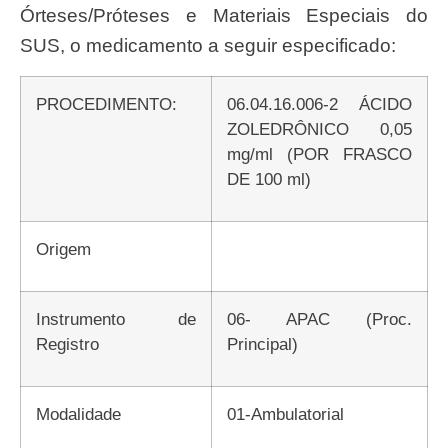
Órteses/Próteses e Materiais Especiais do
SUS, o medicamento a seguir especificado:
PROCEDIMENTO:
06.04.16.006-2 ÁCIDO
ZOLEDRÔNICO 0,05
mg/ml (POR FRASCO
DE 100 ml)
Origem
Instrumento de
06- APAC (Proc.
Registro
Principal)
Modalidade
01-Ambulatorial