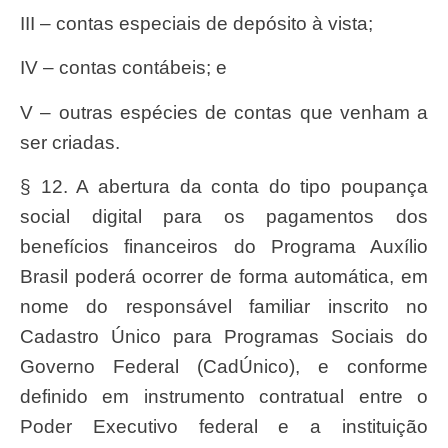
III – contas especiais de depósito à vista;
IV – contas contábeis; e
V – outras espécies de contas que venham a
ser criadas.
§ 12. A abertura da conta do tipo poupança
social digital para os pagamentos dos
benefícios financeiros do Programa Auxílio
Brasil poderá ocorrer de forma automática, em
nome do responsável familiar inscrito no
Cadastro Único para Programas Sociais do
Governo Federal (CadÚnico), e conforme
definido em instrumento contratual entre o
Poder Executivo federal e a instituição