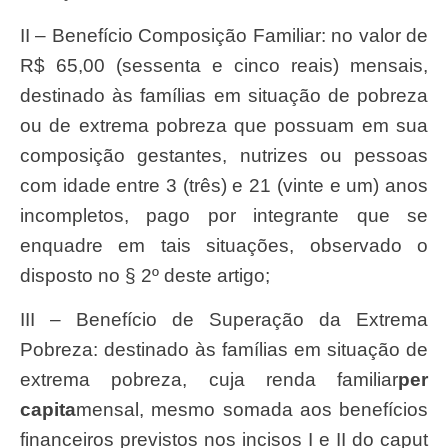
II – Benefício Composição Familiar: no valor de
R$ 65,00 (sessenta e cinco reais) mensais,
destinado às famílias em situação de pobreza
ou de extrema pobreza que possuam em sua
composição gestantes, nutrizes ou pessoas
com idade entre 3 (três) e 21 (vinte e um) anos
incompletos, pago por integrante que se
enquadre em tais situações, observado o
disposto no § 2º deste artigo;
III – Benefício de Superação da Extrema
Pobreza: destinado às famílias em situação de
extrema pobreza, cuja renda familiar
per
capita
mensal, mesmo somada aos benefícios
financeiros previstos nos incisos I e II do caput