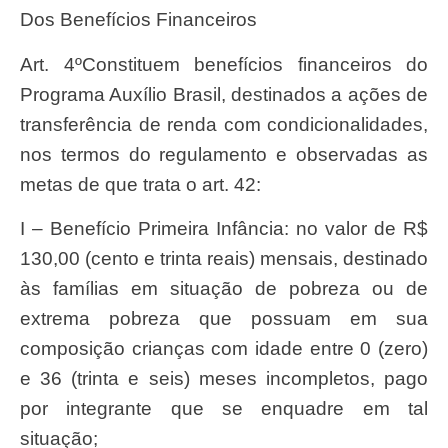
Dos Benefícios Financeiros
Art. 4ºConstituem benefícios financeiros do
Programa Auxílio Brasil, destinados a ações de
transferência de renda com condicionalidades,
nos termos do regulamento e observadas as
metas de que trata o art. 42:
I – Benefício Primeira Infância: no valor de R$
130,00 (cento e trinta reais) mensais, destinado
às famílias em situação de pobreza ou de
extrema pobreza que possuam em sua
composição crianças com idade entre 0 (zero)
e 36 (trinta e seis) meses incompletos, pago
por integrante que se enquadre em tal
situação;