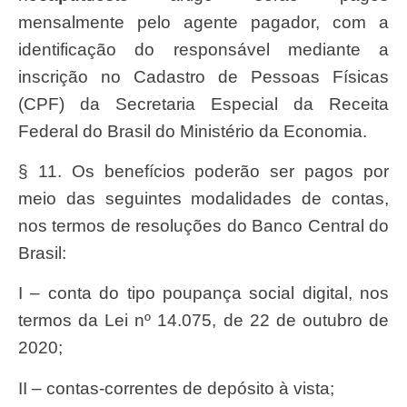
mensalmente pelo agente pagador, com a
identificação do responsável mediante a
inscrição no Cadastro de Pessoas Físicas
(CPF) da Secretaria Especial da Receita
Federal do Brasil do Ministério da Economia.
§ 11. Os benefícios poderão ser pagos por
meio das seguintes modalidades de contas,
nos termos de resoluções do Banco Central do
Brasil:
I – conta do tipo poupança social digital, nos
termos da Lei nº 14.075, de 22 de outubro de
2020;
II – contas-correntes de depósito à vista;