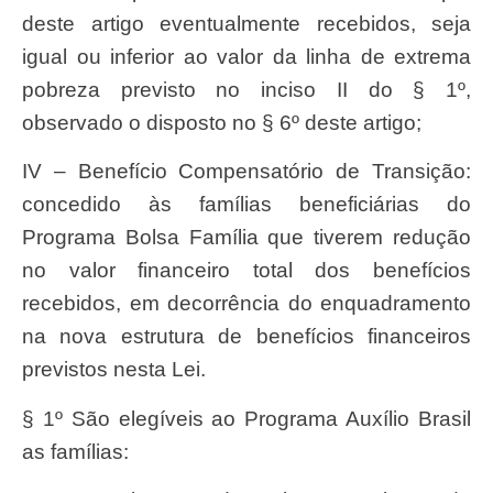
deste artigo eventualmente recebidos, seja
igual ou inferior ao valor da linha de extrema
pobreza previsto no inciso II do § 1º,
observado o disposto no § 6º deste artigo;
IV – Benefício Compensatório de Transição:
concedido às famílias beneficiárias do
Programa Bolsa Família que tiverem redução
no valor financeiro total dos benefícios
recebidos, em decorrência do enquadramento
na nova estrutura de benefícios financeiros
previstos nesta Lei.
§ 1º São elegíveis ao Programa Auxílio Brasil
as famílias: