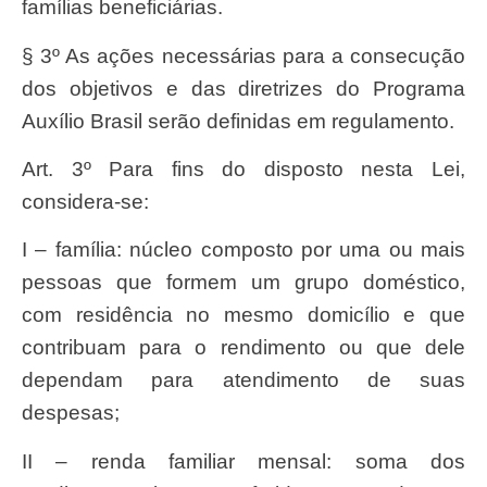
famílias beneficiárias.
§ 3º As ações necessárias para a consecução
dos objetivos e das diretrizes do Programa
Auxílio Brasil serão definidas em regulamento.
Art. 3º Para fins do disposto nesta Lei,
considera-se:
I – família: núcleo composto por uma ou mais
pessoas que formem um grupo doméstico,
com residência no mesmo domicílio e que
contribuam para o rendimento ou que dele
dependam para atendimento de suas
despesas;
II – renda familiar mensal: soma dos