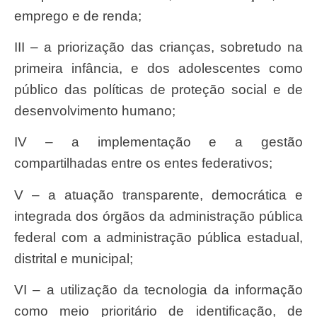
emprego e de renda;
III – a priorização das crianças, sobretudo na
primeira infância, e dos adolescentes como
público das políticas de proteção social e de
desenvolvimento humano;
IV – a implementação e a gestão
compartilhadas entre os entes federativos;
V – a atuação transparente, democrática e
integrada dos órgãos da administração pública
federal com a administração pública estadual,
distrital e municipal;
VI – a utilização da tecnologia da informação
como meio prioritário de identificação, de