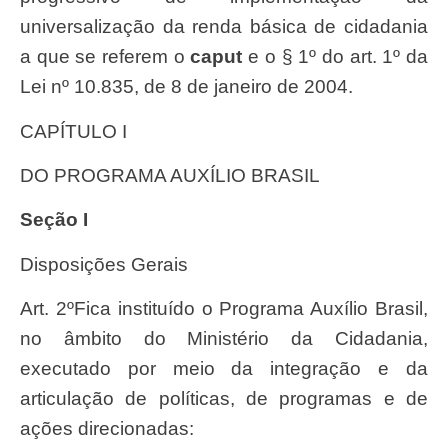
universalização da renda básica de cidadania
a que se referem o
caput
e o § 1º do art. 1º da
Lei nº 10.835, de 8 de janeiro de 2004.
CAPÍTULO I
DO PROGRAMA AUXÍLIO BRASIL
Seção I
Disposições Gerais
Art. 2ºFica instituído o Programa Auxílio Brasil,
no âmbito do Ministério da Cidadania,
executado por meio da integração e da
articulação de políticas, de programas e de
ações direcionadas: