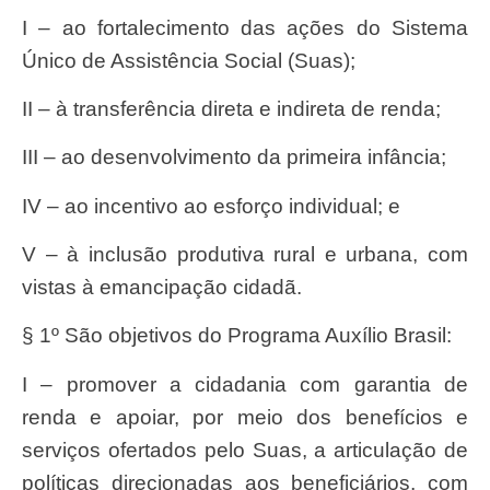
I – ao fortalecimento das ações do Sistema
Único de Assistência Social (Suas);
II – à transferência direta e indireta de renda;
III – ao desenvolvimento da primeira infância;
IV – ao incentivo ao esforço individual; e
V – à inclusão produtiva rural e urbana, com
vistas à emancipação cidadã.
§ 1º São objetivos do Programa Auxílio Brasil:
I – promover a cidadania com garantia de
renda e apoiar, por meio dos benefícios e
serviços ofertados pelo Suas, a articulação de
políticas direcionadas aos beneficiários, com