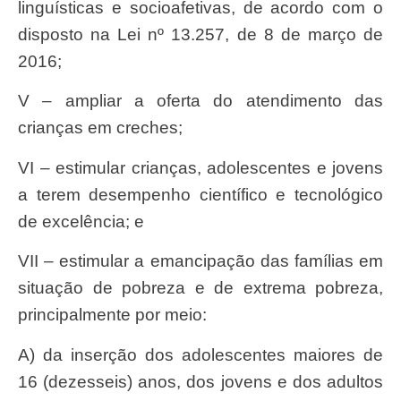
linguísticas e socioafetivas, de acordo com o
disposto na Lei nº 13.257, de 8 de março de
2016;
V – ampliar a oferta do atendimento das
crianças em creches;
VI – estimular crianças, adolescentes e jovens
a terem desempenho científico e tecnológico
de excelência; e
VII – estimular a emancipação das famílias em
situação de pobreza e de extrema pobreza,
principalmente por meio:
a) da inserção dos adolescentes maiores de
16 (dezesseis) anos, dos jovens e dos adultos