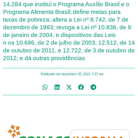
14.284 que institui o Programa Auxílio Brasil e o
Programa Alimenta Brasil; define metas para
taxas de pobreza; altera a Lei nº 8.742, de 7 de
dezembro de 1993; revoga a Lei nº 10.836, de 9
de janeiro de 2004, e dispositivos das Leis
n os 10.696, de 2 de julho de 2003, 12.512, de 14
de outubro de 2011, e 12.722, de 3 de outubro de
2012; e dá outras providências
Publicado em
dezembro 30, 2021
7:27 am