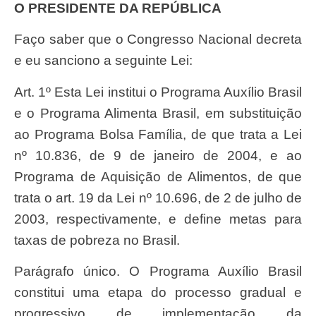
O PRESIDENTE DA REPÚBLICA
Faço saber que o Congresso Nacional decreta
e eu sanciono a seguinte Lei:
Art. 1º Esta Lei institui o Programa Auxílio Brasil
e o Programa Alimenta Brasil, em substituição
ao Programa Bolsa Família, de que trata a Lei
nº 10.836, de 9 de janeiro de 2004, e ao
Programa de Aquisição de Alimentos, de que
trata o art. 19 da Lei nº 10.696, de 2 de julho de
2003, respectivamente, e define metas para
taxas de pobreza no Brasil.
Parágrafo único. O Programa Auxílio Brasil
constitui uma etapa do processo gradual e
progressivo de implementação da