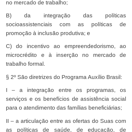
no mercado de trabalho;
b) da integração das políticas
socioassistenciais com as políticas de
promoção à inclusão produtiva; e
c) do incentivo ao empreendedorismo, ao
microcrédito e à inserção no mercado de
trabalho formal.
§ 2º São diretrizes do Programa Auxílio Brasil:
I – a integração entre os programas, os
serviços e os benefícios de assistência social
para o atendimento das famílias beneficiárias;
II – a articulação entre as ofertas do Suas com
as políticas de saúde, de educação, de