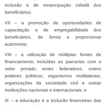
inclusão e de emancipação cidadã dos
beneficiários;
VII – a promoção de oportunidades de
capacitação e de empregabilidade dos
beneficiários, de forma a proporcionar
autonomia;
VIII – a utilização de múltiplas fontes de
financiamento, incluídas as parcerias com o
setor privado, entes federativos, outros
poderes públicos, organismos multilaterais,
organizações da sociedade civil e outras
instituições nacionais e internacionais; e
IX – a educação e a inclusão financeiras das