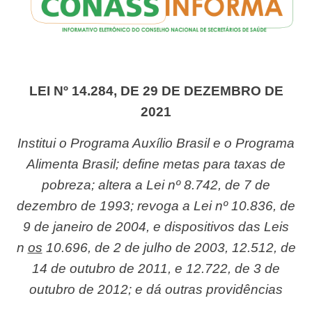
LEI Nº 14.284, DE 29 DE DEZEMBRO DE
2021
Institui o Programa Auxílio Brasil e o Programa
Alimenta Brasil; define metas para taxas de
pobreza; altera a Lei nº 8.742, de 7 de
dezembro de 1993; revoga a Lei nº 10.836, de
9 de janeiro de 2004, e dispositivos das Leis
n
os
10.696, de 2 de julho de 2003, 12.512, de
14 de outubro de 2011, e 12.722, de 3 de
outubro de 2012; e dá outras providências