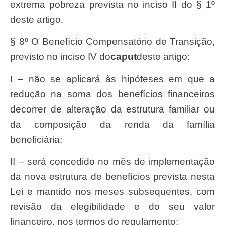
extrema pobreza prevista no inciso II do § 1º
deste artigo.
§ 8º O Benefício Compensatório de Transição,
previsto no inciso IV do
caput
deste artigo:
I – não se aplicará às hipóteses em que a
redução na soma dos benefícios financeiros
decorrer de alteração da estrutura familiar ou
da composição da renda da família
beneficiária;
II – será concedido no mês de implementação
da nova estrutura de benefícios prevista nesta
Lei e mantido nos meses subsequentes, com
revisão da elegibilidade e do seu valor
financeiro, nos termos do regulamento;