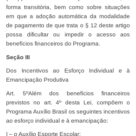
forma transitória, bem como sobre situações
em que a adoção automática da modalidade
de pagamento de que trata o § 12 deste artigo
possa dificultar ou impedir o acesso aos
benefícios financeiros do Programa.
Seção III
Dos Incentivos ao Esforço Individual e à
Emancipação Produtiva
Art. 5ºAlém dos benefícios financeiros
previstos no art. 4º desta Lei, compõem o
Programa Auxílio Brasil os seguintes incentivos
ao esforço individual e à emancipação:
I – o Auxílio Esporte Escolar;