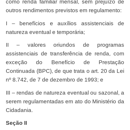
como renda familiar mensal, sem prejuízo de
outros rendimentos previstos em regulamento:
I – benefícios e auxílios assistenciais de
natureza eventual e temporária;
II – valores oriundos de programas
assistenciais de transferência de renda, com
exceção do Benefício de Prestação
Continuada (BPC), de que trata o art. 20 da Lei
nº 8.742, de 7 de dezembro de 1993; e
III – rendas de natureza eventual ou sazonal, a
serem regulamentadas em ato do Ministério da
Cidadania.
Seção II