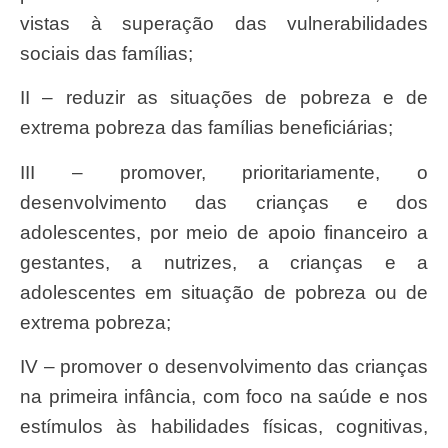
vistas à superação das vulnerabilidades
sociais das famílias;
II – reduzir as situações de pobreza e de
extrema pobreza das famílias beneficiárias;
III – promover, prioritariamente, o
desenvolvimento das crianças e dos
adolescentes, por meio de apoio financeiro a
gestantes, a nutrizes, a crianças e a
adolescentes em situação de pobreza ou de
extrema pobreza;
IV – promover o desenvolvimento das crianças
na primeira infância, com foco na saúde e nos
estímulos às habilidades físicas, cognitivas,