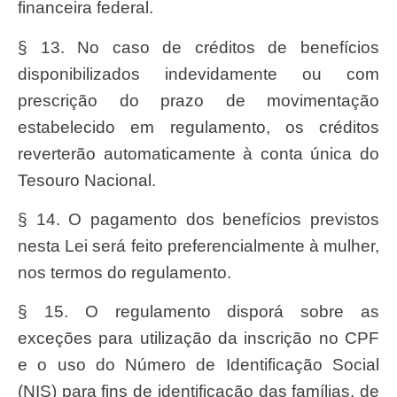
financeira federal.
§ 13. No caso de créditos de benefícios
disponibilizados indevidamente ou com
prescrição do prazo de movimentação
estabelecido em regulamento, os créditos
reverterão automaticamente à conta única do
Tesouro Nacional.
§ 14. O pagamento dos benefícios previstos
nesta Lei será feito preferencialmente à mulher,
nos termos do regulamento.
§ 15. O regulamento disporá sobre as
exceções para utilização da inscrição no CPF
e o uso do Número de Identificação Social
(NIS) para fins de identificação das famílias, de