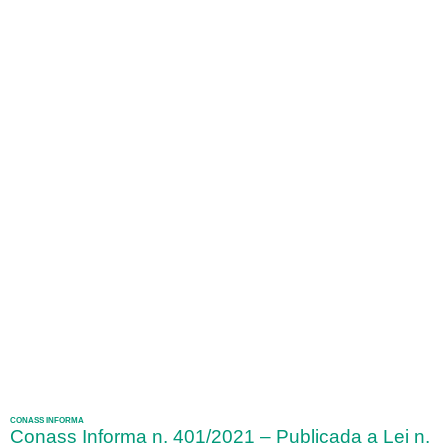
CONASS INFORMA
Conass Informa n. 401/2021 – Publicada a Lei n.