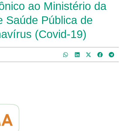
ônico ao Ministério da
e Saúde Pública de
avírus (Covid-19)