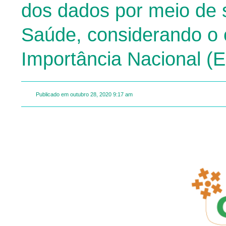
dos dados por meio de s
Saúde, considerando o 
Importância Nacional (
Publicado em
outubro 28, 2020
9:17 am