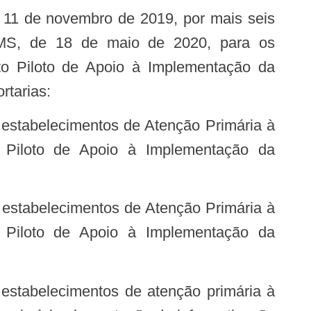
M/MS, de 18 de maio de 2020, para os
o Piloto de Apoio à Implementação da
rtarias:
 Piloto de Apoio à Implementação da
 Piloto de Apoio à Implementação da