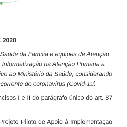
 2020
a Informatização na Atenção Primária à
nico ao Ministério da Saúde, considerando
corrente do coronavírus (Covid-19)