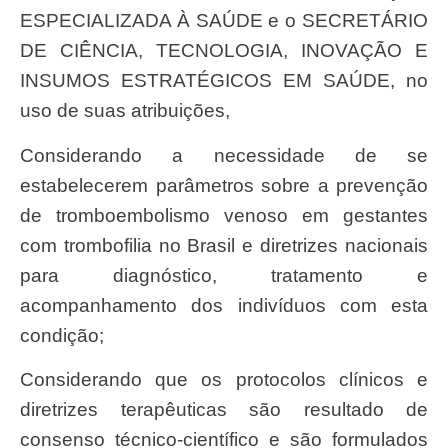
ESPECIALIZADA À SAÚDE e o SECRETÁRIO
DE CIÊNCIA, TECNOLOGIA, INOVAÇÃO E
INSUMOS ESTRATÉGICOS EM SAÚDE, no
uso de suas atribuições,
Considerando a necessidade de se
estabelecerem parâmetros sobre a prevenção
de tromboembolismo venoso em gestantes
com trombofilia no Brasil e diretrizes nacionais
para diagnóstico, tratamento e
acompanhamento dos indivíduos com esta
condição;
Considerando que os protocolos clínicos e
diretrizes terapêuticas são resultado de
consenso técnico-científico e são formulados