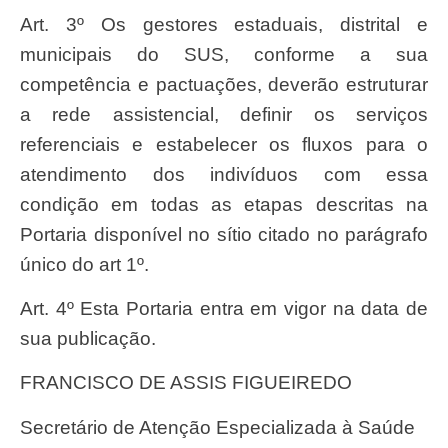
Art. 3º Os gestores estaduais, distrital e
municipais do SUS, conforme a sua
competência e pactuações, deverão estruturar
a rede assistencial, definir os serviços
referenciais e estabelecer os fluxos para o
atendimento dos indivíduos com essa
condição em todas as etapas descritas na
Portaria disponível no sítio citado no parágrafo
único do art 1º.
Art. 4º Esta Portaria entra em vigor na data de
sua publicação.
FRANCISCO DE ASSIS FIGUEIREDO
Secretário de Atenção Especializada à Saúde