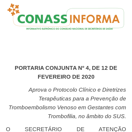
PORTARIA CONJUNTA Nº 4, DE 12 DE
FEVEREIRO DE 2020
Aprova o Protocolo Clínico e Diretrizes
Terapêuticas para a Prevenção de
Tromboembolismo Venoso em Gestantes com
Trombofilia, no âmbito do SUS.
O SECRETÁRIO DE ATENÇÃO