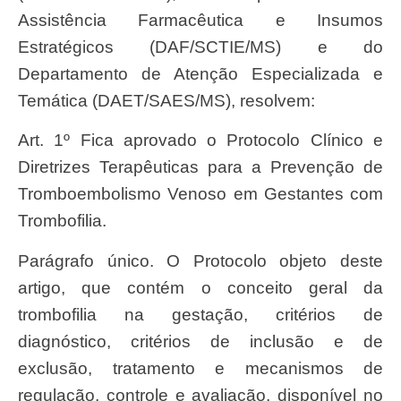
Assistência Farmacêutica e Insumos
Estratégicos (DAF/SCTIE/MS) e do
Departamento de Atenção Especializada e
Temática (DAET/SAES/MS), resolvem:
Art. 1º Fica aprovado o Protocolo Clínico e
Diretrizes Terapêuticas para a Prevenção de
Tromboembolismo Venoso em Gestantes com
Trombofilia.
Parágrafo único. O Protocolo objeto deste
artigo, que contém o conceito geral da
trombofilia na gestação, critérios de
diagnóstico, critérios de inclusão e de
exclusão, tratamento e mecanismos de
regulação, controle e avaliação, disponível no