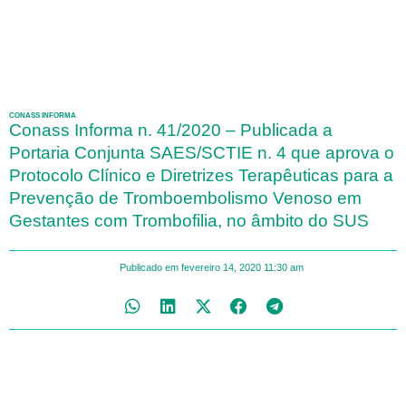
CONASS INFORMA
Conass Informa n. 41/2020 – Publicada a
Portaria Conjunta SAES/SCTIE n. 4 que aprova o
Protocolo Clínico e Diretrizes Terapêuticas para a
Prevenção de Tromboembolismo Venoso em
Gestantes com Trombofilia, no âmbito do SUS
Publicado em
fevereiro 14, 2020
11:30 am