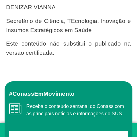
DENIZAR VIANNA
Secretário de Ciência, TEcnologia, Inovação e
Insumos Estratégicos em Saúde
Este conteúdo não substitui o publicado na
versão certificada.
#ConassEmMovimento
Receba o conteúdo semanal do Conass com
as principais notícias e informações do SUS