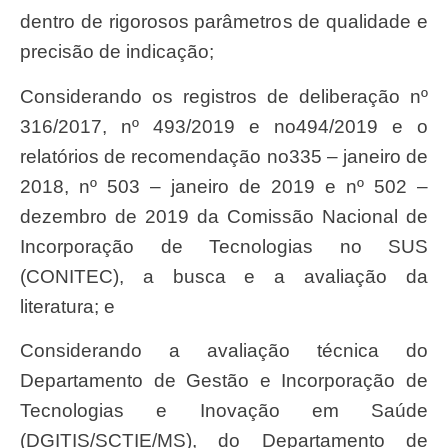
dentro de rigorosos parâmetros de qualidade e
precisão de indicação;
Considerando os registros de deliberação nº
316/2017, nº 493/2019 e no494/2019 e o
relatórios de recomendação no335 – janeiro de
2018, nº 503 – janeiro de 2019 e nº 502 –
dezembro de 2019 da Comissão Nacional de
Incorporação de Tecnologias no SUS
(CONITEC), a busca e a avaliação da
literatura; e
Considerando a avaliação técnica do
Departamento de Gestão e Incorporação de
Tecnologias e Inovação em Saúde
(DGITIS/SCTIE/MS), do Departamento de