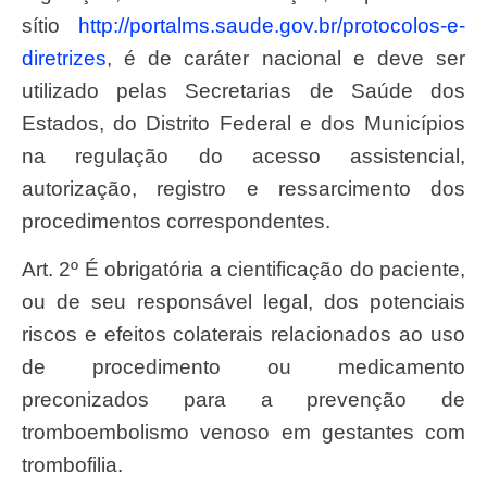
sítio
http://portalms.saude.gov.br/protocolos-e-
diretrizes
, é de caráter nacional e deve ser
utilizado pelas Secretarias de Saúde dos
Estados, do Distrito Federal e dos Municípios
na regulação do acesso assistencial,
autorização, registro e ressarcimento dos
procedimentos correspondentes.
Art. 2º É obrigatória a cientificação do paciente,
ou de seu responsável legal, dos potenciais
riscos e efeitos colaterais relacionados ao uso
de procedimento ou medicamento
preconizados para a prevenção de
tromboembolismo venoso em gestantes com
trombofilia.