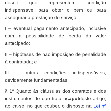
desde que representem condição
indispensável para obter o bem ou para
assegurar a prestação do serviço:
I – eventual pagamento antecipado, inclusive
com a possibilidade de perda do valor
antecipado;
II – hipóteses de não imposição de penalidade
à contratada; e
III – outras condições indispensáveis,
devidamente fundamentadas.
§ 1º Quanto às cláusulas dos contratos e dos
instrumentos de que trata o
caput
deste artigo,
aplica-se, no que couber, o disposto na
Lei nº