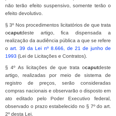
não terão efeito suspensivo, somente terão o
efeito devolutivo.
§ 3º Nos procedimentos licitatórios de que trata
o
caput
deste artigo, fica dispensada a
realização da audiência pública a que se refere
o
art. 39 da Lei nº 8.666, de 21 de junho de
1993
(Lei de Licitações e Contratos).
§ 4º As licitações de que trata o
caput
deste
artigo, realizadas por meio de sistema de
registro de preços, serão consideradas
compras nacionais e observarão o disposto em
ato editado pelo Poder Executivo federal,
observado o prazo estabelecido no § 7º do art.
2º desta Lei.