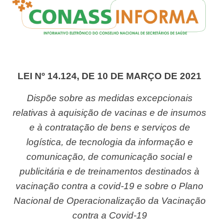
LEI Nº 14.124, DE 10 DE MARÇO DE 2021
Dispõe sobre as medidas excepcionais
relativas à aquisição de vacinas e de insumos
e à contratação de bens e serviços de
logística, de tecnologia da informação e
comunicação, de comunicação social e
publicitária e de treinamentos destinados à
vacinação contra a covid-19 e sobre o Plano
Nacional de Operacionalização da Vacinação
contra a Covid-19