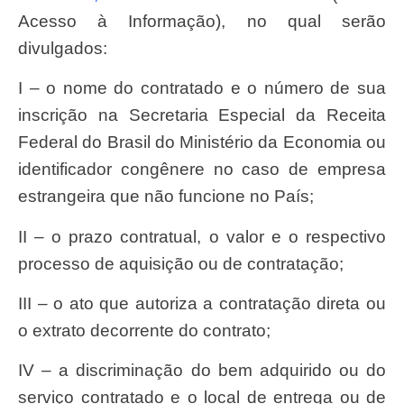
Acesso à Informação), no qual serão
divulgados:
I – o nome do contratado e o número de sua
inscrição na Secretaria Especial da Receita
Federal do Brasil do Ministério da Economia ou
identificador congênere no caso de empresa
estrangeira que não funcione no País;
II – o prazo contratual, o valor e o respectivo
processo de aquisição ou de contratação;
III – o ato que autoriza a contratação direta ou
o extrato decorrente do contrato;
IV – a discriminação do bem adquirido ou do
serviço contratado e o local de entrega ou de