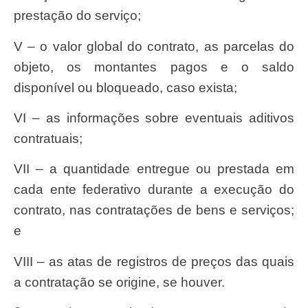
prestação do serviço;
V – o valor global do contrato, as parcelas do
objeto, os montantes pagos e o saldo
disponível ou bloqueado, caso exista;
VI – as informações sobre eventuais aditivos
contratuais;
VII – a quantidade entregue ou prestada em
cada ente federativo durante a execução do
contrato, nas contratações de bens e serviços;
e
VIII – as atas de registros de preços das quais
a contratação se origine, se houver.