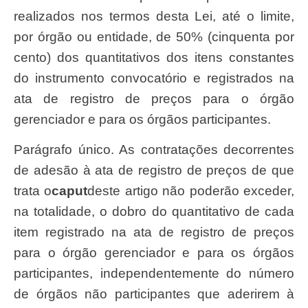
realizados nos termos desta Lei, até o limite,
por órgão ou entidade, de 50% (cinquenta por
cento) dos quantitativos dos itens constantes
do instrumento convocatório e registrados na
ata de registro de preços para o órgão
gerenciador e para os órgãos participantes.
Parágrafo único. As contratações decorrentes
de adesão à ata de registro de preços de que
trata o
caput
deste artigo não poderão exceder,
na totalidade, o dobro do quantitativo de cada
item registrado na ata de registro de preços
para o órgão gerenciador e para os órgãos
participantes, independentemente do número
de órgãos não participantes que aderirem à