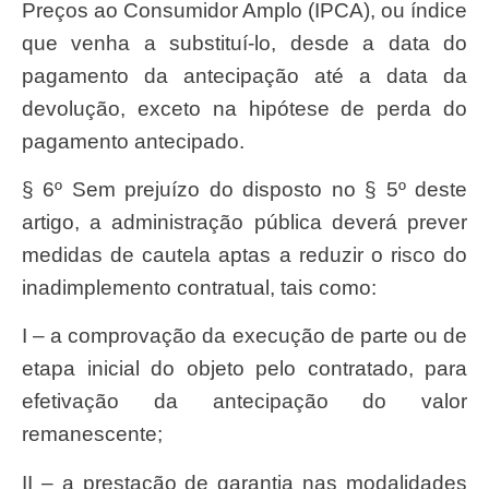
Preços ao Consumidor Amplo (IPCA), ou índice
que venha a substituí-lo, desde a data do
pagamento da antecipação até a data da
devolução, exceto na hipótese de perda do
pagamento antecipado.
§ 6º Sem prejuízo do disposto no § 5º deste
artigo, a administração pública deverá prever
medidas de cautela aptas a reduzir o risco do
inadimplemento contratual, tais como:
I – a comprovação da execução de parte ou de
etapa inicial do objeto pelo contratado, para
efetivação da antecipação do valor
remanescente;
II – a prestação de garantia nas modalidades