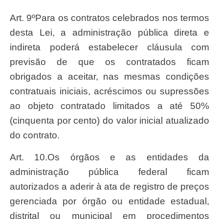
Art. 9ºPara os contratos celebrados nos termos
desta Lei, a administração pública direta e
indireta poderá estabelecer cláusula com
previsão de que os contratados ficam
obrigados a aceitar, nas mesmas condições
contratuais iniciais, acréscimos ou supressões
ao objeto contratado limitados a até 50%
(cinquenta por cento) do valor inicial atualizado
do contrato.
Art. 10.Os órgãos e as entidades da
administração pública federal ficam
autorizados a aderir à ata de registro de preços
gerenciada por órgão ou entidade estadual,
distrital ou municipal em procedimentos