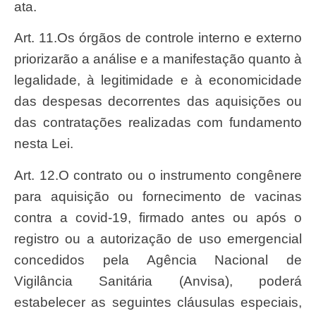
ata.
Art. 11.Os órgãos de controle interno e externo
priorizarão a análise e a manifestação quanto à
legalidade, à legitimidade e à economicidade
das despesas decorrentes das aquisições ou
das contratações realizadas com fundamento
nesta Lei.
Art. 12.O contrato ou o instrumento congênere
para aquisição ou fornecimento de vacinas
contra a covid-19, firmado antes ou após o
registro ou a autorização de uso emergencial
concedidos pela Agência Nacional de
Vigilância Sanitária (Anvisa), poderá
estabelecer as seguintes cláusulas especiais,