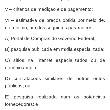
V – critérios de medição e de pagamento;
VI – estimativa de preços obtida por meio de,
no mínimo, um dos seguintes parâmetros:
a) Portal de Compras do Governo Federal;
b) pesquisa publicada em mídia especializada;
c) sítios na internet especializados ou de
domínio amplo;
d) contratações similares de outros entes
públicos; ou
e) pesquisa realizada com os potenciais
fornecedores; e