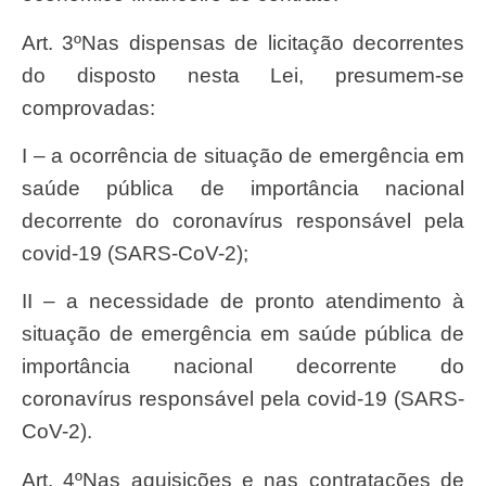
Art. 3ºNas dispensas de licitação decorrentes
do disposto nesta Lei, presumem-se
comprovadas:
I – a ocorrência de situação de emergência em
saúde pública de importância nacional
decorrente do coronavírus responsável pela
covid-19 (SARS-CoV-2);
II – a necessidade de pronto atendimento à
situação de emergência em saúde pública de
importância nacional decorrente do
coronavírus responsável pela covid-19 (SARS-
CoV-2).
Art. 4ºNas aquisições e nas contratações de