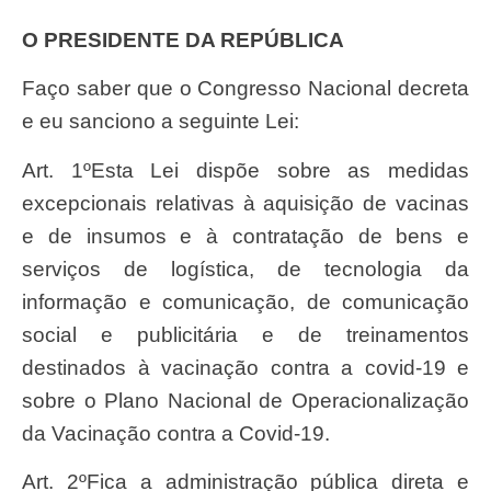
O PRESIDENTE DA REPÚBLICA
Faço saber que o Congresso Nacional decreta
e eu sanciono a seguinte Lei:
Art. 1ºEsta Lei dispõe sobre as medidas
excepcionais relativas à aquisição de vacinas
e de insumos e à contratação de bens e
serviços de logística, de tecnologia da
informação e comunicação, de comunicação
social e publicitária e de treinamentos
destinados à vacinação contra a covid-19 e
sobre o Plano Nacional de Operacionalização
da Vacinação contra a Covid-19.
Art. 2ºFica a administração pública direta e