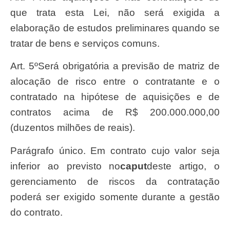
que trata esta Lei, não será exigida a
elaboração de estudos preliminares quando se
tratar de bens e serviços comuns.
Art. 5ºSerá obrigatória a previsão de matriz de
alocação de risco entre o contratante e o
contratado na hipótese de aquisições e de
contratos acima de R$ 200.000.000,00
(duzentos milhões de reais).
Parágrafo único. Em contrato cujo valor seja
inferior ao previsto no
caput
deste artigo, o
gerenciamento de riscos da contratação
poderá ser exigido somente durante a gestão
do contrato.