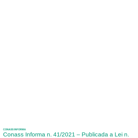
CONASS INFORMA
Conass Informa n. 41/2021 – Publicada a Lei n.