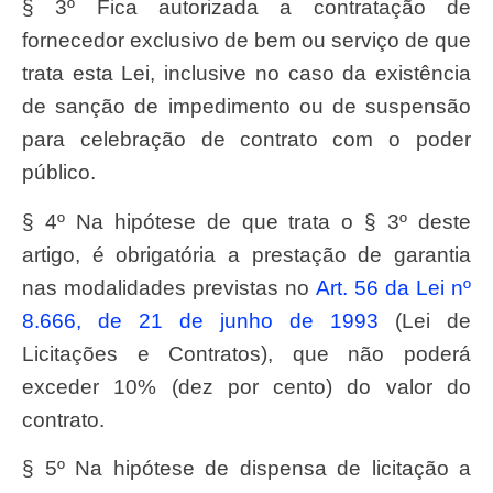
§ 3º Fica autorizada a contratação de
fornecedor exclusivo de bem ou serviço de que
trata esta Lei, inclusive no caso da existência
de sanção de impedimento ou de suspensão
para celebração de contrato com o poder
público.
§ 4º Na hipótese de que trata o § 3º deste
artigo, é obrigatória a prestação de garantia
nas modalidades previstas no
art. 56 da Lei nº
8.666, de 21 de junho de 1993
(Lei de
Licitações e Contratos), que não poderá
exceder 10% (dez por cento) do valor do
contrato.
§ 5º Na hipótese de dispensa de licitação a