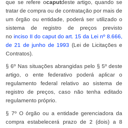
que se refere o
caput
deste artigo, quando se
tratar de compra ou de contratação por mais de
um órgão ou entidade, poderá ser utilizado o
sistema de registro de preços previsto
no
inciso II do caput do art. 15 da Lei nº 8.666,
de 21 de junho de 1993
(Lei de Licitações e
Contratos).
§ 6º Nas situações abrangidas pelo § 5º deste
artigo, o ente federativo poderá aplicar o
regulamento federal relativo ao sistema de
registro de preços, caso não tenha editado
regulamento próprio.
§ 7º O órgão ou a entidade gerenciadora da
compra estabelecerá prazo de 2 (dois) a 8