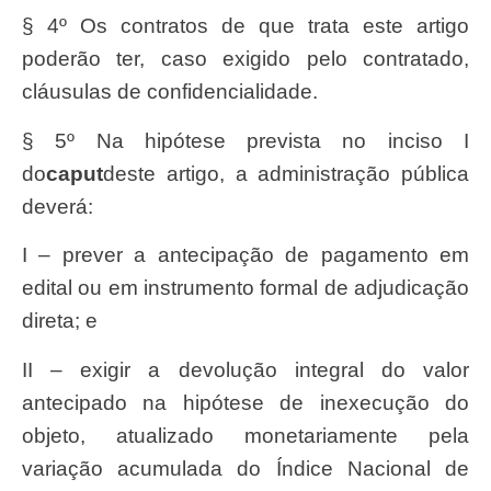
§ 4º Os contratos de que trata este artigo
poderão ter, caso exigido pelo contratado,
cláusulas de confidencialidade.
§ 5º Na hipótese prevista no inciso I
do
caput
deste artigo, a administração pública
deverá:
I – prever a antecipação de pagamento em
edital ou em instrumento formal de adjudicação
direta; e
II – exigir a devolução integral do valor
antecipado na hipótese de inexecução do
objeto, atualizado monetariamente pela
variação acumulada do Índice Nacional de