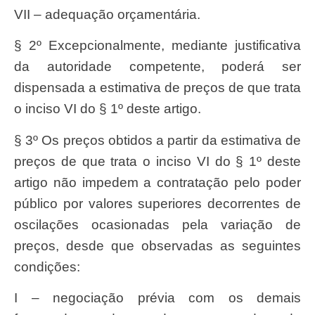
VII – adequação orçamentária.
§ 2º Excepcionalmente, mediante justificativa
da autoridade competente, poderá ser
dispensada a estimativa de preços de que trata
o inciso VI do § 1º deste artigo.
§ 3º Os preços obtidos a partir da estimativa de
preços de que trata o inciso VI do § 1º deste
artigo não impedem a contratação pelo poder
público por valores superiores decorrentes de
oscilações ocasionadas pela variação de
preços, desde que observadas as seguintes
condições:
I – negociação prévia com os demais