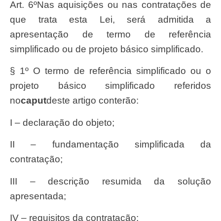
Art. 6ºNas aquisições ou nas contratações de
que trata esta Lei, será admitida a
apresentação de termo de referência
simplificado ou de projeto básico simplificado.
§ 1º O termo de referência simplificado ou o
projeto básico simplificado referidos
no
caput
deste artigo conterão:
I – declaração do objeto;
II – fundamentação simplificada da
contratação;
III – descrição resumida da solução
apresentada;
IV – requisitos da contratação;