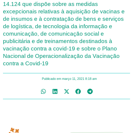
14.124 que dispõe sobre as medidas
excepcionais relativas à aquisição de vacinas e
de insumos e à contratação de bens e serviços
de logística, de tecnologia da informação e
comunicação, de comunicação social e
publicitária e de treinamentos destinados à
vacinação contra a covid-19 e sobre o Plano
Nacional de Operacionalização da Vacinação
contra a Covid-19
Publicado em
março 11, 2021
8:18 am