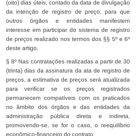
(oito) dias úteis, contado da data de divulgação
da intenção de registro de preço, para que
outros órgãos e entidades manifestem
interesse em participar do sistema de registro
de preços realizado nos termos dos §§ 5º e 6º
deste artigo.
§ 8º Nas contratações realizadas a partir de 30
(trinta) dias da assinatura da ata de registro de
preços, a estimativa de preços será atualizada
para verificar se os preços registrados
permanecem compatíveis com os praticados
no âmbito dos órgãos e das entidades da
administração pública direta e indireta,
promovendo-se, se for o caso, o reequilíbrio
econômico-financeiro do contrato.