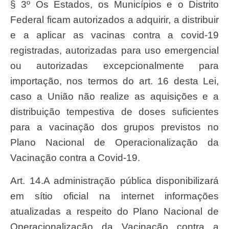
§ 3º Os Estados, os Municípios e o Distrito
Federal ficam autorizados a adquirir, a distribuir
e a aplicar as vacinas contra a covid-19
registradas, autorizadas para uso emergencial
ou autorizadas excepcionalmente para
importação, nos termos do art. 16 desta Lei,
caso a União não realize as aquisições e a
distribuição tempestiva de doses suficientes
para a vacinação dos grupos previstos no
Plano Nacional de Operacionalização da
Vacinação contra a Covid-19.
Art. 14.A administração pública disponibilizará
em sítio oficial na internet informações
atualizadas a respeito do Plano Nacional de
Operacionalização da Vacinação contra a