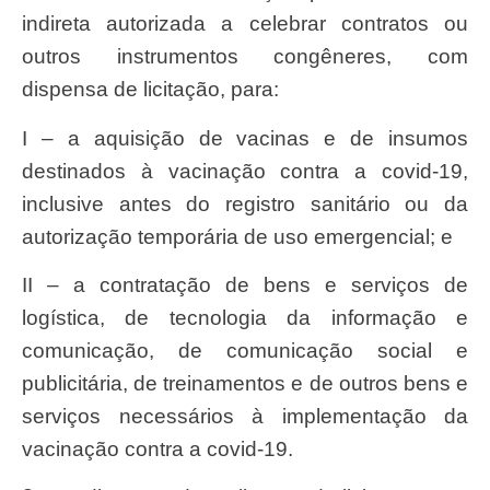
indireta autorizada a celebrar contratos ou
outros instrumentos congêneres, com
dispensa de licitação, para:
I – a aquisição de vacinas e de insumos
destinados à vacinação contra a covid-19,
inclusive antes do registro sanitário ou da
autorização temporária de uso emergencial; e
II – a contratação de bens e serviços de
logística, de tecnologia da informação e
comunicação, de comunicação social e
publicitária, de treinamentos e de outros bens e
serviços necessários à implementação da
vacinação contra a covid-19.