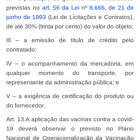
previstas no
art. 56 da Lei nº 8.666, de 21 de
junho de 1993
(Lei de Licitações e Contratos),
de até 30% (trinta por cento) do valor do objeto;
III – a emissão de título de crédito pelo
contratado;
IV – o acompanhamento da mercadoria, em
qualquer momento do transporte, por
representante da administração pública; e
V – a exigência de certificação do produto ou
do fornecedor.
Art. 13.A aplicação das vacinas contra a covid-
19 deverá observar o previsto no Plano
Nacional de Operacionalização da Vacinação