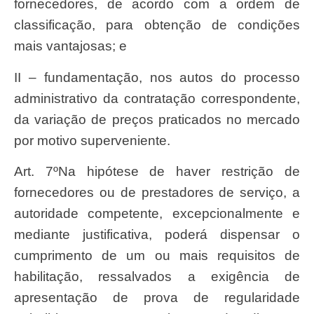
fornecedores, de acordo com a ordem de
classificação, para obtenção de condições
mais vantajosas; e
II – fundamentação, nos autos do processo
administrativo da contratação correspondente,
da variação de preços praticados no mercado
por motivo superveniente.
Art. 7ºNa hipótese de haver restrição de
fornecedores ou de prestadores de serviço, a
autoridade competente, excepcionalmente e
mediante justificativa, poderá dispensar o
cumprimento de um ou mais requisitos de
habilitação, ressalvados a exigência de
apresentação de prova de regularidade