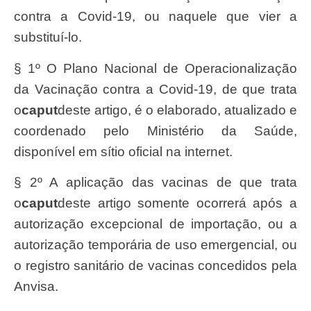
contra a Covid-19, ou naquele que vier a
substituí-lo.
§ 1º O Plano Nacional de Operacionalização
da Vacinação contra a Covid-19, de que trata
o
caput
deste artigo, é o elaborado, atualizado e
coordenado pelo Ministério da Saúde,
disponível em sítio oficial na internet.
§ 2º A aplicação das vacinas de que trata
o
caput
deste artigo somente ocorrerá após a
autorização excepcional de importação, ou a
autorização temporária de uso emergencial, ou
o registro sanitário de vacinas concedidos pela
Anvisa.