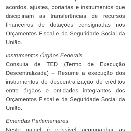
acordos, ajustes, portarias e instrumentos que
disciplinam as transferências de recursos
financeiros de dotações consignadas nos
Orçamentos Fiscal e da Seguridade Social da
União.
Instrumentos Órgãos Federais
Consulta de TED (Termo de Execução
Descentralizada) – Resume a execução dos
instrumentos de descentralização de créditos
entre órgãos e entidades integrantes dos
Orçamentos Fiscal e da Seguridade Social da
União.
Emendas Parlamentares
Neste painel é possível acompanhar as