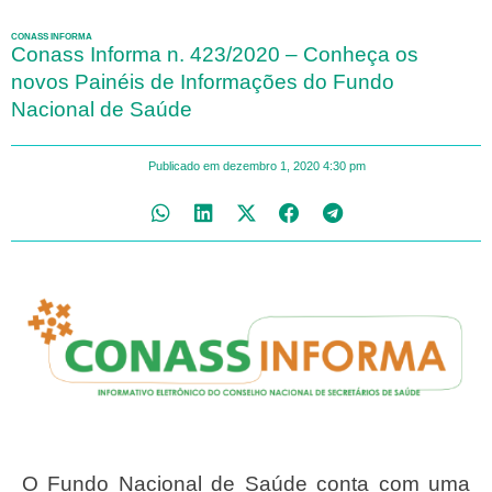
CONASS INFORMA
Conass Informa n. 423/2020 – Conheça os
novos Painéis de Informações do Fundo
Nacional de Saúde
Publicado em
dezembro 1, 2020
4:30 pm
O Fundo Nacional de Saúde conta com uma