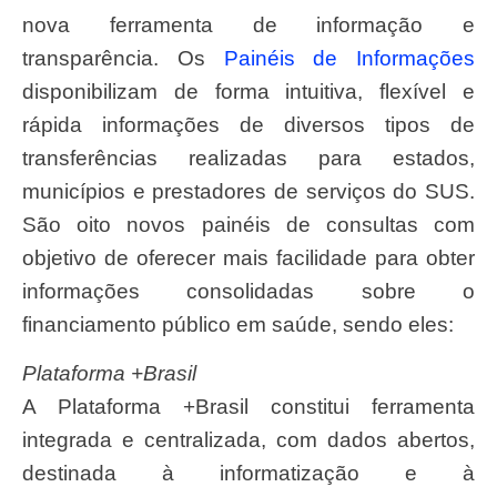
nova ferramenta de informação e
transparência. Os
Painéis de Informações
disponibilizam de forma intuitiva, flexível e
rápida informações de diversos tipos de
transferências realizadas para estados,
municípios e prestadores de serviços do SUS.
São oito novos painéis de consultas com
objetivo de oferecer mais facilidade para obter
informações consolidadas sobre o
financiamento público em saúde, sendo eles:
Plataforma +Brasil
A Plataforma +Brasil constitui ferramenta
integrada e centralizada, com dados abertos,
destinada à informatização e à