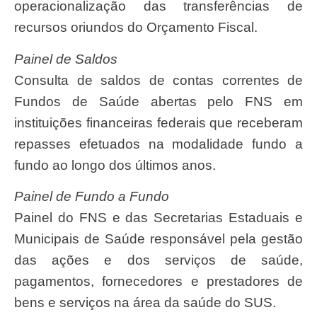
operacionalização das transferências de
recursos oriundos do Orçamento Fiscal.
Painel de Saldos
Consulta de saldos de contas correntes de
Fundos de Saúde abertas pelo FNS em
instituições financeiras federais que receberam
repasses efetuados na modalidade fundo a
fundo ao longo dos últimos anos.
Painel de Fundo a Fundo
Painel do FNS e das Secretarias Estaduais e
Municipais de Saúde responsável pela gestão
das ações e dos serviços de saúde,
pagamentos, fornecedores e prestadores de
bens e serviços na área da saúde do SUS.