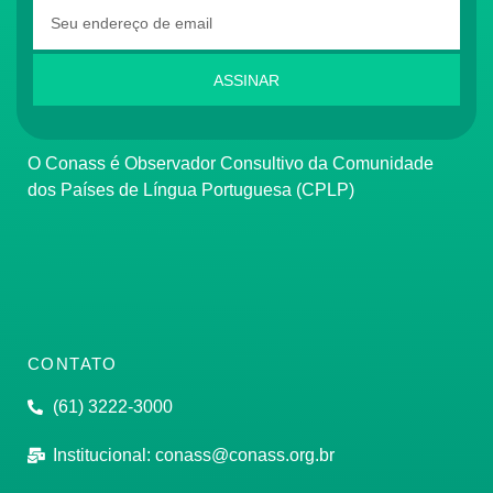
ASSINAR
O Conass é Observador Consultivo da Comunidade
dos Países de Língua Portuguesa (CPLP)
CONTATO
(61) 3222-3000
Institucional:
conass@conass.org.br