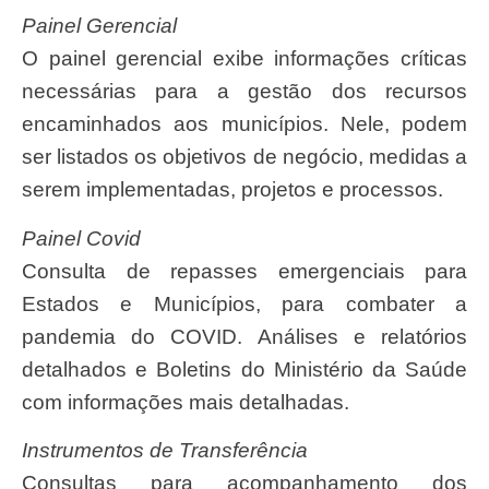
Painel Gerencial
O painel gerencial exibe informações críticas
necessárias para a gestão dos recursos
encaminhados aos municípios. Nele, podem
ser listados os objetivos de negócio, medidas a
serem implementadas, projetos e processos.
Painel Covid
Consulta de repasses emergenciais para
Estados e Municípios, para combater a
pandemia do COVID. Análises e relatórios
detalhados e Boletins do Ministério da Saúde
com informações mais detalhadas.
Instrumentos de Transferência
Consultas para acompanhamento dos