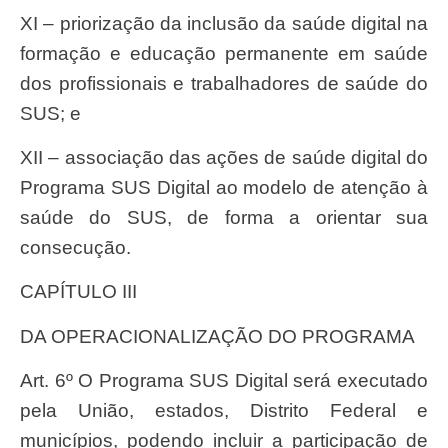
XI – priorização da inclusão da saúde digital na
formação e educação permanente em saúde
dos profissionais e trabalhadores de saúde do
SUS; e
XII – associação das ações de saúde digital do
Programa SUS Digital ao modelo de atenção à
saúde do SUS, de forma a orientar sua
consecução.
CAPÍTULO III
DA OPERACIONALIZAÇÃO DO PROGRAMA
Art. 6º O Programa SUS Digital será executado
pela União, estados, Distrito Federal e
municípios, podendo incluir a participação de