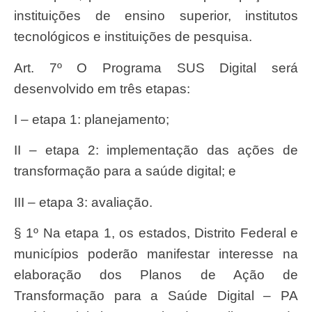
instituições de ensino superior, institutos
tecnológicos e instituições de pesquisa.
Art. 7º O Programa SUS Digital será
desenvolvido em três etapas:
I – etapa 1: planejamento;
II – etapa 2: implementação das ações de
transformação para a saúde digital; e
III – etapa 3: avaliação.
§ 1º Na etapa 1, os estados, Distrito Federal e
municípios poderão manifestar interesse na
elaboração dos Planos de Ação de
Transformação para a Saúde Digital – PA