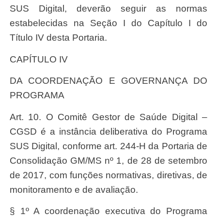
SUS Digital, deverão seguir as normas
estabelecidas na Seção I do Capítulo I do
Título IV desta Portaria.
CAPÍTULO IV
DA COORDENAÇÃO E GOVERNANÇA DO
PROGRAMA
Art. 10. O Comitê Gestor de Saúde Digital –
CGSD é a instância deliberativa do Programa
SUS Digital, conforme art. 244-H da Portaria de
Consolidação GM/MS nº 1, de 28 de setembro
de 2017, com funções normativas, diretivas, de
monitoramento e de avaliação.
§ 1º A coordenação executiva do Programa