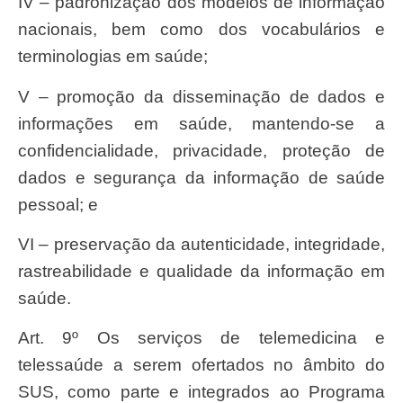
IV – padronização dos modelos de informação
nacionais, bem como dos vocabulários e
terminologias em saúde;
V – promoção da disseminação de dados e
informações em saúde, mantendo-se a
confidencialidade, privacidade, proteção de
dados e segurança da informação de saúde
pessoal; e
VI – preservação da autenticidade, integridade,
rastreabilidade e qualidade da informação em
saúde.
Art. 9º Os serviços de telemedicina e
telessaúde a serem ofertados no âmbito do
SUS, como parte e integrados ao Programa