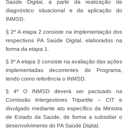
Saúde Digital, a partir da realização de
diagnóstico situacional e da aplicação do
INMSD.
§ 2º A etapa 2 consiste na implementação dos
respectivos PA Saúde Digital, elaborados na
forma da etapa 1.
§ 3º A etapa 3 consiste na avaliação das ações
implementadas decorrentes do Programa,
tendo como referência o INMSD.
§ 4º O INMSD deverá ser pactuado na
Comissão Intergestores Tripartite – CIT e
divulgado mediante ato específico da Ministra
de Estado da Saúde, de forma a subsidiar o
desenvolvimento do PA Saúde Digital.