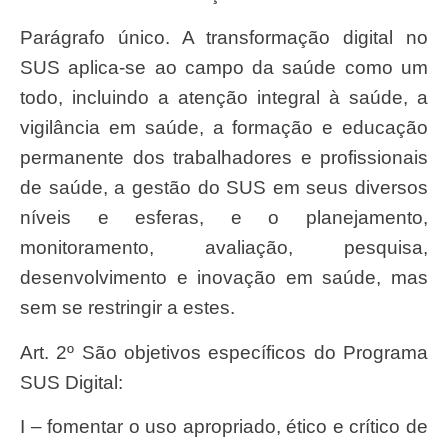
Parágrafo único. A transformação digital no
SUS aplica-se ao campo da saúde como um
todo, incluindo a atenção integral à saúde, a
vigilância em saúde, a formação e educação
permanente dos trabalhadores e profissionais
de saúde, a gestão do SUS em seus diversos
níveis e esferas, e o planejamento,
monitoramento, avaliação, pesquisa,
desenvolvimento e inovação em saúde, mas
sem se restringir a estes.
Art. 2º São objetivos específicos do Programa
SUS Digital:
I – fomentar o uso apropriado, ético e crítico de