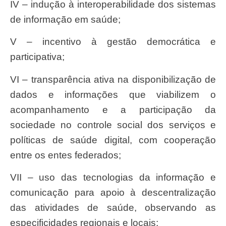
IV – indução à interoperabilidade dos sistemas
de informação em saúde;
V – incentivo à gestão democrática e
participativa;
VI – transparência ativa na disponibilização de
dados e informações que viabilizem o
acompanhamento e a participação da
sociedade no controle social dos serviços e
políticas de saúde digital, com cooperação
entre os entes federados;
VII – uso das tecnologias da informação e
comunicação para apoio à descentralização
das atividades de saúde, observando as
especificidades regionais e locais;