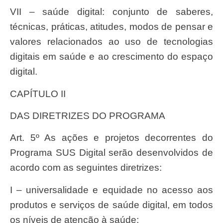
VII – saúde digital: conjunto de saberes,
técnicas, práticas, atitudes, modos de pensar e
valores relacionados ao uso de tecnologias
digitais em saúde e ao crescimento do espaço
digital.
CAPÍTULO II
DAS DIRETRIZES DO PROGRAMA
Art. 5º As ações e projetos decorrentes do
Programa SUS Digital serão desenvolvidos de
acordo com as seguintes diretrizes:
I – universalidade e equidade no acesso aos
produtos e serviços de saúde digital, em todos
os níveis de atenção à saúde;