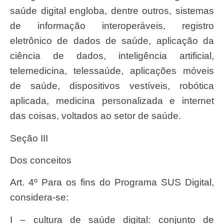
saúde digital engloba, dentre outros, sistemas
de informação interoperáveis, registro
eletrônico de dados de saúde, aplicação da
ciência de dados, inteligência artificial,
telemedicina, telessaúde, aplicações móveis
de saúde, dispositivos vestíveis, robótica
aplicada, medicina personalizada e internet
das coisas, voltados ao setor de saúde.
Seção III
Dos conceitos
Art. 4º Para os fins do Programa SUS Digital,
considera-se:
I – cultura de saúde digital: conjunto de