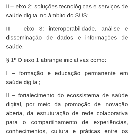
II – eixo 2: soluções tecnológicas e serviços de
saúde digital no âmbito do SUS;
III – eixo 3: interoperabilidade, análise e
disseminação de dados e informações de
saúde.
§ 1º O eixo 1 abrange iniciativas como:
I – formação e educação permanente em
saúde digital;
II – fortalecimento do ecossistema de saúde
digital, por meio da promoção de inovação
aberta, da estruturação de rede colaborativa
para o compartilhamento de experiências,
conhecimentos, cultura e práticas entre os