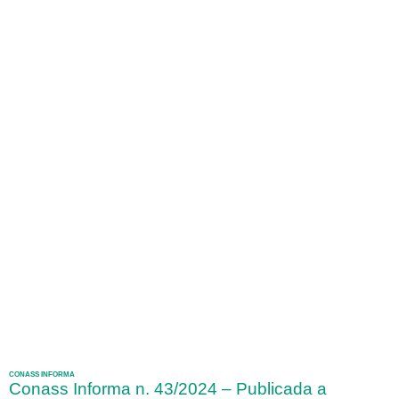
CONASS INFORMA
Conass Informa n. 43/2024 – Publicada a