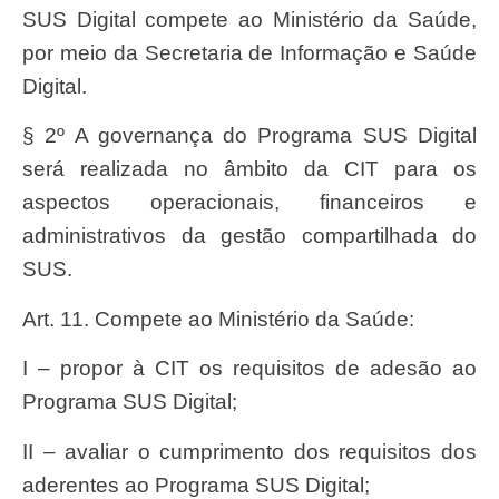
SUS Digital compete ao Ministério da Saúde,
por meio da Secretaria de Informação e Saúde
Digital.
§ 2º A governança do Programa SUS Digital
será realizada no âmbito da CIT para os
aspectos operacionais, financeiros e
administrativos da gestão compartilhada do
SUS.
Art. 11. Compete ao Ministério da Saúde:
I – propor à CIT os requisitos de adesão ao
Programa SUS Digital;
II – avaliar o cumprimento dos requisitos dos
aderentes ao Programa SUS Digital;