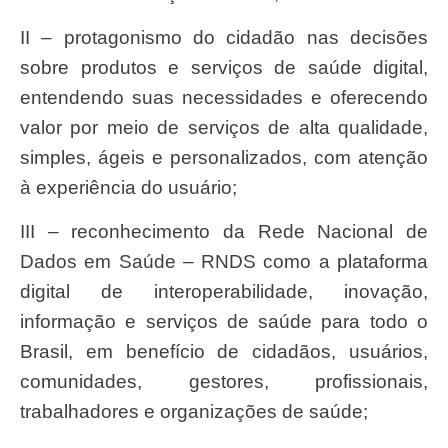
II – protagonismo do cidadão nas decisões
sobre produtos e serviços de saúde digital,
entendendo suas necessidades e oferecendo
valor por meio de serviços de alta qualidade,
simples, ágeis e personalizados, com atenção
à experiência do usuário;
III – reconhecimento da Rede Nacional de
Dados em Saúde – RNDS como a plataforma
digital de interoperabilidade, inovação,
informação e serviços de saúde para todo o
Brasil, em benefício de cidadãos, usuários,
comunidades, gestores, profissionais,
trabalhadores e organizações de saúde;