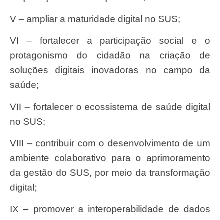
V – ampliar a maturidade digital no SUS;
VI – fortalecer a participação social e o
protagonismo do cidadão na criação de
soluções digitais inovadoras no campo da
saúde;
VII – fortalecer o ecossistema de saúde digital
no SUS;
VIII – contribuir com o desenvolvimento de um
ambiente colaborativo para o aprimoramento
da gestão do SUS, por meio da transformação
digital;
IX – promover a interoperabilidade de dados