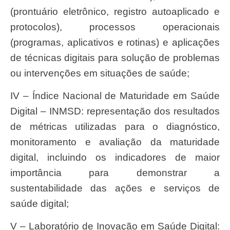
(prontuário eletrônico, registro autoaplicado e
protocolos), processos operacionais
(programas, aplicativos e rotinas) e aplicações
de técnicas digitais para solução de problemas
ou intervenções em situações de saúde;
IV – Índice Nacional de Maturidade em Saúde
Digital – INMSD: representação dos resultados
de métricas utilizadas para o diagnóstico,
monitoramento e avaliação da maturidade
digital, incluindo os indicadores de maior
importância para demonstrar a
sustentabilidade das ações e serviços de
saúde digital;
V – Laboratório de Inovação em Saúde Digital: