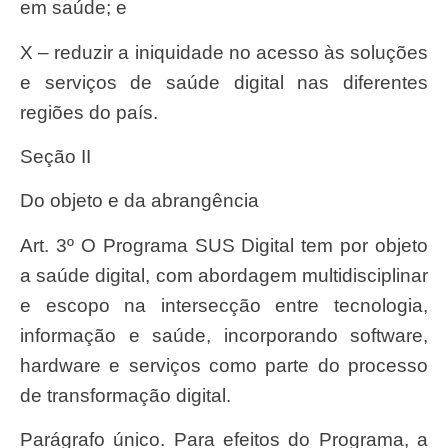
em saúde; e
X – reduzir a iniquidade no acesso às soluções
e serviços de saúde digital nas diferentes
regiões do país.
Seção II
Do objeto e da abrangência
Art. 3º O Programa SUS Digital tem por objeto
a saúde digital, com abordagem multidisciplinar
e escopo na intersecção entre tecnologia,
informação e saúde, incorporando software,
hardware e serviços como parte do processo
de transformação digital.
Parágrafo único. Para efeitos do Programa, a