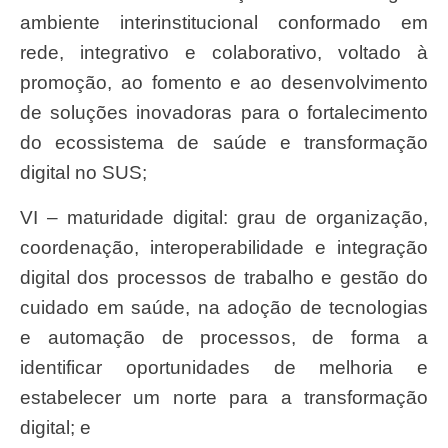
ambiente interinstitucional conformado em
rede, integrativo e colaborativo, voltado à
promoção, ao fomento e ao desenvolvimento
de soluções inovadoras para o fortalecimento
do ecossistema de saúde e transformação
digital no SUS;
VI – maturidade digital: grau de organização,
coordenação, interoperabilidade e integração
digital dos processos de trabalho e gestão do
cuidado em saúde, na adoção de tecnologias
e automação de processos, de forma a
identificar oportunidades de melhoria e
estabelecer um norte para a transformação
digital; e