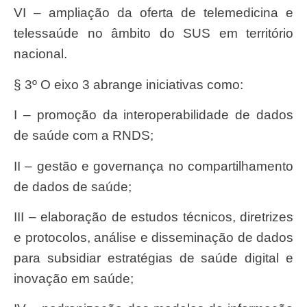
VI – ampliação da oferta de telemedicina e
telessaúde no âmbito do SUS em território
nacional.
§ 3º O eixo 3 abrange iniciativas como:
I – promoção da interoperabilidade de dados
de saúde com a RNDS;
II – gestão e governança no compartilhamento
de dados de saúde;
III – elaboração de estudos técnicos, diretrizes
e protocolos, análise e disseminação de dados
para subsidiar estratégias de saúde digital e
inovação em saúde;