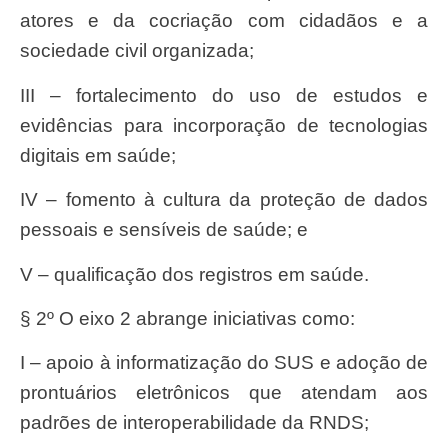
atores e da cocriação com cidadãos e a
sociedade civil organizada;
III – fortalecimento do uso de estudos e
evidências para incorporação de tecnologias
digitais em saúde;
IV – fomento à cultura da proteção de dados
pessoais e sensíveis de saúde; e
V – qualificação dos registros em saúde.
§ 2º O eixo 2 abrange iniciativas como:
I – apoio à informatização do SUS e adoção de
prontuários eletrônicos que atendam aos
padrões de interoperabilidade da RNDS;