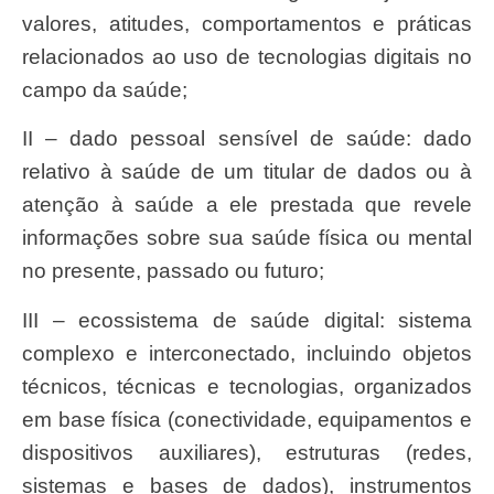
valores, atitudes, comportamentos e práticas
relacionados ao uso de tecnologias digitais no
campo da saúde;
II – dado pessoal sensível de saúde: dado
relativo à saúde de um titular de dados ou à
atenção à saúde a ele prestada que revele
informações sobre sua saúde física ou mental
no presente, passado ou futuro;
III – ecossistema de saúde digital: sistema
complexo e interconectado, incluindo objetos
técnicos, técnicas e tecnologias, organizados
em base física (conectividade, equipamentos e
dispositivos auxiliares), estruturas (redes,
sistemas e bases de dados), instrumentos