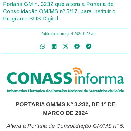
Portaria GM n. 3232 que altera a Portaria de
Consolidação GM/MS nº 5/17, para instituir o
Programa SUS Digital
Publicado em
março 4, 2024
11:02 am
PORTARIA GM/MS Nº 3.232, DE 1º DE
MARÇO DE 2024
Altera a Portaria de Consolidação GM/MS nº 5,