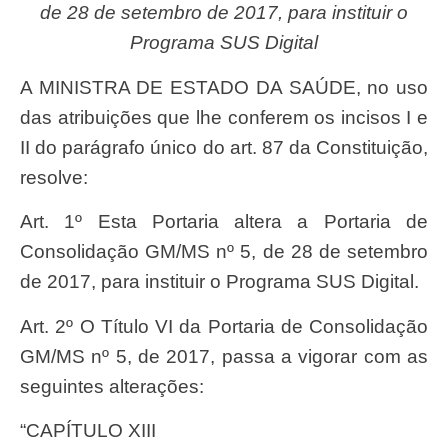
de 28 de setembro de 2017, para instituir o
Programa SUS Digital
A MINISTRA DE ESTADO DA SAÚDE, no uso
das atribuições que lhe conferem os incisos I e
II do parágrafo único do art. 87 da Constituição,
resolve:
Art. 1º Esta Portaria altera a Portaria de
Consolidação GM/MS nº 5, de 28 de setembro
de 2017, para instituir o Programa SUS Digital.
Art. 2º O Título VI da Portaria de Consolidação
GM/MS nº 5, de 2017, passa a vigorar com as
seguintes alterações:
“CAPÍTULO XIII