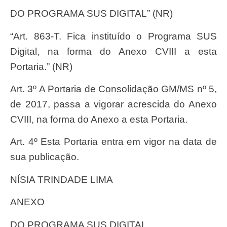
DO PROGRAMA SUS DIGITAL” (NR)
“Art. 863-T. Fica instituído o Programa SUS
Digital, na forma do Anexo CVIII a esta
Portaria.” (NR)
Art. 3º A Portaria de Consolidação GM/MS nº 5,
de 2017, passa a vigorar acrescida do Anexo
CVIII, na forma do Anexo a esta Portaria.
Art. 4º Esta Portaria entra em vigor na data de
sua publicação.
NÍSIA TRINDADE LIMA
ANEXO
DO PROGRAMA SUS DIGITAL