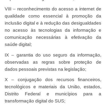
VIII – reconhecimento do acesso a internet de
qualidade como essencial à promoção da
inclusão digital e à redução das desigualdades
no acesso às tecnologias da informação e
comunicação necessárias à efetivação da
saúde digital;
IX – garantia do uso seguro da informação,
observadas as regras sobre proteção de
dados pessoais previstas na legislação;
X – conjugação dos recursos financeiros,
tecnológicos e materiais da União, estados,
Distrito Federal e municípios para a
transformação digital do SUS;