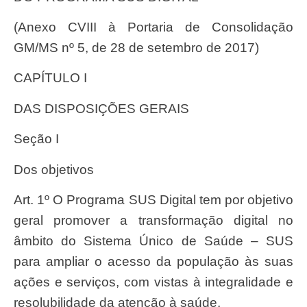
(Anexo CVIII à Portaria de Consolidação
GM/MS nº 5, de 28 de setembro de 2017)
CAPÍTULO I
DAS DISPOSIÇÕES GERAIS
Seção I
Dos objetivos
Art. 1º O Programa SUS Digital tem por objetivo
geral promover a transformação digital no
âmbito do Sistema Único de Saúde – SUS
para ampliar o acesso da população às suas
ações e serviços, com vistas à integralidade e
resolubilidade da atenção à saúde.