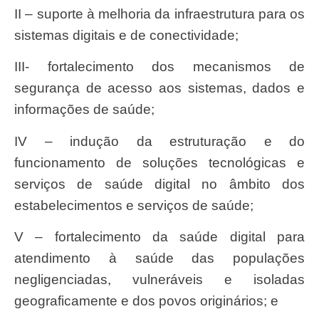
II – suporte à melhoria da infraestrutura para os
sistemas digitais e de conectividade;
III- fortalecimento dos mecanismos de
segurança de acesso aos sistemas, dados e
informações de saúde;
IV – indução da estruturação e do
funcionamento de soluções tecnológicas e
serviços de saúde digital no âmbito dos
estabelecimentos e serviços de saúde;
V – fortalecimento da saúde digital para
atendimento à saúde das populações
negligenciadas, vulneráveis e isoladas
geograficamente e dos povos originários; e