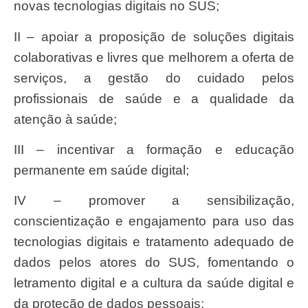
novas tecnologias digitais no SUS;
II – apoiar a proposição de soluções digitais
colaborativas e livres que melhorem a oferta de
serviços, a gestão do cuidado pelos
profissionais de saúde e a qualidade da
atenção à saúde;
III – incentivar a formação e educação
permanente em saúde digital;
IV – promover a sensibilização,
conscientização e engajamento para uso das
tecnologias digitais e tratamento adequado de
dados pelos atores do SUS, fomentando o
letramento digital e a cultura da saúde digital e
da proteção de dados pessoais;