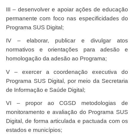
III – desenvolver e apoiar ações de educação
permanente com foco nas especificidades do
Programa SUS Digital;
IV – elaborar, publicar e divulgar atos
normativos e orientações para adesão e
homologação da adesão ao Programa;
V – exercer a coordenação executiva do
Programa SUS Digital, por meio da Secretaria
de Informação e Saúde Digital;
VI – propor ao CGSD metodologias de
monitoramento e avaliação do Programa SUS
Digital, de forma articulada e pactuada com os
estados e municípios;