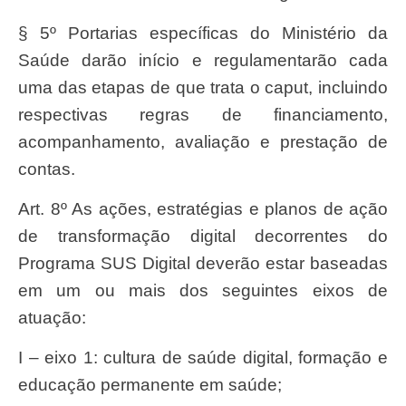
§ 5º Portarias específicas do Ministério da
Saúde darão início e regulamentarão cada
uma das etapas de que trata o caput, incluindo
respectivas regras de financiamento,
acompanhamento, avaliação e prestação de
contas.
Art. 8º As ações, estratégias e planos de ação
de transformação digital decorrentes do
Programa SUS Digital deverão estar baseadas
em um ou mais dos seguintes eixos de
atuação:
I – eixo 1: cultura de saúde digital, formação e
educação permanente em saúde;