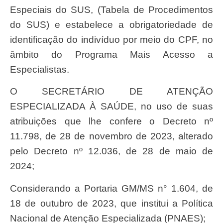
Especiais do SUS, (Tabela de Procedimentos
do SUS) e estabelece a obrigatoriedade de
identificação do indivíduo por meio do CPF, no
âmbito do Programa Mais Acesso a
Especialistas.
O SECRETÁRIO DE ATENÇÃO
ESPECIALIZADA À SAÚDE, no uso de suas
atribuições que lhe confere o Decreto nº
11.798, de 28 de novembro de 2023, alterado
pelo Decreto nº 12.036, de 28 de maio de
2024;
Considerando a Portaria GM/MS n° 1.604, de
18 de outubro de 2023, que institui a Política
Nacional de Atenção Especializada (PNAES);