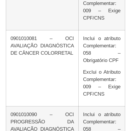
Complementar:
009 – Exige
CPF/CNS
0901010081 – OCI
Inclui o atributo
AVALIAÇÃO DIAGNÓSTICA
Complementar:
DE CÂNCER COLORRETAL
058 –
Obrigatório CPF
Exclui o Atributo
Complementar:
009 – Exige
CPF/CNS
0901010090 – OCI
Inclui o atributo
PROGRESSÃO DA
Complementar:
AVALIAÇÃO DIAGNÓSTICA
058 –