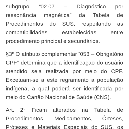
subgrupo “02.07 – Diagnóstico por
ressonância magnética” da Tabela de
Procedimentos do SUS, respeitando as
compatibilidades estabelecidas entre
procedimento principal e secundários.
§3º O atributo complementar “058 – Obrigatório
CPF” determina que a identificação do usuário
atendido seja realizada por meio do CPF.
Excetuam-se a este regramento a população
indígena, a qual poderá ser identificada por
meio do Cartão Nacional de Saúde (CNS).
Art. 2° Ficam alterados na Tabela de
Procedimentos, Medicamentos, Órteses,
Próteses e Materiais Especiais do SUS, os