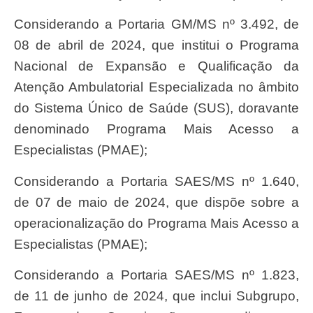
Considerando a Portaria GM/MS nº 3.492, de
08 de abril de 2024, que institui o Programa
Nacional de Expansão e Qualificação da
Atenção Ambulatorial Especializada no âmbito
do Sistema Único de Saúde (SUS), doravante
denominado Programa Mais Acesso a
Especialistas (PMAE);
Considerando a Portaria SAES/MS nº 1.640,
de 07 de maio de 2024, que dispõe sobre a
operacionalização do Programa Mais Acesso a
Especialistas (PMAE);
Considerando a Portaria SAES/MS nº 1.823,
de 11 de junho de 2024, que inclui Subgrupo,