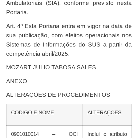
Ambulatoriais (SIA), conforme previsto nesta
Portaria.
Art. 4º Esta Portaria entra em vigor na data de
sua publicação, com efeitos operacionais nos
Sistemas de Informações do SUS a partir da
competência abril/2025.
MOZART JULIO TABOSA SALES
ANEXO
ALTERAÇÕES DE PROCEDIMENTOS
CÓDIGO E NOME
ALTERAÇÕES
0901010014 – OCI
Inclui o atributo