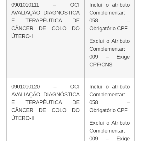
0901010111 – OCI
Inclui o atributo
AVALIAÇÃO DIAGNÓSTICA
Complementar:
E TERAPÊUTICA DE
058 –
CÂNCER DE COLO DO
Obrigatório CPF
ÚTERO-I
Exclui o Atributo
Complementar:
009 – Exige
CPF/CNS
0901010120 – OCI
Inclui o atributo
AVALIAÇÃO DIAGNÓSTICA
Complementar:
E TERAPÊUTICA DE
058 –
CÂNCER DE COLO DO
Obrigatório CPF
ÚTERO-II
Exclui o Atributo
Complementar:
009 – Exige