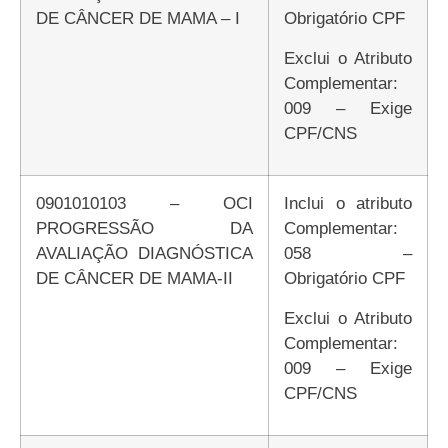
DE CÂNCER DE MAMA – I
Obrigatório CPF
Exclui o Atributo
Complementar:
009 – Exige
CPF/CNS
0901010103 – OCI
Inclui o atributo
PROGRESSÃO DA
Complementar:
AVALIAÇÃO DIAGNÓSTICA
058 –
DE CÂNCER DE MAMA-II
Obrigatório CPF
Exclui o Atributo
Complementar:
009 – Exige
CPF/CNS