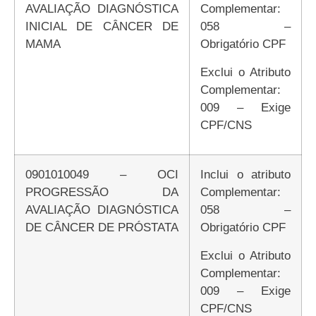
AVALIAÇÃO DIAGNÓSTICA
Complementar:
INICIAL DE CÂNCER DE
058 –
MAMA
Obrigatório CPF
Exclui o Atributo
Complementar:
009 – Exige
CPF/CNS
0901010049 – OCI
Inclui o atributo
PROGRESSÃO DA
Complementar:
AVALIAÇÃO DIAGNÓSTICA
058 –
DE CÂNCER DE PRÓSTATA
Obrigatório CPF
Exclui o Atributo
Complementar:
009 – Exige
CPF/CNS