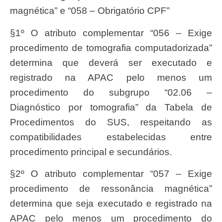
magnética” e “058 – Obrigatório CPF”
§1º O atributo complementar “056 – Exige
procedimento de tomografia computadorizada”
determina que deverá ser executado e
registrado na APAC pelo menos um
procedimento do subgrupo “02.06 –
Diagnóstico por tomografia” da Tabela de
Procedimentos do SUS, respeitando as
compatibilidades estabelecidas entre
procedimento principal e secundários.
§2º O atributo complementar “057 – Exige
procedimento de ressonância magnética”
determina que seja executado e registrado na
APAC pelo menos um procedimento do