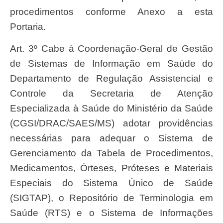
procedimentos conforme Anexo a esta
Portaria.
Art. 3º Cabe à Coordenação-Geral de Gestão
de Sistemas de Informação em Saúde do
Departamento de Regulação Assistencial e
Controle da Secretaria de Atenção
Especializada à Saúde do Ministério da Saúde
(CGSI/DRAC/SAES/MS) adotar providências
necessárias para adequar o Sistema de
Gerenciamento da Tabela de Procedimentos,
Medicamentos, Órteses, Próteses e Materiais
Especiais do Sistema Único de Saúde
(SIGTAP), o Repositório de Terminologia em
Saúde (RTS) e o Sistema de Informações