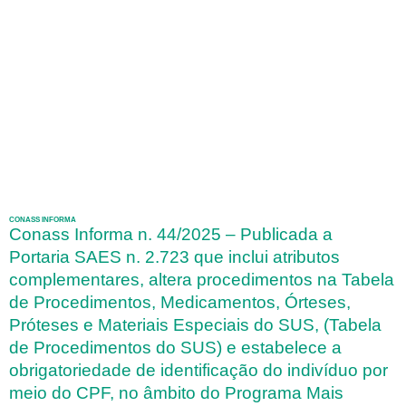
CONASS INFORMA
Conass Informa n. 44/2025 – Publicada a
Portaria SAES n. 2.723 que inclui atributos
complementares, altera procedimentos na Tabela
de Procedimentos, Medicamentos, Órteses,
Próteses e Materiais Especiais do SUS, (Tabela
de Procedimentos do SUS) e estabelece a
obrigatoriedade de identificação do indivíduo por
meio do CPF, no âmbito do Programa Mais