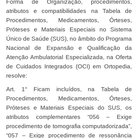
Forma de Organização, procedimentos,
atributos e compatibilidades na Tabela de
Procedimentos, Medicamentos, Órteses,
Próteses e Materiais Especiais no Sistema
Único de Saúde (SUS), no âmbito do Programa
Nacional de Expansão e Qualificação da
Atenção Ambulatorial Especializada, na Oferta
de Cuidados Integrados (OCI) em Ortopedia,
resolve:
Art. 1° Ficam incluídos, na Tabela de
Procedimentos, Medicamentos, Órteses,
Próteses e Materiais Especiais do SUS, os
atributos complementares “056 – Exige
procedimento de tomografia computadorizada”,
“057 – Exige procedimento de ressonância