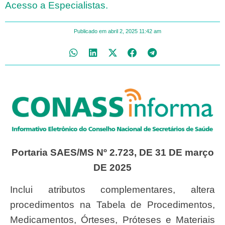
Acesso a Especialistas.
Publicado em
abril 2, 2025
11:42 am
Portaria SAES/MS Nº 2.723, DE 31 DE março
DE 2025
Inclui atributos complementares, altera
procedimentos na Tabela de Procedimentos,
Medicamentos, Órteses, Próteses e Materiais