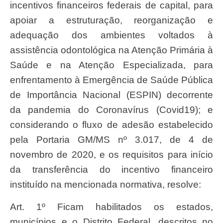
incentivos financeiros federais de capital, para
apoiar a estruturação, reorganização e
adequação dos ambientes voltados à
assistência odontológica na Atenção Primária à
Saúde e na Atenção Especializada, para
enfrentamento à Emergência de Saúde Pública
de Importância Nacional (ESPIN) decorrente
da pandemia do Coronavírus (Covid19); e
considerando o fluxo de adesão estabelecido
pela Portaria GM/MS nº 3.017, de 4 de
novembro de 2020, e os requisitos para início
da transferência do incentivo financeiro
instituído na mencionada normativa, resolve:
Art. 1º Ficam habilitados os estados,
municípios e o Distrito Federal, descritos no