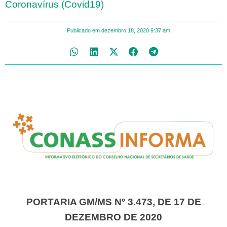
Coronavírus (Covid19)
Publicado em
dezembro 18, 2020
9:37 am
PORTARIA GM/MS Nº 3.473, DE 17 DE
DEZEMBRO DE 2020