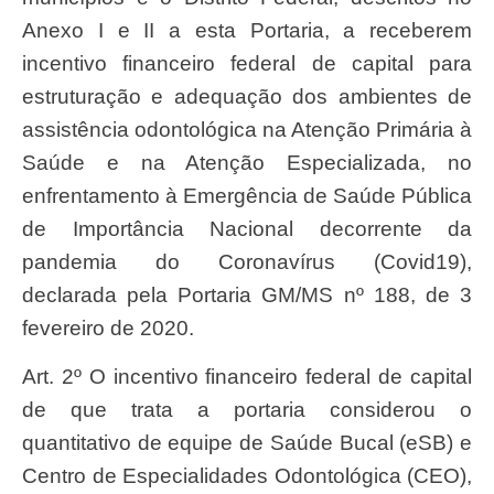
Anexo I e II a esta Portaria, a receberem
incentivo financeiro federal de capital para
estruturação e adequação dos ambientes de
assistência odontológica na Atenção Primária à
Saúde e na Atenção Especializada, no
enfrentamento à Emergência de Saúde Pública
de Importância Nacional decorrente da
pandemia do Coronavírus (Covid19),
declarada pela Portaria GM/MS nº 188, de 3
fevereiro de 2020.
Art. 2º O incentivo financeiro federal de capital
de que trata a portaria considerou o
quantitativo de equipe de Saúde Bucal (eSB) e
Centro de Especialidades Odontológica (CEO),