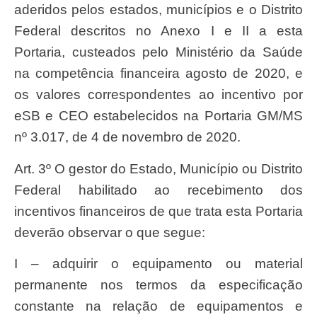
aderidos pelos estados, municípios e o Distrito
Federal descritos no Anexo I e II a esta
Portaria, custeados pelo Ministério da Saúde
na competência financeira agosto de 2020, e
os valores correspondentes ao incentivo por
eSB e CEO estabelecidos na Portaria GM/MS
nº 3.017, de 4 de novembro de 2020.
Art. 3º O gestor do Estado, Município ou Distrito
Federal habilitado ao recebimento dos
incentivos financeiros de que trata esta Portaria
deverão observar o que segue:
I – adquirir o equipamento ou material
permanente nos termos da especificação
constante na relação de equipamentos e