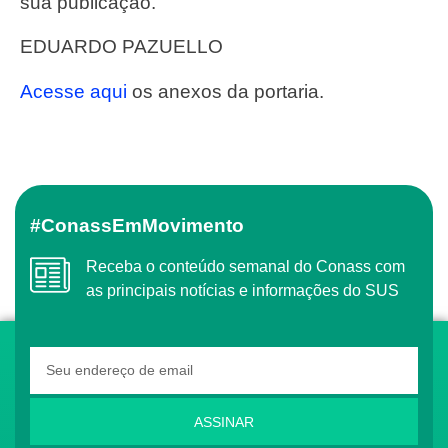
sua publicação.
EDUARDO PAZUELLO
Acesse aqui
os anexos da portaria.
#ConassEmMovimento
Receba o conteúdo semanal do Conass com
as principais notícias e informações do SUS
ASSINAR