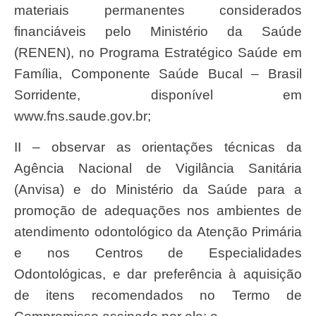
materiais permanentes considerados
financiáveis pelo Ministério da Saúde
(RENEN), no Programa Estratégico Saúde em
Família, Componente Saúde Bucal – Brasil
Sorridente, disponível em
www.fns.saude.gov.br;
II – observar as orientações técnicas da
Agência Nacional de Vigilância Sanitária
(Anvisa) e do Ministério da Saúde para a
promoção de adequações nos ambientes de
atendimento odontológico da Atenção Primária
e nos Centros de Especialidades
Odontológicas, e dar preferência à aquisição
de itens recomendados no Termo de