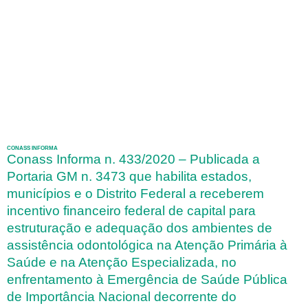
CONASS INFORMA
Conass Informa n. 433/2020 – Publicada a
Portaria GM n. 3473 que habilita estados,
municípios e o Distrito Federal a receberem
incentivo financeiro federal de capital para
estruturação e adequação dos ambientes de
assistência odontológica na Atenção Primária à
Saúde e na Atenção Especializada, no
enfrentamento à Emergência de Saúde Pública
de Importância Nacional decorrente do