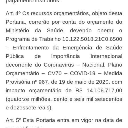
pagamento instruídos.
Art. 4º Os recursos orçamentários, objeto desta
Portaria, correrão por conta do orçamento do
Ministério da Saúde, devendo onerar o
Programa de Trabalho 10.122.5018.21C0.6500
– Enfrentamento da Emergência de Saúde
Pública de Importância Internacional
decorrente do Coronavírus – Nacional, Plano
Orçamentário – CV70 – COVID-19 – Medida
Provisória nº 967, de 19 de maio de 2020, com
impacto orçamentário de R$ 14.106.717,00
(quatorze milhões, cento e seis mil setecentos
e dezessete reais).
Art. 5º Esta Portaria entra em vigor na data de