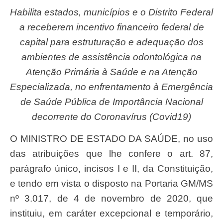
Habilita estados, municípios e o Distrito Federal
a receberem incentivo financeiro federal de
capital para estruturação e adequação dos
ambientes de assistência odontológica na
Atenção Primária à Saúde e na Atenção
Especializada, no enfrentamento à Emergência
de Saúde Pública de Importância Nacional
decorrente do Coronavírus (Covid19)
O MINISTRO DE ESTADO DA SAÚDE, no uso
das atribuições que lhe confere o art. 87,
parágrafo único, incisos I e II, da Constituição,
e tendo em vista o disposto na Portaria GM/MS
nº 3.017, de 4 de novembro de 2020, que
instituiu, em caráter excepcional e temporário,