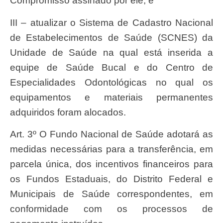
Compromisso assinado por ele; e
III – atualizar o Sistema de Cadastro Nacional
de Estabelecimentos de Saúde (SCNES) da
Unidade de Saúde na qual está inserida a
equipe de Saúde Bucal e do Centro de
Especialidades Odontológicas no qual os
equipamentos e materiais permanentes
adquiridos foram alocados.
Art. 3º O Fundo Nacional de Saúde adotará as
medidas necessárias para a transferência, em
parcela única, dos incentivos financeiros para
os Fundos Estaduais, do Distrito Federal e
Municipais de Saúde correspondentes, em
conformidade com os processos de